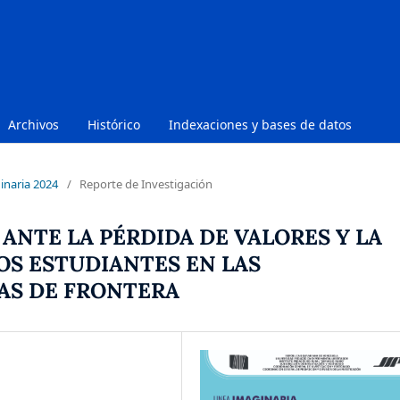
Archivos
Histórico
Indexaciones y bases de datos
inaria 2024
/
Reporte de Investigación
 ANTE LA PÉRDIDA DE VALORES Y LA
S ESTUDIANTES EN LAS
AS DE FRONTERA