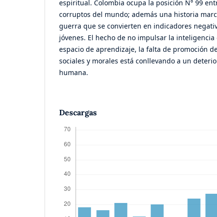
espiritual. Colombia ocupa la posición N° 99 ent
corruptos del mundo; además una historia marcad
guerra que se convierten en indicadores negativ
jóvenes. El hecho de no impulsar la inteligencia
espacio de aprendizaje, la falta de promoción de
sociales y morales está conllevando a un deterio
humana.
Descargas