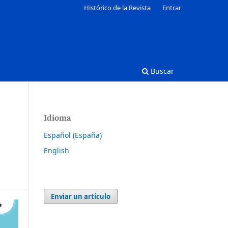
Histórico de la Revista
Entrar
Buscar
Idioma
Español (España)
English
Enviar un artículo