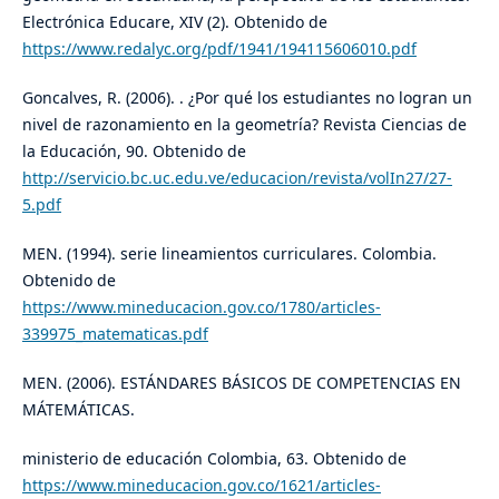
Electrónica Educare, XIV (2). Obtenido de
https://www.redalyc.org/pdf/1941/194115606010.pdf
Goncalves, R. (2006). . ¿Por qué los estudiantes no logran un
nivel de razonamiento en la geometría? Revista Ciencias de
la Educación, 90. Obtenido de
http://servicio.bc.uc.edu.ve/educacion/revista/volIn27/27-
5.pdf
MEN. (1994). serie lineamientos curriculares. Colombia.
Obtenido de
https://www.mineducacion.gov.co/1780/articles-
339975_matematicas.pdf
MEN. (2006). ESTÁNDARES BÁSICOS DE COMPETENCIAS EN
MÁTEMÁTICAS.
ministerio de educación Colombia, 63. Obtenido de
https://www.mineducacion.gov.co/1621/articles-