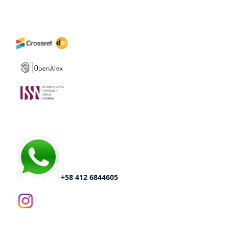
+58 412 6844605