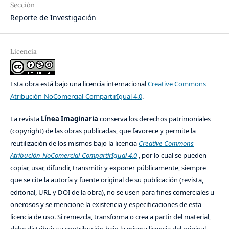
Sección
Reporte de Investigación
Licencia
Esta obra está bajo una licencia internacional
Creative Commons
Atribución-NoComercial-CompartirIgual 4.0
.
La revista
Línea Imaginaria
conserva los derechos patrimoniales
(copyright) de las obras publicadas, que favorece y permite la
reutilización de los mismos bajo la licencia
Creative Commons
Atribución-NoComercial-CompartirIgual 4.0
, por lo cual se pueden
copiar, usar, difundir, transmitir y exponer públicamente, siempre
que se cite la autoría y fuente original de su publicación (revista,
editorial, URL y DOI de la obra), no se usen para fines comerciales u
onerosos y se mencione la existencia y especificaciones de esta
licencia de uso. Si remezcla, transforma o crea a partir del material,