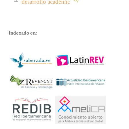
desarrollo académic
Indexado en: