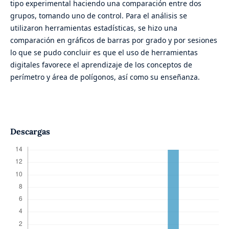
tipo experimental haciendo una comparación entre dos
grupos, tomando uno de control. Para el análisis se
utilizaron herramientas estadísticas, se hizo una
comparación en gráficos de barras por grado y por sesiones
lo que se pudo concluir es que el uso de herramientas
digitales favorece el aprendizaje de los conceptos de
perímetro y área de polígonos, así como su enseñanza.
Descargas