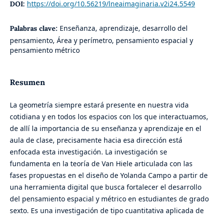
https://doi.org/10.56219/lneaimaginaria.v2i24.5549
DOI:
Enseñanza, aprendizaje, desarrollo del
Palabras clave:
pensamiento, Área y perímetro, pensamiento espacial y
pensamiento métrico
Resumen
La geometría siempre estará presente en nuestra vida
cotidiana y en todos los espacios con los que interactuamos,
de allí la importancia de su enseñanza y aprendizaje en el
aula de clase, precisamente hacia esa dirección está
enfocada esta investigación. La investigación se
fundamenta en la teoría de Van Hiele articulada con las
fases propuestas en el diseño de Yolanda Campo a partir de
una herramienta digital que busca fortalecer el desarrollo
del pensamiento espacial y métrico en estudiantes de grado
sexto. Es una investigación de tipo cuantitativa aplicada de