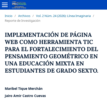
Inicio
/
Archivos
/
Vol. 2 Núm. 24 (2026): Línea Imaginaria
/
Reporte de Investigación
IMPLEMENTACIÓN DE PÁGINA
WEB COMO HERRAMIENTA TIC
PARA EL FORTALECIMIENTO DEL
PENSAMIENTO GEOMÉTRICO EN
UNA EDUCACIÓN MIXTA EN
ESTUDIANTES DE GRADO SEXTO.
Maribel Tique Merchán
Jairo Amir Castro Cuevas