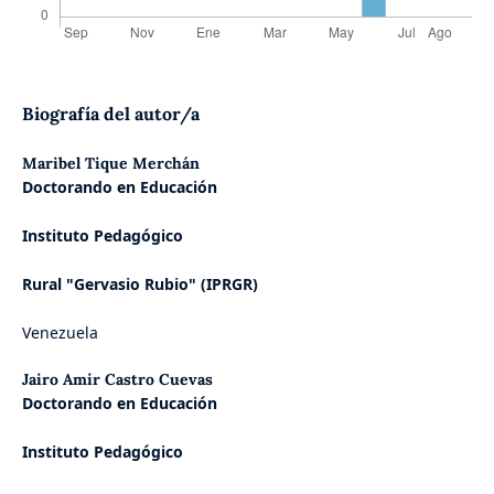
Biografía del autor/a
Maribel Tique Merchán
Doctorando en Educación
Instituto Pedagógico
Rural "Gervasio Rubio" (IPRGR)
Venezuela
Jairo Amir Castro Cuevas
Doctorando en Educación
Instituto Pedagógico