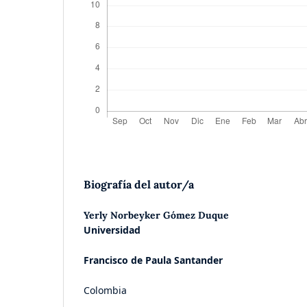
Biografía del autor/a
Yerly Norbeyker Gómez Duque
Universidad
Francisco de Paula Santander
Colombia