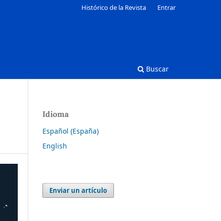
Histórico de la Revista
Entrar
Buscar
Idioma
Español (España)
English
Enviar un artículo