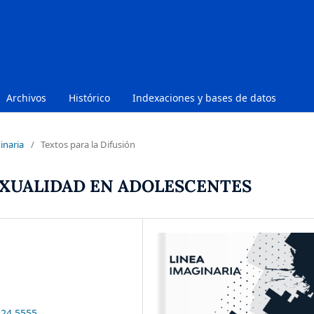
Archivos
Histórico
Indexaciones y bases de datos
inaria
/
Textos para la Difusión
SEXUALIDAD EN ADOLESCENTES
i24.5555