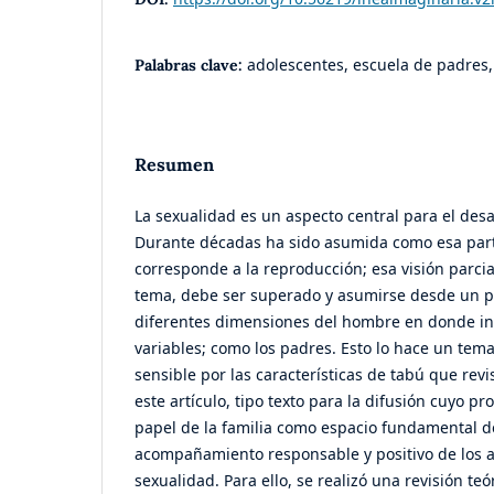
adolescentes, escuela de padres,
Palabras clave:
Resumen
La sexualidad es un aspecto central para el des
Durante décadas ha sido asumida como esa part
corresponde a la reproducción; esa visión parcia
tema, debe ser superado y asumirse desde un p
diferentes dimensiones del hombre en donde in
variables; como los padres. Esto lo hace un tem
sensible por las características de tabú que revis
este artículo, tipo texto para la difusión cuyo pr
papel de la familia como espacio fundamental de
acompañamiento responsable y positivo de los 
sexualidad. Para ello, se realizó una revisión te