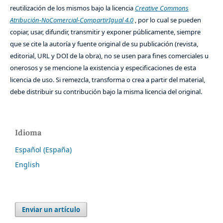
reutilización de los mismos bajo la licencia
Creative Commons
Atribución-NoComercial-CompartirIgual 4.0
, por lo cual se pueden
copiar, usar, difundir, transmitir y exponer públicamente, siempre
que se cite la autoría y fuente original de su publicación (revista,
editorial, URL y DOI de la obra), no se usen para fines comerciales u
onerosos y se mencione la existencia y especificaciones de esta
licencia de uso. Si remezcla, transforma o crea a partir del material,
debe distribuir su contribución bajo la misma licencia del original.
Idioma
Español (España)
English
Enviar un artículo