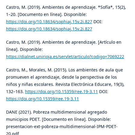
Castro, M. (2019). Ambientes de aprendizaje. *Sofía*, 15(2),
1–20. [Documento en línea]. Disponible:
https://doi.org/10.18634/sophiaj.15v.2i.827
DOI:
https://doi.org/10.18634/sophiaj.15v.2i.827
Castro, M. (2019). Ambientes de aprendizaje. [Artículo en
línea]. Disponible:
https://dialnet.unirioja.es/servlet/articulo?codigo=7069222
Castro, M., Morales, M. (2015). Los ambientes de aula que
promueven el aprendizaje, desde la perspectiva de los
niños y niñas escolares. Revista Electrónica Educare, 19(3),
132–163.
https://doi.org/10.15359/ree.19-3.11
DOI:
https://doi.org/10.15359/ree.19-3.11
DANE (2021). Pobreza multidimensional agregado
municipios PDET. [Documento en línea]. Disponible:
presentacion-ext-pobreza-multidimensional-IPM-PDET-
20.pdf