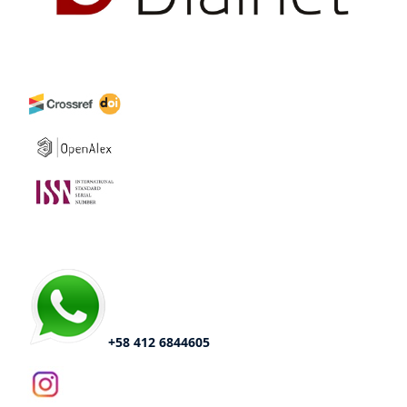
+58 412 6844605