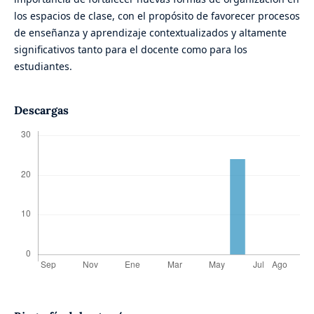
los espacios de clase, con el propósito de favorecer procesos
de enseñanza y aprendizaje contextualizados y altamente
significativos tanto para el docente como para los
estudiantes.
Descargas