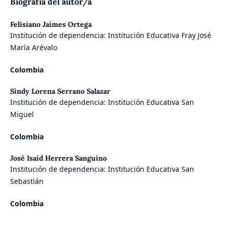
Biografía del autor/a
Felisiano Jaimes Ortega
Institución de dependencia: Institución Educativa Fray José
María Arévalo
Colombia
Sindy Lorena Serrano Salazar
Institución de dependencia: Institución Educativa San
Miguel
Colombia
José Isaid Herrera Sanguino
Institución de dependencia: Institución Educativa San
Sebastián
Colombia