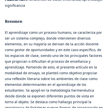
significancia
Resumen
El aprendizaje como un proceso humano, se caracteriza por
ser un sistema complejo, donde intervienen diversos
elementos, en su mayoría se derivan de la acción docente
como gestor de oportunidades y en este caso específico, de
los espacios de clase, siendo uno de los principales factores
que propician o dificultan el proceso de enseñanza y
aprendizaje. Partiendo de esto, el presente artículo en la
modalidad de ensayo, se planteó como objetivo propiciar
una reflexión literaria sobre los ambientes de clase como
elementos determinantes en el aprendizaje de los
estudiantes. Se apoyó en la metodología hermenéutica
desde donde se exponen diferentes puntos de vista en
torno al objeto. Se destaca como hallazgo principal la
importancia de fortalecer nuevas formas de organización en