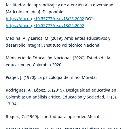
facilitador del aprendizaje y de atención a la diversidad.
[Artículo en línea]. Disponible:
https://doi.org/10.55777/rea.v13i25.2092
DOI:
https://doi.org/10.55777/rea.v13i25.2092
Medina, A. y Larios, M. (2019). Ambientes educativos y
desarrollo integral. Instituto Politécnico Nacional.
Ministerio de Educación Nacional. (2020). Estado de la
educación en Colombia 2020
Piaget, J. (1970). La psicología del niño. Morata.
Rodríguez, A., López, S. (2019). Desigualdad educativa en
Colombia: un análisis crítico. Educación y Sociedad, 11(3),
17-34.
Rogers, C. (1969). Libertad para aprender. Merril.