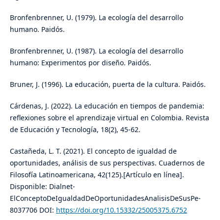
Bronfenbrenner, U. (1979). La ecología del desarrollo
humano. Paidós.
Bronfenbrenner, U. (1987). La ecología del desarrollo
humano: Experimentos por diseño. Paidós.
Bruner, J. (1996). La educación, puerta de la cultura. Paidós.
Cárdenas, J. (2022). La educación en tiempos de pandemia:
reflexiones sobre el aprendizaje virtual en Colombia. Revista
de Educación y Tecnología, 18(2), 45-62.
Castañeda, L. T. (2021). El concepto de igualdad de
oportunidades, análisis de sus perspectivas. Cuadernos de
Filosofía Latinoamericana, 42(125).[Artículo en línea].
Disponible: Dialnet-
ElConceptoDeIgualdadDeOportunidadesAnalisisDeSusPe-
8037706 DOI:
https://doi.org/10.15332/25005375.6752