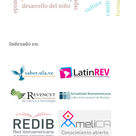
cultura
desarrollo del niño
Indexado en: