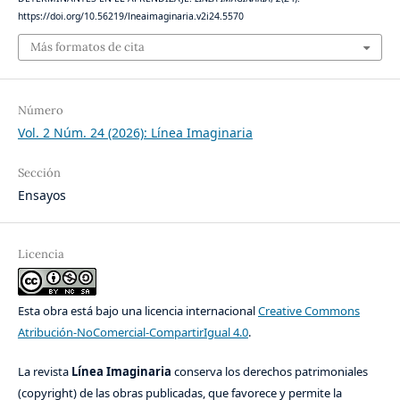
https://doi.org/10.56219/lneaimaginaria.v2i24.5570
Más formatos de cita
Número
Vol. 2 Núm. 24 (2026): Línea Imaginaria
Sección
Ensayos
Licencia
Esta obra está bajo una licencia internacional
Creative Commons
Atribución-NoComercial-CompartirIgual 4.0
.
La revista
Línea Imaginaria
conserva los derechos patrimoniales
(copyright) de las obras publicadas, que favorece y permite la