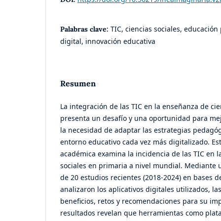
TIC, ciencias sociales, educación
Palabras clave:
digital, innovación educativa
Resumen
La integración de las TIC en la enseñanza de cie
presenta un desafío y una oportunidad para mej
la necesidad de adaptar las estrategias pedagóg
entorno educativo cada vez más digitalizado. Est
académica examina la incidencia de las TIC en l
sociales en primaria a nivel mundial. Mediante
de 20 estudios recientes (2018-2024) en bases de 
analizaron los aplicativos digitales utilizados, l
beneficios, retos y recomendaciones para su im
resultados revelan que herramientas como plat