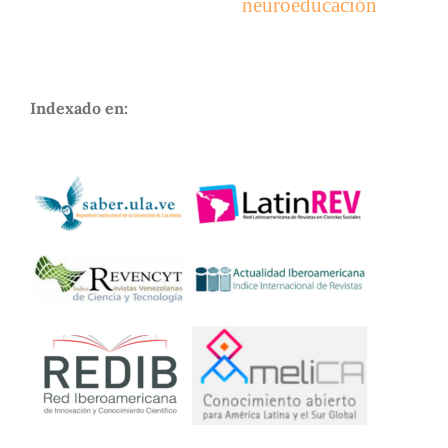
neuroeducación
Indexado en: