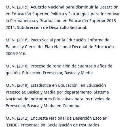
MEN. (2015). Acuerdo Nacional para disminuir la Deserción
en Educación Superior. Política y Estrategias para Incentivar
la Permanencia y Graduación en Educación Superior 2013-
2014. Subdirección de Desarrollo Sectorial.
MEN. (2016). Pacto Social por la Educación. Informe de
Balance y Cierre del Plan Nacional Decenal de Educación
2006-2016.
MEN. (2018). Proceso de rendición de cuentas 8 años de
gestión. Educación Preescolar, Básica y Media.
MEN. (2019). Estadística en Educación_ en Educación
Preescolar, Básica y Media por departamento. Sistema
Nacional de indicadores Educativos para los niveles de
Preescolar, Básica y Media en Colombia.
MEN. (2012). Encuesta Nacional de Deserción Escolar
(ENDE). Presentación: Socialización de resultados