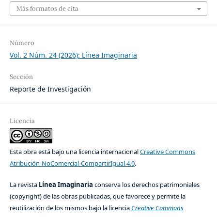
Más formatos de cita
Número
Vol. 2 Núm. 24 (2026): Línea Imaginaria
Sección
Reporte de Investigación
Licencia
Esta obra está bajo una licencia internacional
Creative Commons
Atribución-NoComercial-CompartirIgual 4.0
.
La revista
Línea Imaginaria
conserva los derechos patrimoniales
(copyright) de las obras publicadas, que favorece y permite la
reutilización de los mismos bajo la licencia
Creative Commons