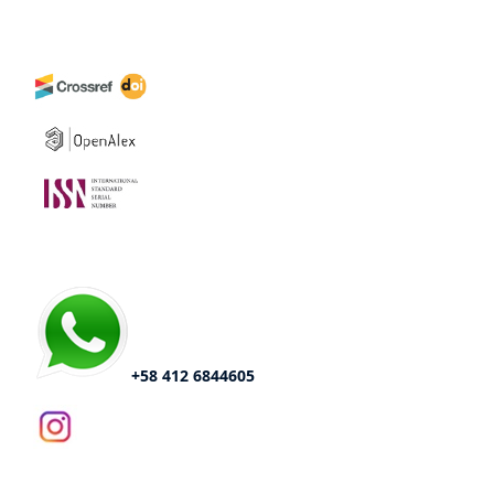
+58 412 6844605