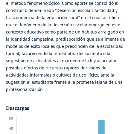
el método fenomenológico. Como aporte se consolidó el
constructo denominado “Deserción escolar: facticidad y
trascendencia de la educación rural” en el cual se refiere
que el fenómeno de la deserción escolar emerge en este
contexto educativo como parte de un habitus arraigado en
la identidad campesina, predisposición que se alimenta de
modelos de éxito locales que prescinden de la escolaridad
formal, favoreciendo la inmediatez del sustento o la
sugestión de actividades al margen de la ley al aceptar
posibles ofertas de recursos rápidos derivados de
actividades informales o cultivos de uso ilícito, ante la
sugestión al estudiante frente a la promesa lejana de una
profesionalización
Descargas