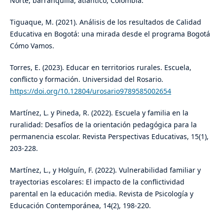
Norte, barranquilla, atlántico, Colombia.
Tiguaque, M. (2021). Análisis de los resultados de Calidad
Educativa en Bogotá: una mirada desde el programa Bogotá
Cómo Vamos.
Torres, E. (2023). Educar en territorios rurales. Escuela,
conflicto y formación. Universidad del Rosario.
https://doi.org/10.12804/urosario9789585002654
Martínez, L. y Pineda, R. (2022). Escuela y familia en la
ruralidad: Desafíos de la orientación pedagógica para la
permanencia escolar. Revista Perspectivas Educativas, 15(1),
203-228.
Martínez, L., y Holguín, F. (2022). Vulnerabilidad familiar y
trayectorias escolares: El impacto de la conflictividad
parental en la educación media. Revista de Psicología y
Educación Contemporánea, 14(2), 198-220.