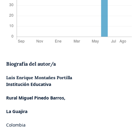
Biografía del autor/a
Luis Enrique Montañes Portilla
Institución Educativa
Rural Miguel Pinedo Barros,
La Guajira
Colombia