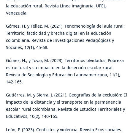
la educación rural. Revista Línea imaginaria. UPEL-
Venezuela,
Gómez, H. y Téllez, M. (2021). Fenomenología del aula rural:
Territorio, facticidad y brecha digital en la educación
colombiana. Revista de Investigaciones Pedagógicas y
Sociales, 12(1), 45-68.
Gómez, H., y Tovar, M. (2023). Territorios olvidados: Pobreza
estructural y su impacto en la deserción escolar rural.
Revista de Sociología y Educación Latinoamericana, 11(1),
142-165.
Gutiérrez, M. y Sierra, J. (2021). Geografías de la exclusión: El
impacto de la distancia y el transporte en la permanencia
escolar rural colombiana. Revista de Estudios Territoriales y
Educativos, 10(2), 140-165.
León, P. (2023). Conflictos y violencia. Revista Ecos sociales.