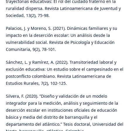
trayectorias educativas: El rol del cuidado fraterno en la
ruralidad dispersa. Revista Latinoamericana de Juventud y
Sociedad, 13(2), 75-98.
Palacios, J. y Moreno, S. (2021). Dinámicas familiares y su
impacto en la deserción escolar: Un análisis desde la
vulnerabilidad social. Revista de Psicología y Educación
Comunitaria, 9(2), 78-101.
Sánchez, L. y Ramírez, A. (2022). Transitoriedad laboral y
exclusión educativa: Un estudio sobre el campesinado en el
postconflicto colombiano. Revista Latinoamericana de
Estudios Rurales, 7(2), 102-125.
Silvera, F. (2020). “Diseño y validación de un modelo
integrador para la medición, análisis y seguimiento de la
deserción escolar en instituciones oficiales de educación
básica y media del distrito de barranquilla y el
departamento del atlántico.” Tesis doctoral, Universidad del