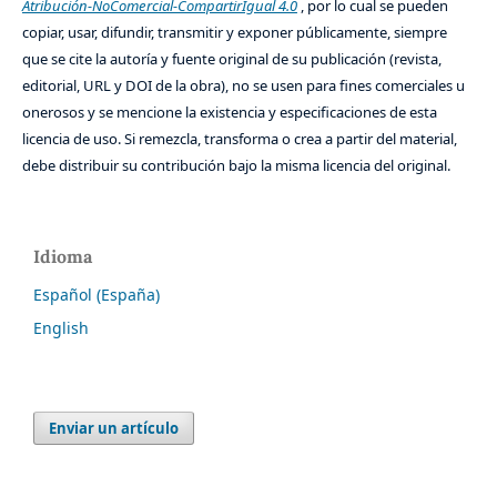
Atribución-NoComercial-CompartirIgual 4.0
, por lo cual se pueden
copiar, usar, difundir, transmitir y exponer públicamente, siempre
que se cite la autoría y fuente original de su publicación (revista,
editorial, URL y DOI de la obra), no se usen para fines comerciales u
onerosos y se mencione la existencia y especificaciones de esta
licencia de uso. Si remezcla, transforma o crea a partir del material,
debe distribuir su contribución bajo la misma licencia del original.
Idioma
Español (España)
English
Enviar un artículo