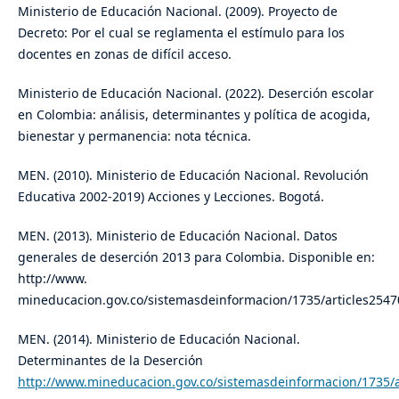
Ministerio de Educación Nacional. (2009). Proyecto de
Decreto: Por el cual se reglamenta el estímulo para los
docentes en zonas de difícil acceso.
Ministerio de Educación Nacional. (2022). Deserción escolar
en Colombia: análisis, determinantes y política de acogida,
bienestar y permanencia: nota técnica.
MEN. (2010). Ministerio de Educación Nacional. Revolución
Educativa 2002-2019) Acciones y Lecciones. Bogotá.
MEN. (2013). Ministerio de Educación Nacional. Datos
generales de deserción 2013 para Colombia. Disponible en:
http://www.
mineducacion.gov.co/sistemasdeinformacion/1735/articles25470
MEN. (2014). Ministerio de Educación Nacional.
Determinantes de la Deserción
http://www.mineducacion.gov.co/sistemasdeinformacion/1735/