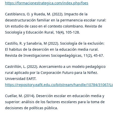
https://formacionestrategica.com/index.php/foes
Castiblanco, O. y Rueda, M. (2022). Impacto de la
desestructuración familiar en la permanencia escolar rural:
Un estudio de caso en el contexto colombiano. Revista de
Sociología y Educación Rural, 16(4), 105-128.
Castillo, R. y Sanabria, M (2022). Sociología de la exclusión:
El habitus de la deserción en la educación media rural.
Revista de Investigaciones Sociopedagógicas, 11(2), 45-67.
Castrillón, L. (2022). Acercamiento a un modelo pedagógico
rural aplicado por la Corporación Futuro para la Niñez.
Universidad EAFIT.
https://repository.eafit.edu.co/bitstream/handle/10784/31067/L
Cuellar, M. (2014). Deserción escolar en educación media y
superior: análisis de los factores escolares para la toma de
decisiones de políticas pública.