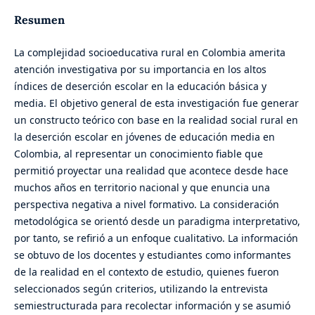
Resumen
La complejidad socioeducativa rural en Colombia amerita
atención investigativa por su importancia en los altos
índices de deserción escolar en la educación básica y
media. El objetivo general de esta investigación fue generar
un constructo teórico con base en la realidad social rural en
la deserción escolar en jóvenes de educación media en
Colombia, al representar un conocimiento fiable que
permitió proyectar una realidad que acontece desde hace
muchos años en territorio nacional y que enuncia una
perspectiva negativa a nivel formativo. La consideración
metodológica se orientó desde un paradigma interpretativo,
por tanto, se refirió a un enfoque cualitativo. La información
se obtuvo de los docentes y estudiantes como informantes
de la realidad en el contexto de estudio, quienes fueron
seleccionados según criterios, utilizando la entrevista
semiestructurada para recolectar información y se asumió