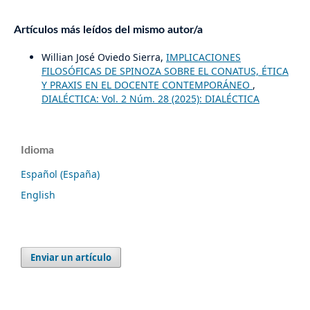
Artículos más leídos del mismo autor/a
Willian José Oviedo Sierra,
IMPLICACIONES
FILOSÓFICAS DE SPINOZA SOBRE EL CONATUS, ÉTICA
Y PRAXIS EN EL DOCENTE CONTEMPORÁNEO
,
DIALÉCTICA: Vol. 2 Núm. 28 (2025): DIALÉCTICA
Idioma
Español (España)
English
Enviar un artículo