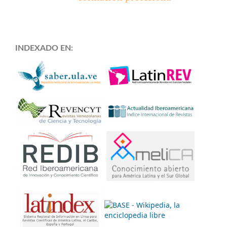
INDEXADO EN: