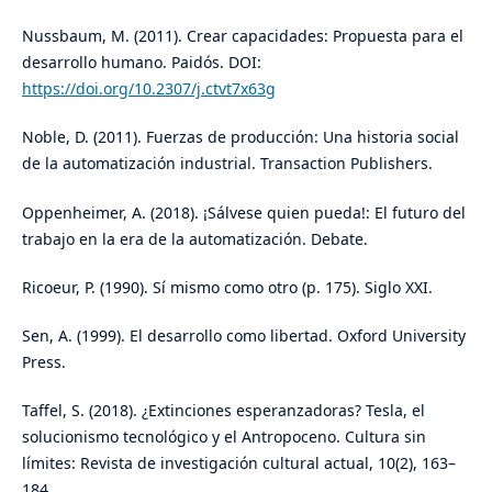
Nussbaum, M. (2011). Crear capacidades: Propuesta para el
desarrollo humano. Paidós. DOI:
https://doi.org/10.2307/j.ctvt7x63g
Noble, D. (2011). Fuerzas de producción: Una historia social
de la automatización industrial. Transaction Publishers.
Oppenheimer, A. (2018). ¡Sálvese quien pueda!: El futuro del
trabajo en la era de la automatización. Debate.
Ricoeur, P. (1990). Sí mismo como otro (p. 175). Siglo XXI.
Sen, A. (1999). El desarrollo como libertad. Oxford University
Press.
Taffel, S. (2018). ¿Extinciones esperanzadoras? Tesla, el
solucionismo tecnológico y el Antropoceno. Cultura sin
límites: Revista de investigación cultural actual, 10(2), 163–
184.