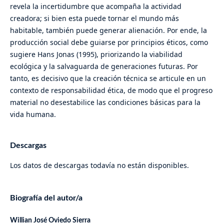
revela la incertidumbre que acompaña la actividad
creadora; si bien esta puede tornar el mundo más
habitable, también puede generar alienación. Por ende, la
producción social debe guiarse por principios éticos, como
sugiere Hans Jonas (1995), priorizando la viabilidad
ecológica y la salvaguarda de generaciones futuras. Por
tanto, es decisivo que la creación técnica se articule en un
contexto de responsabilidad ética, de modo que el progreso
material no desestabilice las condiciones básicas para la
vida humana.
Descargas
Los datos de descargas todavía no están disponibles.
Biografía del autor/a
Willian José Oviedo Sierra