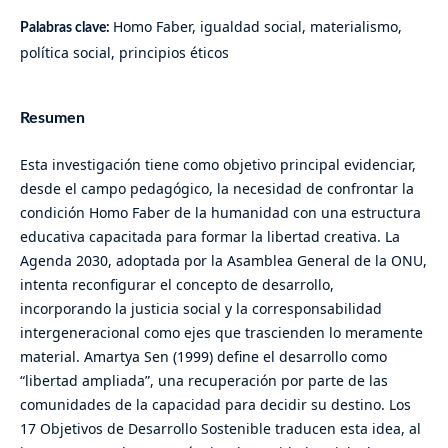
Homo Faber, igualdad social, materialismo,
Palabras clave:
política social, principios éticos
Resumen
Esta investigación tiene como objetivo principal evidenciar,
desde el campo pedagógico, la necesidad de confrontar la
condición Homo Faber de la humanidad con una estructura
educativa capacitada para formar la libertad creativa. La
Agenda 2030, adoptada por la Asamblea General de la ONU,
intenta reconfigurar el concepto de desarrollo,
incorporando la justicia social y la corresponsabilidad
intergeneracional como ejes que trascienden lo meramente
material. Amartya Sen (1999) define el desarrollo como
“libertad ampliada”, una recuperación por parte de las
comunidades de la capacidad para decidir su destino. Los
17 Objetivos de Desarrollo Sostenible traducen esta idea, al