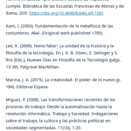
cumple. Biblioteca de las Escuelas Francesas de Atenas y de
Roma. DOI:
https://doi.org/10.4000/books.efr.1581
Kant, I. (2003). Fundamentación de la metafísica de las
costumbres. Akal. (Original work published 1785)
Lee, K. (2009). Homo faber: La unidad de la historia y la
filosofía de la tecnología. En J. K. B. Olsen, E. Selinger y S.
Riis (Eds.), Nuevas Olas en Filosofía de la Tecnología (págs.
13-39). Palgrave MacMillan.
Marina, J. A. (2015). La creatividad. El poder de lo nuevo (p.
184). Editorial Espasa.
Miguez, P. (2008). Las transformaciones recientes de los
procesos de trabajo: Desde la automatización hasta la
revolución informática. Trabajo y Sociedad. Indagaciones
sobre el trabajo, la cultura y las prácticas políticas en
sociedades segmentadas, 11(10), 1-20.