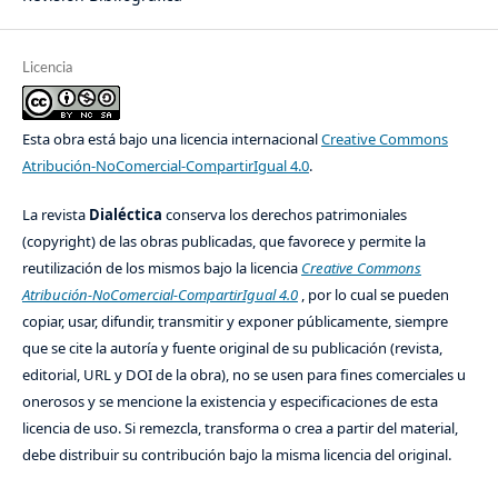
Licencia
Esta obra está bajo una licencia internacional
Creative Commons
Atribución-NoComercial-CompartirIgual 4.0
.
La revista
Dialéctica
conserva los derechos patrimoniales
(copyright) de las obras publicadas, que favorece y permite la
reutilización de los mismos bajo la licencia
Creative Commons
Atribución-NoComercial-CompartirIgual 4.0
, por lo cual se pueden
copiar, usar, difundir, transmitir y exponer públicamente, siempre
que se cite la autoría y fuente original de su publicación (revista,
editorial, URL y DOI de la obra), no se usen para fines comerciales u
onerosos y se mencione la existencia y especificaciones de esta
licencia de uso. Si remezcla, transforma o crea a partir del material,
debe distribuir su contribución bajo la misma licencia del original.