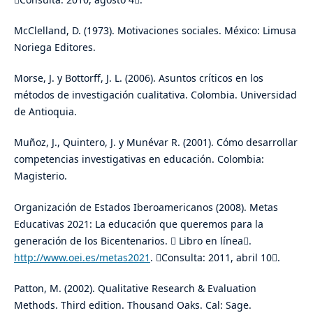
McClelland, D. (1973). Motivaciones sociales. México: Limusa
Noriega Editores.
Morse, J. y Bottorff, J. L. (2006). Asuntos críticos en los
métodos de investigación cualitativa. Colombia. Universidad
de Antioquia.
Muñoz, J., Quintero, J. y Munévar R. (2001). Cómo desarrollar
competencias investigativas en educación. Colombia:
Magisterio.
Organización de Estados Iberoamericanos (2008). Metas
Educativas 2021: La educación que queremos para la
generación de los Bicentenarios.  Libro en línea.
http://www.oei.es/metas2021
. Consulta: 2011, abril 10.
Patton, M. (2002). Qualitative Research & Evaluation
Methods. Third edition. Thousand Oaks. Cal: Sage.