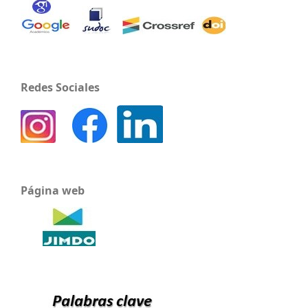
Redes Sociales
Página web