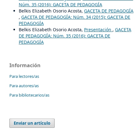
Núm. 35 (2016): GACETA DE PEDAGOGÍA
Belkis Elizabeth Osorio Acosta,
GACETA DE PEDAGOGÍA
,
GACETA DE PEDAGOGÍA: Núm. 34 (2015): GACETA DE
PEDAGOGÍA
Belkis Elizabeth Osorio Acosta,
Presentación
,
GACETA
DE PEDAGOGÍA: Núm. 35 (2016): GACETA DE
PEDAGOGÍA
Información
Para lectores/as
Para autores/as
Para bibliotecarios/as
Enviar un artículo