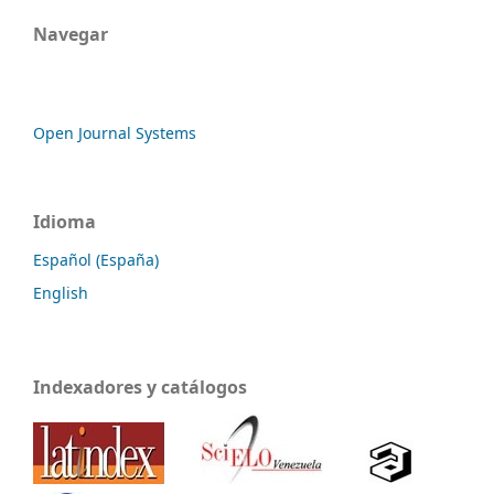
Navegar
Open Journal Systems
Idioma
Español (España)
English
Indexadores y catálogos