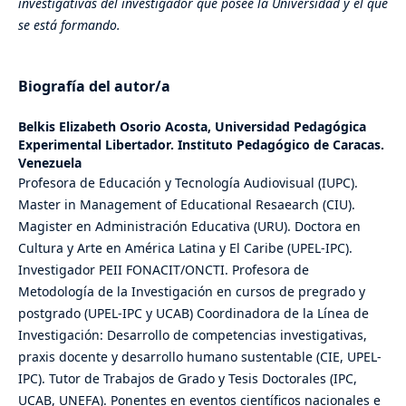
investigativas del investigador que posee la Universidad y el que
se está formando.
Biografía del autor/a
Belkis Elizabeth Osorio Acosta,
Universidad Pedagógica
Experimental Libertador. Instituto Pedagógico de Caracas.
Venezuela
Profesora de Educación y Tecnología Audiovisual (IUPC).
Master in Management of Educational Resaearch (CIU).
Magister en Administración Educativa (URU). Doctora en
Cultura y Arte en América Latina y El Caribe (UPEL-IPC).
Investigador PEII FONACIT/ONCTI. Profesora de
Metodología de la Investigación en cursos de pregrado y
postgrado (UPEL-IPC y UCAB) Coordinadora de la Línea de
Investigación: Desarrollo de competencias investigativas,
praxis docente y desarrollo humano sustentable (CIE, UPEL-
IPC). Tutor de Trabajos de Grado y Tesis Doctorales (IPC,
UCAB, UNEFA). Ponentes en eventos científicos nacionales e