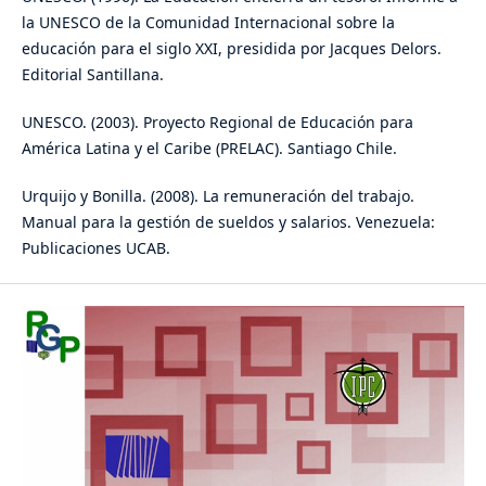
la UNESCO de la Comunidad Internacional sobre la
educación para el siglo XXI, presidida por Jacques Delors.
Editorial Santillana.
UNESCO. (2003). Proyecto Regional de Educación para
América Latina y el Caribe (PRELAC). Santiago Chile.
Urquijo y Bonilla. (2008). La remuneración del trabajo.
Manual para la gestión de sueldos y salarios. Venezuela:
Publicaciones UCAB.