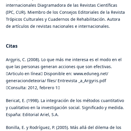
internacionales Diagramadora de las Revistas Científicas
(IPC, CUR). Miembro de los Consejos Editoriales de la Revista
Trópicos Culturales y Cuadernos de Rehabilitación. Autora
de artículos de revistas nacionales e internacionales.
Citas
Argyris, C. (2008). Lo que más me interesa es el modo en el
que las personas generan acciones que son efectivas.
Articulo en línea Disponible en: www.eduneg.net/
generaciondeteoria/ files/ Entrevista _a_Argyris.pdf
Consulta: 2012, febrero 1
Bericat, E. (1998). La integración de los métodos cuantitativo
y cualitativo en la investigación social. Significado y medida.
España: Editorial Ariel, S.A.
Bonilla, E. y Rodríguez, P. (2005). Más allá del dilema de los