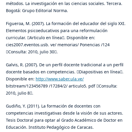
métodos. La investigación en las ciencias sociales. Tercera.
Bogotá: Grupo Editorial Norma.
Figueroa, M. (2007). La formación del educador del siglo XXI.
Elementos psicoeducativos para una reformulación
curricular. Articulo en línea. Disponible en:
cies2007.eventos.usb. ve/ memorias/ Ponencias /124
Consulta: 2010, julio 30.
Galvis, R. (2007). De un perfil docente tradicional a un perfil
docente basados en competencias. Diapositivas en línea.
Disponible en:
http://www.saber.ula.ve/
bitstream/123456789 /17284/2/ articulo5. pdf Consulta:
2010, julio 8.
Gudiño, Y. (2011). La formación de docentes con
competencias investigativas desde la visión de sus actores.
Tesis Doctoral para optar al Grado Académico de Doctor en
Educación. Instituto Pedagógico de Caracas.