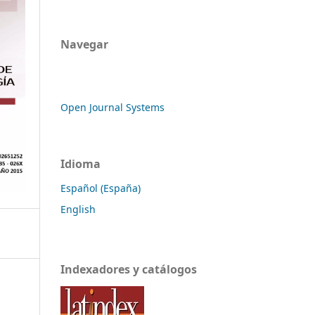
Navegar
Open Journal Systems
Idioma
Español (España)
English
Indexadores y catálogos