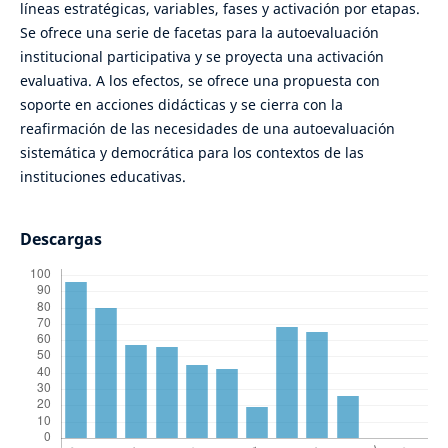
líneas estratégicas, variables, fases y activación por etapas.
Se ofrece una serie de facetas para la autoevaluación
institucional participativa y se proyecta una activación
evaluativa. A los efectos, se ofrece una propuesta con
soporte en acciones didácticas y se cierra con la
reafirmación de las necesidades de una autoevaluación
sistemática y democrática para los contextos de las
instituciones educativas.
Descargas