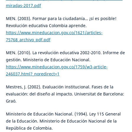
miradas-2017.pdf
MEN. (2003). Formar para la ciudadanía… ¡sí es posible!
Revolución educativa Colombia aprende.
https://www.mineducacion.gov.co/1621/articles-
75768_archivo_pdf.pdf
MEN. (2010). La revolución educativa 2002-2010. Informe de
gestión. Ministerio de Educación Nacional.
https://www.mineducacion.gov.co/1759/w3-article-
246037.html?_noredirect=1
Mestres, J. (2002). Evaluación institucional. Fases de la
evaluación: del diseño al impacto. Universitat de Barcelona:
Graó.
Ministerio de Educación Nacional. (1994). Ley 115 General
de la Educación. Ministerio de Educación Nacional de la
República de Colombia.