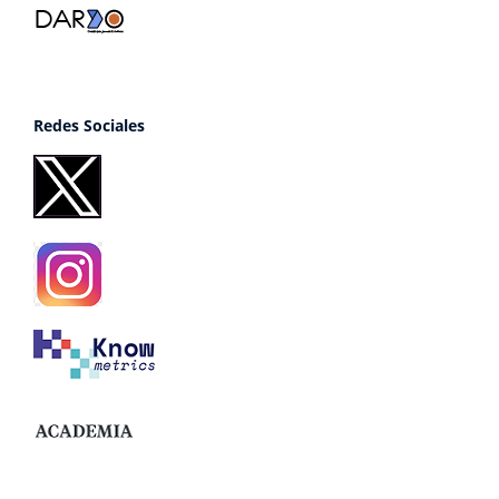
Redes Sociales