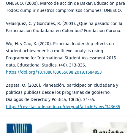
UNESCO. (2000). Marco de acción de Dakar. Educación para
Todos: cumplir nuestros compromisos comunes. UNESCO.
Velásquez, C. y Gonzales, R. (2003). ¿Qué ha pasado con la
Participación Ciudadana en Colombia? Fundación Corona.
Wu, H. y Gao, X. (2020). Principal leadership effects on
student achievement: a multilevel analysis using
Programme for International Student Assessment 2015
data. Educational Studies, (46), 313-336.
https://doi.org/10.1080/03055698.2019.1584853
Zapata, O. (2020). Planeación, participación ciudadana y
políticas públicas desde los programas de gobierno.
Diálogos de Derecho y Política, 10(26), 34-55.
https://revistas.udea.edu.co/derypol/article/view/343635