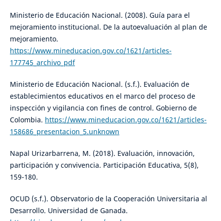
Ministerio de Educación Nacional. (2008). Guía para el
mejoramiento institucional. De la autoevaluación al plan de
mejoramiento.
https://www.mineducacion.gov.co/1621/articles-
177745_archivo_pdf
Ministerio de Educación Nacional. (s.f.). Evaluación de
establecimientos educativos en el marco del proceso de
inspección y vigilancia con fines de control. Gobierno de
Colombia.
https://www.mineducacion.gov.co/1621/articles-
158686_presentacion_5.unknown
Napal Urizarbarrena, M. (2018). Evaluación, innovación,
participación y convivencia. Participación Educativa, 5(8),
159-180.
OCUD (s.f.). Observatorio de la Cooperación Universitaria al
Desarrollo. Universidad de Ganada.