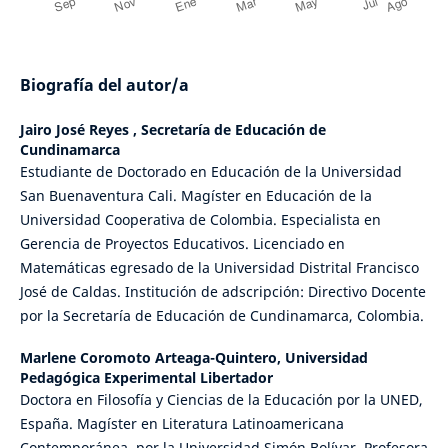
Biografía del autor/a
Jairo José Reyes ,
Secretaría de Educación de
Cundinamarca
Estudiante de Doctorado en Educación de la Universidad
San Buenaventura Cali. Magíster en Educación de la
Universidad Cooperativa de Colombia. Especialista en
Gerencia de Proyectos Educativos. Licenciado en
Matemáticas egresado de la Universidad Distrital Francisco
José de Caldas. Institución de adscripción: Directivo Docente
por la Secretaría de Educación de Cundinamarca, Colombia.
Marlene Coromoto Arteaga-Quintero,
Universidad
Pedagógica Experimental Libertador
Doctora en Filosofía y Ciencias de la Educación por la UNED,
España. Magíster en Literatura Latinoamericana
Contemporánea, por la Universidad Simón Bolívar. Profesora