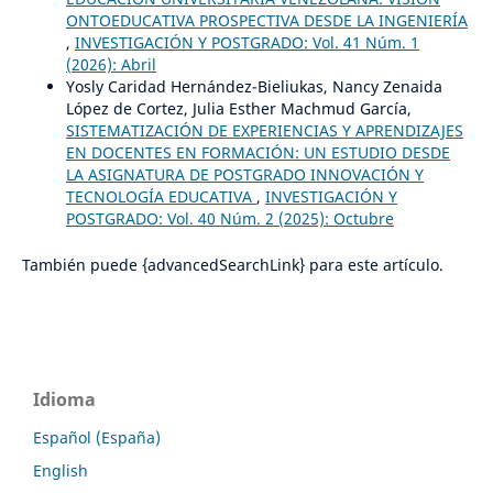
ONTOEDUCATIVA PROSPECTIVA DESDE LA INGENIERÍA
,
INVESTIGACIÓN Y POSTGRADO: Vol. 41 Núm. 1
(2026): Abril
Yosly Caridad Hernández-Bieliukas, Nancy Zenaida
López de Cortez, Julia Esther Machmud García,
SISTEMATIZACIÓN DE EXPERIENCIAS Y APRENDIZAJES
EN DOCENTES EN FORMACIÓN: UN ESTUDIO DESDE
LA ASIGNATURA DE POSTGRADO INNOVACIÓN Y
TECNOLOGÍA EDUCATIVA
,
INVESTIGACIÓN Y
POSTGRADO: Vol. 40 Núm. 2 (2025): Octubre
También puede {advancedSearchLink} para este artículo.
Idioma
Español (España)
English