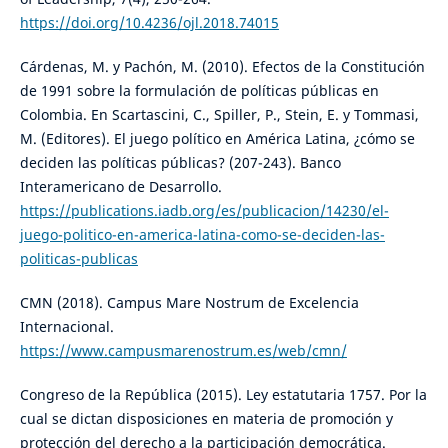
https://doi.org/10.4236/ojl.2018.74015
Cárdenas, M. y Pachón, M. (2010). Efectos de la Constitución
de 1991 sobre la formulación de políticas públicas en
Colombia. En Scartascini, C., Spiller, P., Stein, E. y Tommasi,
M. (Editores). El juego político en América Latina, ¿cómo se
deciden las políticas públicas? (207-243). Banco
Interamericano de Desarrollo.
https://publications.iadb.org/es/publicacion/14230/el-
juego-politico-en-america-latina-como-se-deciden-las-
politicas-publicas
CMN (2018). Campus Mare Nostrum de Excelencia
Internacional.
https://www.campusmarenostrum.es/web/cmn/
Congreso de la República (2015). Ley estatutaria 1757. Por la
cual se dictan disposiciones en materia de promoción y
protección del derecho a la participación democrática.