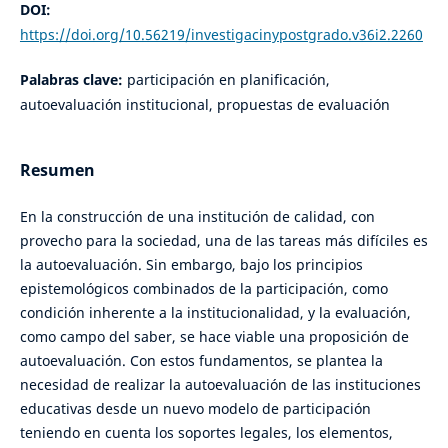
DOI:
https://doi.org/10.56219/investigacinypostgrado.v36i2.2260
Palabras clave:
participación en planificación,
autoevaluación institucional, propuestas de evaluación
Resumen
En la construcción de una institución de calidad, con
provecho para la sociedad, una de las tareas más difíciles es
la autoevaluación. Sin embargo, bajo los principios
epistemológicos combinados de la participación, como
condición inherente a la institucionalidad, y la evaluación,
como campo del saber, se hace viable una proposición de
autoevaluación. Con estos fundamentos, se plantea la
necesidad de realizar la autoevaluación de las instituciones
educativas desde un nuevo modelo de participación
teniendo en cuenta los soportes legales, los elementos,