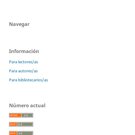
Navegar
Información
Para lectores/as
Para autores/as
Para bibliotecarios/as
Número actual