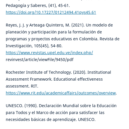
Pedagogía y Saberes, (41), 45-61.
https://doi.org/10.17227/01212494.41pys45.61
Reyes, J. J. y Arteaga Quintero, M. (2021). Un modelo de
planeación y participación para la formulación de
programas y proyectos educativos en Colombia. Revista de
Investigación, 105(45), 54-80.
https://www.revistas.upel.edu.ve/index.php/
revinvest/article/viewFile/9450/pdf
Rochester Institute of Technology. (2020). Institutional
Assessment Framework. Educational effectiveness
assessment. RIT.
https://www.rit.edu/academicaffairs/outcomes/overview
.
UNESCO. (1990). Declaración Mundial sobre la Educación
para Todos y el Marco de acción para satisfacer las
necesidades básicas de aprendizaje. UNESCO.