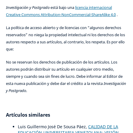
Investigación y Postgrado
está bajo una
licencia internacional
Creative Commons Attribution-NonCommercial-ShareAlike 4.0
.
La política de acceso abierto y de licencias con “algunos derechos
reservados” no niega la propiedad intelectual ni los derechos de los
autores respecto a sus artículos, al contrario, los respeta. Es por ello
que:
No se reservan los derechos de publicación de los artículos. Los
autores podrán distribuir su artículo en cualquier otro medio,
siempre y cuando sea sin fines de lucro. Debe informar al Editor de
esta nueva publicación y debe dar el crédito a la revista
Investigación
y Postgrado
.
Artículos similares
Luis Guillermo José De Sousa Páez,
CALIDAD DE LA
EDUCACIÓN UNIVERSITARIA VENEZOLANA: VISIÓN