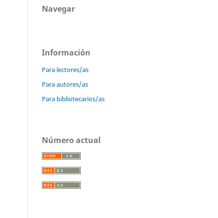
Navegar
Información
Para lectores/as
Para autores/as
Para bibliotecarios/as
Número actual