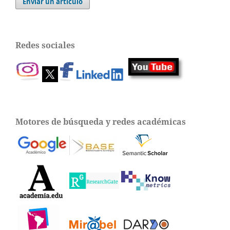
Enviar un artículo
Redes sociales
Motores de búsqueda y redes académicas