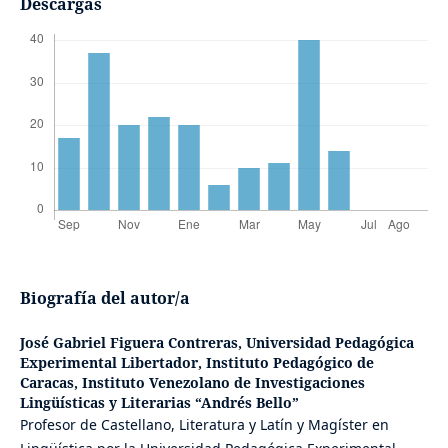
Descargas
Biografía del autor/a
José Gabriel Figuera Contreras,
Universidad Pedagógica
Experimental Libertador, Instituto Pedagógico de
Caracas, Instituto Venezolano de Investigaciones
Lingüísticas y Literarias “Andrés Bello”
Profesor de Castellano, Literatura y Latín y Magíster en