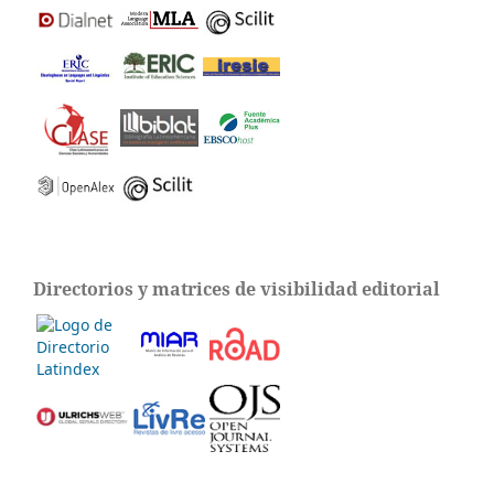
Directorios y matrices de visibilidad editorial