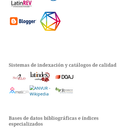
Sistemas de indexación y catálogos de calidad
Bases de datos bibliográficas e índices
especializados