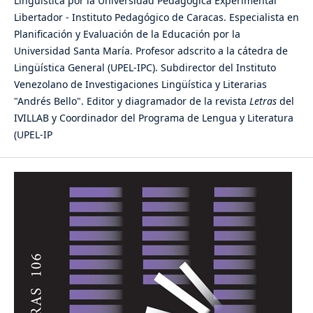
Lingüística por la Universidad Pedagógica Experimental
Libertador - Instituto Pedagógico de Caracas. Especialista en
Planificación y Evaluación de la Educación por la
Universidad Santa María. Profesor adscrito a la cátedra de
Lingüística General (UPEL-IPC). Subdirector del Instituto
Venezolano de Investigaciones Lingüística y Literarias
"Andrés Bello". Editor y diagramador de la revista
Letras
del
IVILLAB y Coordinador del Programa de Lengua y Literatura
(UPEL-IP