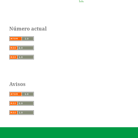
Número actual
Avisos