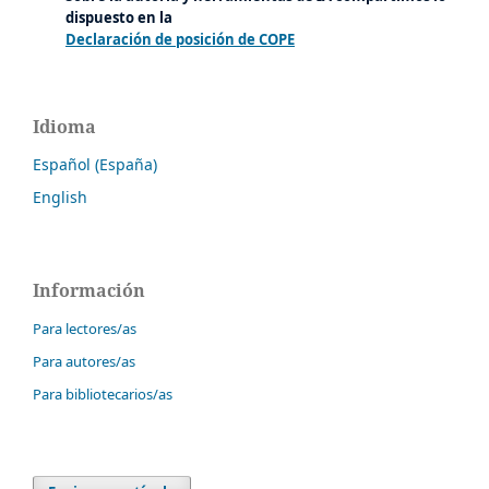
dispuesto en la
Declaración de posición de COPE
Idioma
Español (España)
English
Información
Para lectores/as
Para autores/as
Para bibliotecarios/as