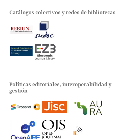
Catálogos colectivos y redes de bibliotecas
Políticas editoriales, interoperabilidad y
gestión