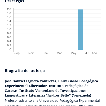
Descargas
Biografía del autor/a
José Gabriel Figuera Contreras,
Universidad Pedagógica
Experimental Libertador, Instituto Pedagógico de
Caracas, Instituto Venezolano de Investigaciones
Lingüísticas y Literarias “Andrés Bello” (Venezuela)
Profesor adscrito a la Universidad Pedagógica Experimental