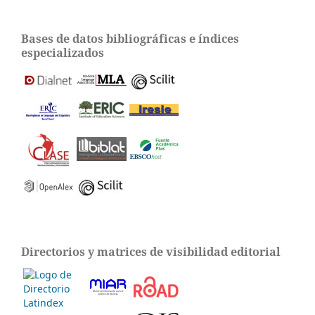
Bases de datos bibliográficas e índices
especializados
Directorios y matrices de visibilidad editorial