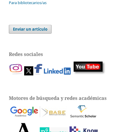
Para bibliotecarios/as
Enviar un artículo
Redes sociales
Motores de búsqueda y redes académicas