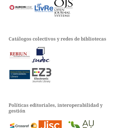
Catálogos colectivos y redes de bibliotecas
Políticas editoriales, interoperabilidad y
gestión