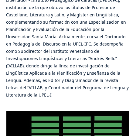
Libertador - Instituto Pedagógico de Caracas (UPEL-IPC),
institución de la que obtuvo los títulos de Profesor de
Castellano, Literatura y Latín, y Magíster en Lingüística,
complementando su formación con una Especialización en
Planificación y Evaluación de la Educación por la
Universidad Santa María. Actualmente, cursa el Doctorado
en Pedagogía del Discurso en la UPEL-IPC. Se desempeña
como Subdirector del Instituto Venezolano de
Investigaciones Lingüísticas y Literarias “Andrés Bello”
(IVILLAB), donde dirige la línea de investigación de
Lingüística Aplicada a la Planificación y Enseñanza de la
Lengua. Además, es Editor y Diagramador de la revista
Letras del IVILLAB, y Coordinador del Programa de Lengua y
Literatura de la UPEL-I