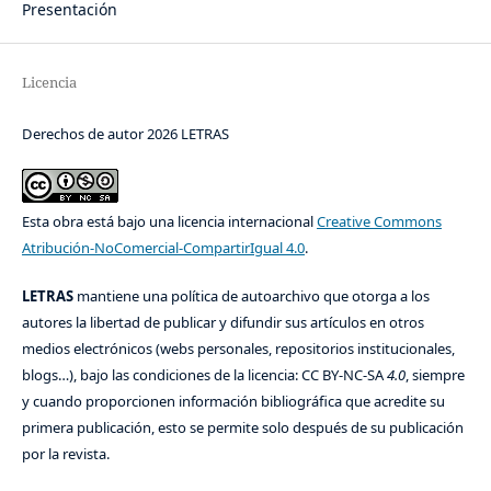
Presentación
Licencia
Derechos de autor 2026 LETRAS
Esta obra está bajo una licencia internacional
Creative Commons
Atribución-NoComercial-CompartirIgual 4.0
.
LETRAS
mantiene una política de autoarchivo que otorga a los
autores la libertad de publicar y difundir sus artículos en otros
medios electrónicos (webs personales, repositorios institucionales,
blogs…), bajo las condiciones de la licencia: CC BY-NC-SA
4.0
, siempre
y cuando proporcionen información bibliográfica que acredite su
primera publicación, esto se permite solo después de su publicación
por la revista.