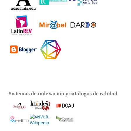
Sistemas de indexación y catálogos de calidad