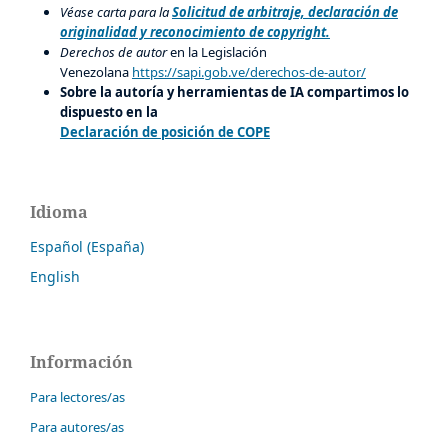
Véase carta para la
Solicitud de arbitraje, declaración de
originalidad y reconocimiento de copyright.
Derechos de autor
en la Legislación
Venezolana
https://sapi.gob.ve/derechos-de-autor/
Sobre la autoría y herramientas de IA compartimos lo
dispuesto en la
Declaración de posición de COPE
Idioma
Español (España)
English
Información
Para lectores/as
Para autores/as