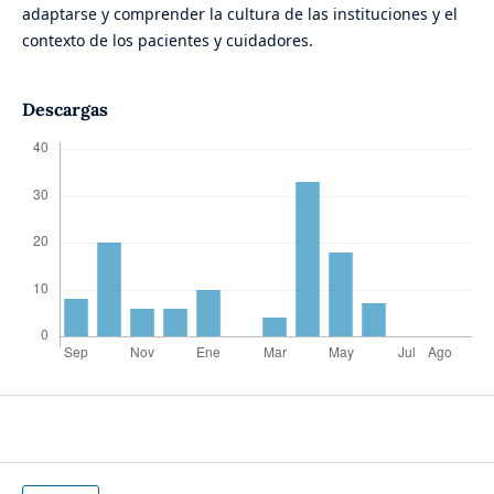
adaptarse y comprender la cultura de las instituciones y el
contexto de los pacientes y cuidadores.
Descargas