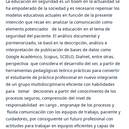
La educación en seguridad es un boom en la actualidad se
ha empoderado de la sociedad y es necesario repensar los
modelos educativos actuales en función de la presente
intención que recae en: analizar la comunicación como
elemento potenciador de la educación en el tema de
seguridad del paciente. El análisis documental y
pormenorizado, se basó en la descripción, análisis e
interpretación de publicación de bases de datos como
Google Académico, Scopus, SCIELO, Dialnet, entre otras,
perspectiva que considera el desarrollo del ser, a partir de
herramientas pedagógicas teórico prácticas para convertir
el estudiante de práctica profesional en nuevo integrante
de un grupo multidisciplinario eficiente con habilidades
para tomar decisiones a partir del conocimiento de los
procesos seguros, comprensión del nivel de
responsabilidad en cargo , engranaje de los procesos y
fluida comunicación con los equipos de trabajo, paciente y
cuidadores, por consiguiente un futuro profesional con
actitudes para trabajar en equipos eficientes y capaz de