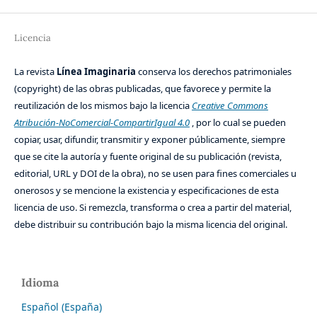
Licencia
La revista
Línea Imaginaria
conserva los derechos patrimoniales
(copyright) de las obras publicadas, que favorece y permite la
reutilización de los mismos bajo la licencia
Creative Commons
Atribución-NoComercial-CompartirIgual 4.0
, por lo cual se pueden
copiar, usar, difundir, transmitir y exponer públicamente, siempre
que se cite la autoría y fuente original de su publicación (revista,
editorial, URL y DOI de la obra), no se usen para fines comerciales u
onerosos y se mencione la existencia y especificaciones de esta
licencia de uso. Si remezcla, transforma o crea a partir del material,
debe distribuir su contribución bajo la misma licencia del original.
Idioma
Español (España)