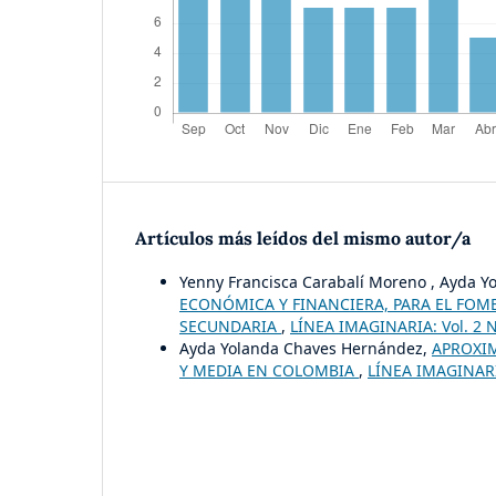
Artículos más leídos del mismo autor/a
Yenny Francisca Carabalí Moreno , Ayda 
ECONÓMICA Y FINANCIERA, PARA EL FOM
SECUNDARIA
,
LÍNEA IMAGINARIA: Vol. 2 N
Ayda Yolanda Chaves Hernández,
APROXIM
Y MEDIA EN COLOMBIA
,
LÍNEA IMAGINARIA