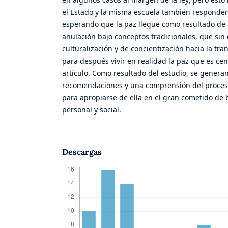
el Estado y la misma escuela también responden
esperando que la paz llegue como resultado de 
anulación bajo conceptos tradicionales, que sin
culturalización y de concientización hacia la tra
para después vivir en realidad la paz que es cen
artículo. Como resultado del estudio, se generan
recomendaciones y una comprensión del proces
para apropiarse de ella en el gran cometido de 
personal y social.
Descargas