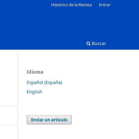
Histórico de la Revista
Entrar
Buscar
Idioma
Español (España)
English
Enviar un artículo