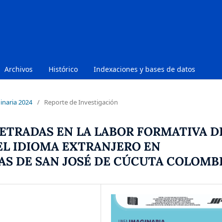
Archivos
Histórico
Indexaciones y bases de datos
inaria 2024
/
Reporte de Investigación
ETRADAS EN LA LABOR FORMATIVA D
EL IDIOMA EXTRANJERO EN
AS DE SAN JOSÉ DE CÚCUTA COLOMB