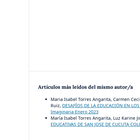
Artículos más leídos del mismo autor/a
Maria Isabel Torres Angarita, Carmen Cecil
Ruiz,
DESAFÍOS DE LA EDUCACIÓN EN LO
Imaginaria Enero 2023
María Isabel Torres Angarita, Luz Karine 
EDUCATIVAS DE SAN JOSE DE CUCUTA CO