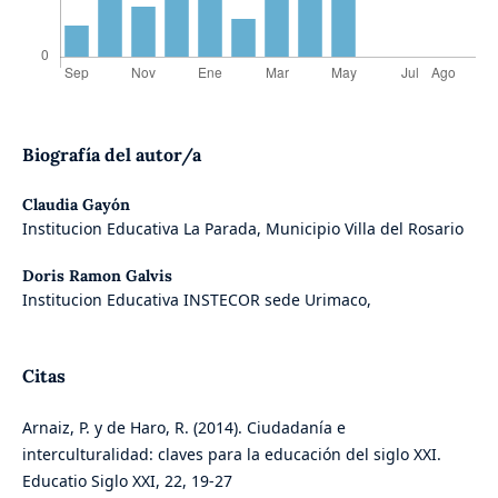
Biografía del autor/a
Claudia Gayón
Institucion Educativa La Parada, Municipio Villa del Rosario
Doris Ramon Galvis
Institucion Educativa INSTECOR sede Urimaco,
Citas
Arnaiz, P. y de Haro, R. (2014). Ciudadanía e
interculturalidad: claves para la educación del siglo XXI.
Educatio Siglo XXI, 22, 19-27