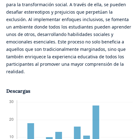
para la transformación social. A través de ella, se pueden
desafiar estereotipos y prejuicios que perpetúan la
exclusión. Al implementar enfoques inclusivos, se fomenta
un ambiente donde todos los estudiantes pueden aprender
unos de otros, desarrollando habilidades sociales y
emocionales esenciales. Este proceso no solo beneficia a
aquellos que son tradicionalmente marginados, sino que
también enriquece la experiencia educativa de todos los
participantes al promover una mayor comprensión de la
realidad.
Descargas