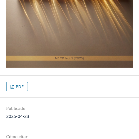
PDF
Publicado
2025-04-23
Cómo citar