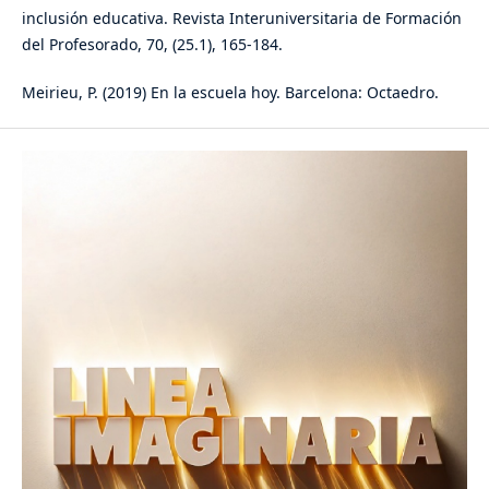
inclusión educativa. Revista Interuniversitaria de Formación
del Profesorado, 70, (25.1), 165-184.
Meirieu, P. (2019) En la escuela hoy. Barcelona: Octaedro.