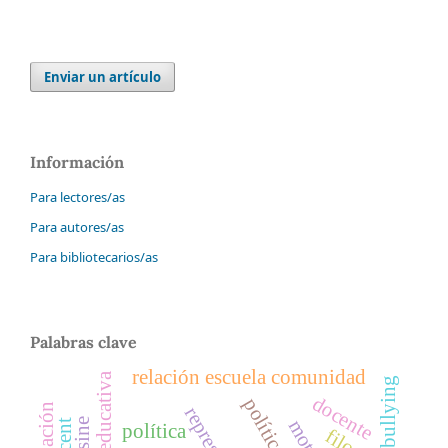
Enviar un artículo
Información
Para lectores/as
Para autores/as
Para bibliotecarios/as
Palabras clave
relación escuela comunidad
bullying
docente
política