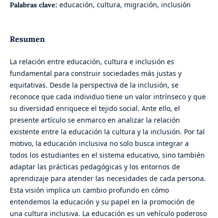
educación, cultura, migración, inclusión
Palabras clave:
Resumen
La relación entre educación, cultura e inclusión es
fundamental para construir sociedades más justas y
equitativas. Desde la perspectiva de la inclusión, se
reconoce que cada individuo tiene un valor intrínseco y que
su diversidad enriquece el tejido social. Ante ello, el
presente artículo se enmarco en analizar la relación
existente entre la educación la cultura y la inclusión. Por tal
motivo, la educación inclusiva no solo busca integrar a
todos los estudiantes en el sistema educativo, sino también
adaptar las prácticas pedagógicas y los entornos de
aprendizaje para atender las necesidades de cada persona.
Esta visión implica un cambio profundo en cómo
entendemos la educación y su papel en la promoción de
una cultura inclusiva. La educación es un vehículo poderoso