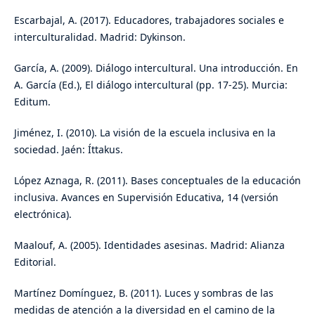
Escarbajal, A. (2017). Educadores, trabajadores sociales e
interculturalidad. Madrid: Dykinson.
García, A. (2009). Diálogo intercultural. Una introducción. En
A. García (Ed.), El diálogo intercultural (pp. 17-25). Murcia:
Editum.
Jiménez, I. (2010). La visión de la escuela inclusiva en la
sociedad. Jaén: Íttakus.
López Aznaga, R. (2011). Bases conceptuales de la educación
inclusiva. Avances en Supervisión Educativa, 14 (versión
electrónica).
Maalouf, A. (2005). Identidades asesinas. Madrid: Alianza
Editorial.
Martínez Domínguez, B. (2011). Luces y sombras de las
medidas de atención a la diversidad en el camino de la