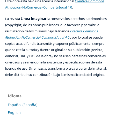
Esta obra está bajo una licencia internacional
Creative Commons
Atribución-NoComercial-CompartirIgual 4.0
.
La revista
Línea Imaginaria
conserva los derechos patrimoniales
(copyright) de las obras publicadas, que favorece y permite la
reutilización de los mismos bajo la licencia
Creative Commons
Atribución-NoComercial-CompartirIgual 4.0
, por lo cual se pueden
copiar, usar, difundir, transmitir y exponer públicamente, siempre
que se cite la autoría y fuente original de su publicación (revista,
editorial, URL y DOI de la obra), no se usen para fines comerciales u
onerosos y se mencione la existencia y especificaciones de esta
licencia de uso. Si remezcla, transforma o crea a partir del material,
debe distribuir su contribución bajo la misma licencia del original.
Idioma
Español (España)
English