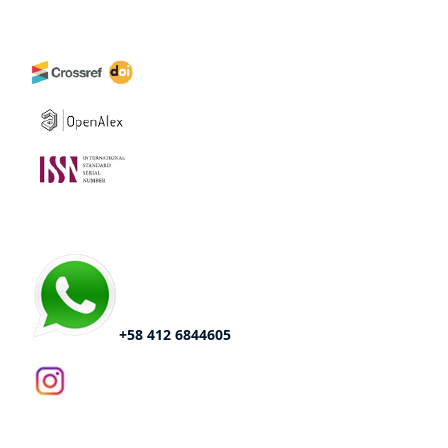
+58 412 6844605