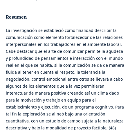
Resumen
La investigación se estableció como finalidad describir la
comunicación como elemento fortalecedor de las relaciones
interpersonales en los trabajadores en el ambiente laboral.
Cabe destacar que el arte de comunicar permite la agudeza
y profundidad de pensamientos e interacción con el mundo
real en el que se habita, si la comunicación se da de manera
fluida al tener en cuenta el respeto, la tolerancia la
negociación, control emocional entre otros se llevará a cabo
algunos de los elementos que a la vez permitieran
interactuar de manera positiva creando así un clima dado
para la motivación y trabajo en equipo para el
establecimiento y ejecución, de un programa cognitivo. Para
tal fin la exploración se alineó bajo una orientación
cuantitativa, con un estudio de campo sujeta a la naturaleza
descriptiva y bajo la modalidad de proyecto factible; (48)