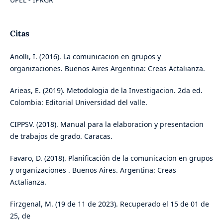
Citas
Anolli, I. (2016). La comunicacion en grupos y
organizaciones. Buenos Aires Argentina: Creas Actalianza.
Arieas, E. (2019). Metodologia de la Investigacion. 2da ed.
Colombia: Editorial Universidad del valle.
CIPPSV. (2018). Manual para la elaboracion y presentacion
de trabajos de grado. Caracas.
Favaro, D. (2018). Planificación de la comunicacion en grupos
y organizaciones . Buenos Aires. Argentina: Creas
Actalianza.
Firzgenal, M. (19 de 11 de 2023). Recuperado el 15 de 01 de
25, de