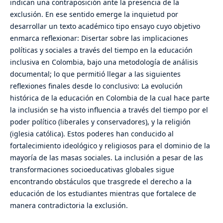
indican una contraposición ante la presencia de la
exclusión. En ese sentido emerge la inquietud por
desarrollar un texto académico tipo ensayo cuyo objetivo
enmarca reflexionar: Disertar sobre las implicaciones
políticas y sociales a través del tiempo en la educación
inclusiva en Colombia, bajo una metodología de análisis
documental; lo que permitió llegar a las siguientes
reflexiones finales desde lo conclusivo: La evolución
histórica de la educación en Colombia de la cual hace parte
la inclusión se ha visto influencia a través del tiempo por el
poder político (liberales y conservadores), y la religión
(iglesia católica). Estos poderes han conducido al
fortalecimiento ideológico y religiosos para el dominio de la
mayoría de las masas sociales. La inclusión a pesar de las
transformaciones socioeducativas globales sigue
encontrando obstáculos que trasgrede el derecho a la
educación de los estudiantes mientras que fortalece de
manera contradictoria la exclusión.