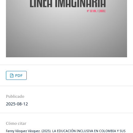
PDF
Publicado
2025-08-12
Cómo citar
Fanny Vásquez Vásquez. (2025). LA EDUCACIÓN INCLUSIVA EN COLOMBIA Y SUS