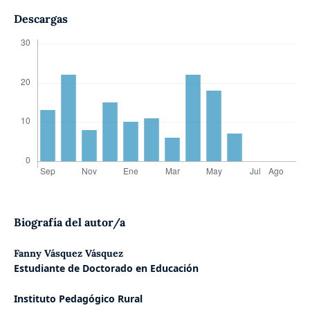
Descargas
Biografía del autor/a
Fanny Vásquez Vásquez
Estudiante de Doctorado en Educación
Instituto Pedagógico Rural