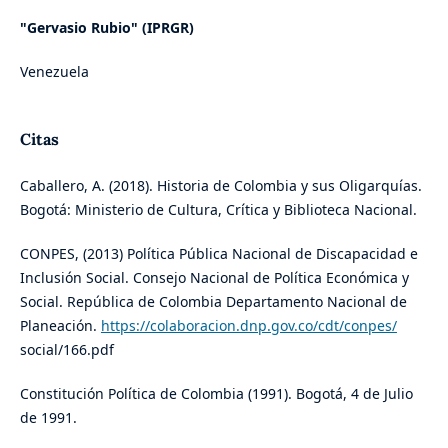
"Gervasio Rubio" (IPRGR)
Venezuela
Citas
Caballero, A. (2018). Historia de Colombia y sus Oligarquías.
Bogotá: Ministerio de Cultura, Crítica y Biblioteca Nacional.
CONPES, (2013) Política Pública Nacional de Discapacidad e
Inclusión Social. Consejo Nacional de Política Económica y
Social. República de Colombia Departamento Nacional de
Planeación.
https://colaboracion.dnp.gov.co/cdt/conpes/
social/166.pdf
Constitución Política de Colombia (1991). Bogotá, 4 de Julio
de 1991.