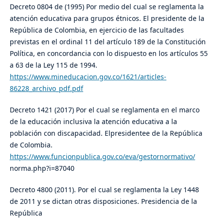
Decreto 0804 de (1995) Por medio del cual se reglamenta la
atención educativa para grupos étnicos. El presidente de la
República de Colombia, en ejercicio de las facultades
previstas en el ordinal 11 del artículo 189 de la Constitución
Política, en concordancia con lo dispuesto en los artículos 55
a 63 de la Ley 115 de 1994.
https://www.mineducacion.gov.co/1621/articles-
86228_archivo_pdf.pdf
Decreto 1421 (2017) Por el cual se reglamenta en el marco
de la educación inclusiva la atención educativa a la
población con discapacidad. Elpresidentee de la República
de Colombia.
https://www.funcionpublica.gov.co/eva/gestornormativo/
norma.php?i=87040
Decreto 4800 (2011). Por el cual se reglamenta la Ley 1448
de 2011 y se dictan otras disposiciones. Presidencia de la
República