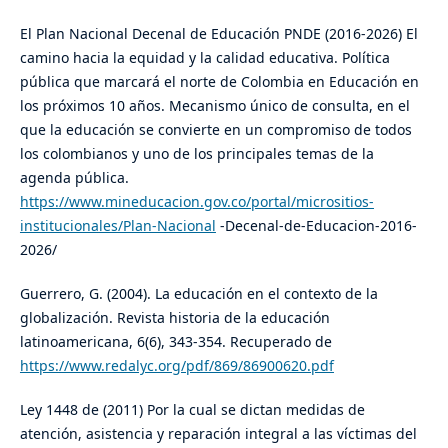
El Plan Nacional Decenal de Educación PNDE (2016-2026) El
camino hacia la equidad y la calidad educativa. Política
pública que marcará el norte de Colombia en Educación en
los próximos 10 años. Mecanismo único de consulta, en el
que la educación se convierte en un compromiso de todos
los colombianos y uno de los principales temas de la
agenda pública.
https://www.mineducacion.gov.co/portal/micrositios-
institucionales/Plan-Nacional
-Decenal-de-Educacion-2016-
2026/
Guerrero, G. (2004). La educación en el contexto de la
globalización. Revista historia de la educación
latinoamericana, 6(6), 343-354. Recuperado de
https://www.redalyc.org/pdf/869/86900620.pdf
Ley 1448 de (2011) Por la cual se dictan medidas de
atención, asistencia y reparación integral a las víctimas del