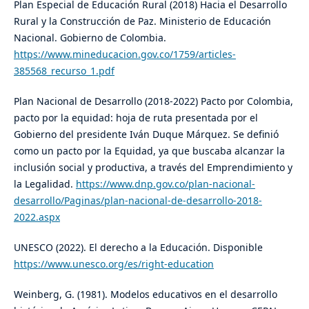
Plan Especial de Educación Rural (2018) Hacia el Desarrollo
Rural y la Construcción de Paz. Ministerio de Educación
Nacional. Gobierno de Colombia.
https://www.mineducacion.gov.co/1759/articles-
385568_recurso_1.pdf
Plan Nacional de Desarrollo (2018-2022) Pacto por Colombia,
pacto por la equidad: hoja de ruta presentada por el
Gobierno del presidente Iván Duque Márquez. Se definió
como un pacto por la Equidad, ya que​ buscaba alcanzar la
inclusión social y productiva, a través del Emprendimiento y
la Legalidad.
https://www.dnp.gov.co/plan-nacional-
desarrollo/Paginas/plan-nacional-de-desarrollo-2018-
2022.aspx
UNESCO (2022). El derecho a la Educación. Disponible
https://www.unesco.org/es/right-education
Weinberg, G. (1981). Modelos educativos en el desarrollo