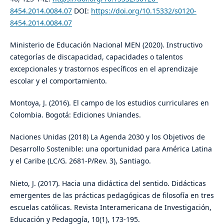
8454.2014.0084.07
DOI:
https://doi.org/10.15332/s0120-
8454.2014.0084.07
Ministerio de Educación Nacional MEN (2020). Instructivo
categorías de discapacidad, capacidades o talentos
excepcionales y trastornos específicos en el aprendizaje
escolar y el comportamiento.
Montoya, J. (2016). El campo de los estudios curriculares en
Colombia. Bogotá: Ediciones Uniandes.
Naciones Unidas (2018) La Agenda 2030 y los Objetivos de
Desarrollo Sostenible: una oportunidad para América Latina
y el Caribe (LC/G. 2681-P/Rev. 3), Santiago.
Nieto, J. (2017). Hacia una didáctica del sentido. Didácticas
emergentes de las prácticas pedagógicas de filosofía en tres
escuelas católicas. Revista Interamericana de Investigación,
Educación y Pedagogía, 10(1), 173-195.