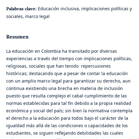
Educación inclusiva, implicaciones políticas y
Palabras clave:
sociales, marco legal
Resumen
La educación en Colombia ha transitado por diversas
experiencias a través del tiempo con implicaciones políticas,
religiosas, sociales que han tenido repercusiones
históricas; destacando que a pesar de contar la educación
con un amplio marco legal para garantizar su derecho, aun
continua existiendo una brecha en materia de inclusión
puesto que resulta complejo el cabal cumplimiento de las
normas establecidas para tal fin debido a la propia realidad
económica y social del país; sin bien la normativa contempla
el derecho a la educación para todos bajo el carácter de la
igualdad más allá de las condiciones o capacidades de los
estudiantes, se siguen reflejando debilidades las cuales