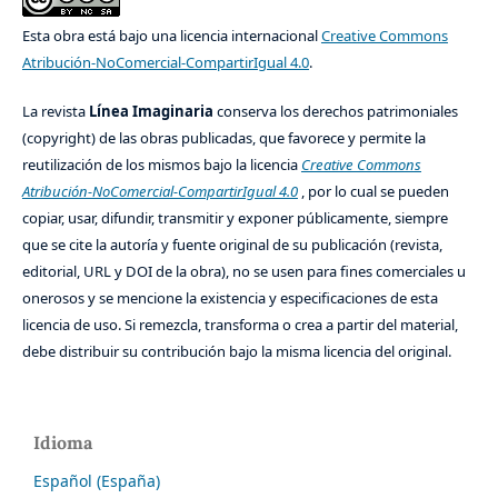
Esta obra está bajo una licencia internacional
Creative Commons
Atribución-NoComercial-CompartirIgual 4.0
.
La revista
Línea Imaginaria
conserva los derechos patrimoniales
(copyright) de las obras publicadas, que favorece y permite la
reutilización de los mismos bajo la licencia
Creative Commons
Atribución-NoComercial-CompartirIgual 4.0
, por lo cual se pueden
copiar, usar, difundir, transmitir y exponer públicamente, siempre
que se cite la autoría y fuente original de su publicación (revista,
editorial, URL y DOI de la obra), no se usen para fines comerciales u
onerosos y se mencione la existencia y especificaciones de esta
licencia de uso. Si remezcla, transforma o crea a partir del material,
debe distribuir su contribución bajo la misma licencia del original.
Idioma
Español (España)