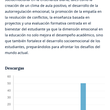
creación de un clima de aula positivo, el desarrollo de la
autorregulación emocional, la promoción de la empatía en
la resolución de conflictos, la enseñanza basada en
proyectos y una evaluación formativa centrada en el
bienestar del estudiante ya que la dimensión emocional en
la educación no solo mejora el desempeño académico, sino
que también fortalece el desarrollo socioemocional de los
estudiantes, preparándolos para afrontar los desafíos del
mundo actual.
Descargas