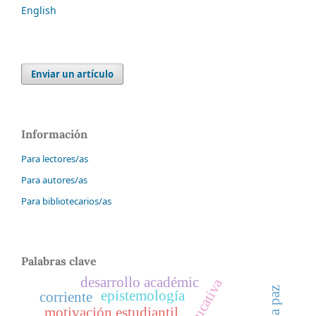
English
Enviar un artículo
Información
Para lectores/as
Para autores/as
Para bibliotecarios/as
Palabras clave
desarrollo académic
epistemología
corriente
motivación estudiantil