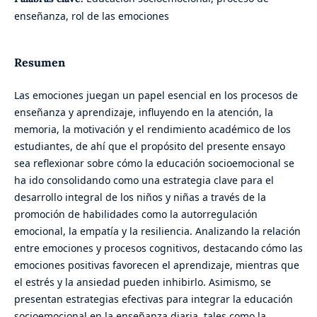
enseñanza, rol de las emociones
Resumen
Las emociones juegan un papel esencial en los procesos de
enseñanza y aprendizaje, influyendo en la atención, la
memoria, la motivación y el rendimiento académico de los
estudiantes, de ahí que el propósito del presente ensayo
sea reflexionar sobre cómo la educación socioemocional se
ha ido consolidando como una estrategia clave para el
desarrollo integral de los niños y niñas a través de la
promoción de habilidades como la autorregulación
emocional, la empatía y la resiliencia. Analizando la relación
entre emociones y procesos cognitivos, destacando cómo las
emociones positivas favorecen el aprendizaje, mientras que
el estrés y la ansiedad pueden inhibirlo. Asimismo, se
presentan estrategias efectivas para integrar la educación
socioemocional en la enseñanza diaria, tales como la