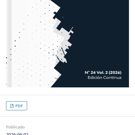
PDF
Publicado
2026-06-02