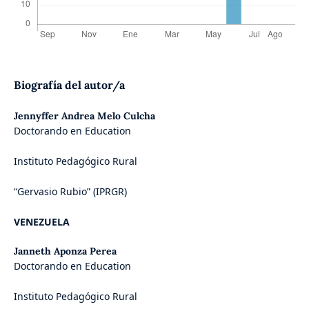
Biografía del autor/a
Jennyffer Andrea Melo Culcha
Doctorando en Education
Instituto Pedagógico Rural
“Gervasio Rubio” (IPRGR)
VENEZUELA
Janneth Aponza Perea
Doctorando en Education
Instituto Pedagógico Rural