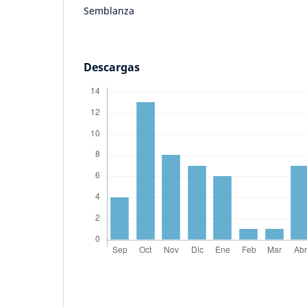
Semblanza
Descargas