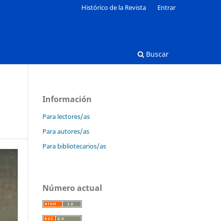
Histórico de la Revista
Entrar
Buscar
Información
Para lectores/as
Para autores/as
Para bibliotecarios/as
Número actual