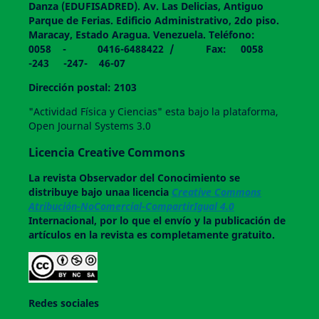
Danza (EDUFISADRED). Av. Las Delicias, Antiguo
Parque de Ferias. Edificio Administrativo, 2do piso.
Maracay, Estado Aragua. Venezuela. Teléfono:
0058 - 0416-6488422 / Fax: 0058
-243 -247- 46-07
Dirección postal: 2103
"Actividad Física y Ciencias" esta bajo la plataforma,
Open Journal Systems 3.0
Licencia Creative Commons
La revista
Observador del Conocimiento
se
distribuye bajo unaa licencia
Creative Commons
Atribución-NoComercial-CompartirIgual 4.0
Internacional, por lo que el envío y la publicación de
artículos en la revista es completamente gratuito.
Redes sociales