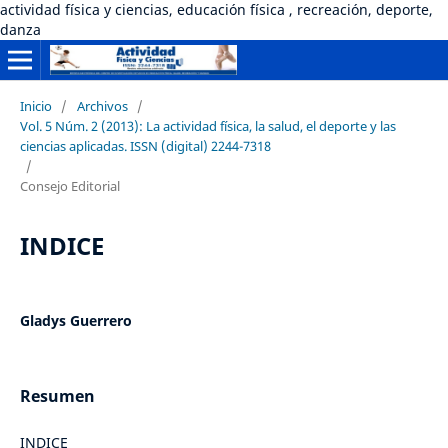
actividad física y ciencias, educación física , recreación, deporte,
danza
Inicio
/
Archivos
/
Vol. 5 Núm. 2 (2013): La actividad física, la salud, el deporte y las
ciencias aplicadas. ISSN (digital) 2244-7318
/
Consejo Editorial
INDICE
Gladys Guerrero
Resumen
INDICE