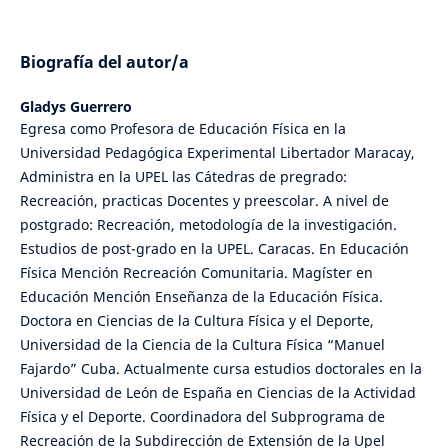
Biografía del autor/a
Gladys Guerrero
Egresa como Profesora de Educación Física en la
Universidad Pedagógica Experimental Libertador Maracay,
Administra en la UPEL las Cátedras de pregrado:
Recreación, practicas Docentes y preescolar. A nivel de
postgrado: Recreación, metodología de la investigación.
Estudios de post-grado en la UPEL. Caracas. En Educación
Física Mención Recreación Comunitaria. Magíster en
Educación Mención Enseñanza de la Educación Física.
Doctora en Ciencias de la Cultura Física y el Deporte,
Universidad de la Ciencia de la Cultura Física “Manuel
Fajardo” Cuba. Actualmente cursa estudios doctorales en la
Universidad de León de España en Ciencias de la Actividad
Física y el Deporte. Coordinadora del Subprograma de
Recreación de la Subdirección de Extensión de la Upel