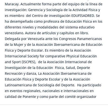
Maracay. Actualmente forma parte del equipo de la línea de
investigación: Gerencia y Sociología de la Actividad Física y
es miembro del Centro de investigación EDUFISADRED. Se
ha desempeñado como profesora de Educación Física en los
diferentes niveles y modalidades del sistema educativo
venezolano. Autora de artículos y capítulos en libro.
Delegada por Venezuela ante los Congresos Panamericanos
de la Mujer y de la Asociación Iberoamericana de Educación
Física y Deporte Escolar. Es miembro de la Asociación
Internacional Society for comparative Physical Educación
and Sport (ISCPES), de la Asociación Internacional de
Investigación de la Educación Física, Salud, Deporte
Recreación y danza, La Asociación Iberoamericana de
Educación Física y Deporte Escolar y de la Asociación
Latinoamericana de Sociología del Deporte. Ha participado
en eventos regionales, nacionales e internacionales en
calidad de Ponente y como parte del comité organizador