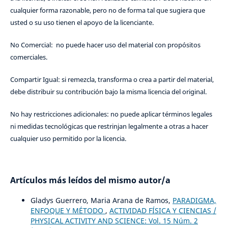
cualquier forma razonable, pero no de forma tal que sugiera que
usted o su uso tienen el apoyo de la licenciante.
No Comercial: no puede hacer uso del material con propósitos
comerciales.
Compartir Igual: si remezcla, transforma o crea a partir del material,
debe distribuir su contribución bajo la misma licencia del original.
No hay restricciones adicionales: no puede aplicar términos legales
ni medidas tecnológicas que restrinjan legalmente a otras a hacer
cualquier uso permitido por la licencia.
Artículos más leídos del mismo autor/a
Gladys Guerrero, Maria Arana de Ramos,
PARADIGMA,
ENFOQUE Y MÉTODO
,
ACTIVIDAD FÍSICA Y CIENCIAS /
PHYSICAL ACTIVITY AND SCIENCE: Vol. 15 Núm. 2