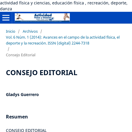
actividad física y ciencias, educación física , recreación, deporte,
danza
Inicio
/
Archivos
/
Vol. 6 Núm. 1 (2014): Avances en el campo de la actividad física, el
deporte y la recreación. ISSN (digital) 2244-7318
/
Consejo Editorial
CONSEJO EDITORIAL
Gladys Guerrero
Resumen
CONSEJO EDITORIAL