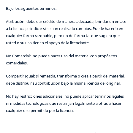
Bajo los siguientes términos:
Atribución: debe dar crédito de manera adecuada, brindar un enlace
a la licencia, e indicar si se han realizado cambios. Puede hacerlo en
cualquier forma razonable, pero no de forma tal que sugiera que
usted o su uso tienen el apoyo de la licenciante.
No Comercial: no puede hacer uso del material con propósitos
comerciales.
Compartir Igual: si remezcla, transforma o crea a partir del material,
debe distribuir su contribución bajo la misma licencia del original.
No hay restricciones adicionales: no puede aplicar términos legales
ni medidas tecnológicas que restrinjan legalmente a otras a hacer
cualquier uso permitido por la licencia.