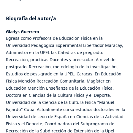
Biografía del autor/a
Gladys Guerrero
Egresa como Profesora de Educación Física en la
Universidad Pedagógica Experimental Libertador Maracay,
Administra en la UPEL las Cátedras de pregrado:
Recreación, practicas Docentes y preescolar. A nivel de
postgrado: Recreación, metodología de la investigación.
Estudios de post-grado en la UPEL. Caracas. En Educación
Física Mención Recreación Comunitaria. Magíster en
Educación Mención Enseñanza de la Educación Física.
Doctora en Ciencias de la Cultura Física y el Deporte,
Universidad de la Ciencia de la Cultura Física “Manuel
Fajardo” Cuba. Actualmente cursa estudios doctorales en la
Universidad de León de España en Ciencias de la Actividad
Física y el Deporte. Coordinadora del Subprograma de
Recreación de la Subdirección de Extensión de la Upel