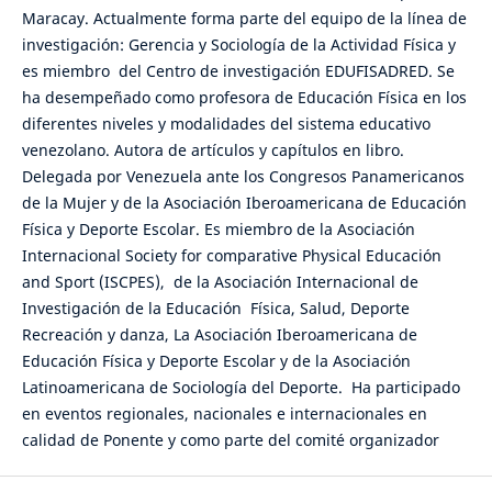
Maracay. Actualmente forma parte del equipo de la línea de
investigación: Gerencia y Sociología de la Actividad Física y
es miembro del Centro de investigación EDUFISADRED. Se
ha desempeñado como profesora de Educación Física en los
diferentes niveles y modalidades del sistema educativo
venezolano. Autora de artículos y capítulos en libro.
Delegada por Venezuela ante los Congresos Panamericanos
de la Mujer y de la Asociación Iberoamericana de Educación
Física y Deporte Escolar. Es miembro de la Asociación
Internacional Society for comparative Physical Educación
and Sport (ISCPES), de la Asociación Internacional de
Investigación de la Educación Física, Salud, Deporte
Recreación y danza, La Asociación Iberoamericana de
Educación Física y Deporte Escolar y de la Asociación
Latinoamericana de Sociología del Deporte. Ha participado
en eventos regionales, nacionales e internacionales en
calidad de Ponente y como parte del comité organizador