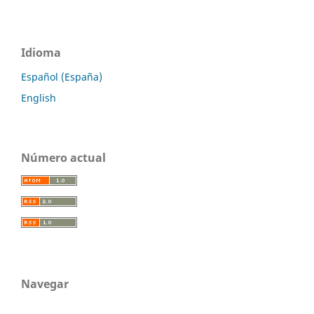
Idioma
Español (España)
English
Número actual
Navegar