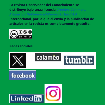
La revista
Observador del Conocimiento
se
distribuye bajo unaa licencia
Creative Commons
Atribución-NoComercial-CompartirIgual 4.0
Internacional, por lo que el envío y la publicación de
artículos en la revista es completamente gratuito.
Redes sociales