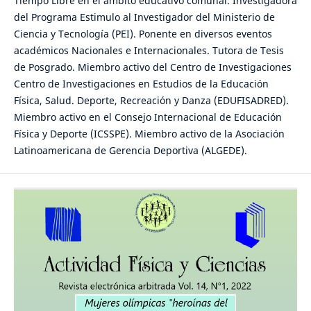
Tiempo Libre en el ámbito educativo comunal. Investigadora
del Programa Estimulo al Investigador del Ministerio de
Ciencia y Tecnología (PEI). Ponente en diversos eventos
académicos Nacionales e Internacionales. Tutora de Tesis
de Posgrado. Miembro activo del Centro de Investigaciones
Centro de Investigaciones en Estudios de la Educación
Física, Salud. Deporte, Recreación y Danza (EDUFISADRED).
Miembro activo en el Consejo Internacional de Educación
Física y Deporte (ICSSPE). Miembro activo de la Asociación
Latinoamericana de Gerencia Deportiva (ALGEDE).