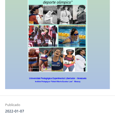
Publicado
2022-01-07