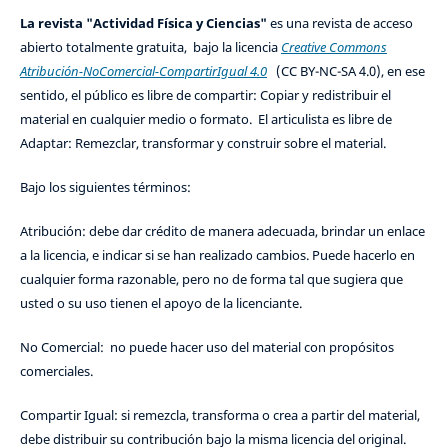
La revista "Actividad Física y Ciencias"
es una revista de acceso
abierto totalmente gratuita, bajo la licencia
Creative Commons
Atribución-NoComercial-CompartirIgual 4.0
(CC BY-NC-SA 4.0), en ese
sentido, el público es libre de compartir: Copiar y redistribuir el
material en cualquier medio o formato. El articulista es libre de
Adaptar: Remezclar, transformar y construir sobre el material.
Bajo los siguientes términos:
Atribución: debe dar crédito de manera adecuada, brindar un enlace
a la licencia, e indicar si se han realizado cambios. Puede hacerlo en
cualquier forma razonable, pero no de forma tal que sugiera que
usted o su uso tienen el apoyo de la licenciante.
No Comercial: no puede hacer uso del material con propósitos
comerciales.
Compartir Igual: si remezcla, transforma o crea a partir del material,
debe distribuir su contribución bajo la misma licencia del original.