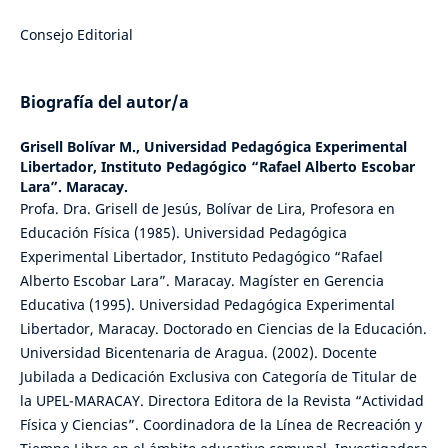
Consejo Editorial
Biografía del autor/a
Grisell Bolívar M.,
Universidad Pedagógica Experimental
Libertador, Instituto Pedagógico “Rafael Alberto Escobar
Lara”. Maracay.
Profa. Dra. Grisell de Jesús, Bolívar de Lira, Profesora en
Educación Física (1985). Universidad Pedagógica
Experimental Libertador, Instituto Pedagógico “Rafael
Alberto Escobar Lara”. Maracay. Magíster en Gerencia
Educativa (1995). Universidad Pedagógica Experimental
Libertador, Maracay. Doctorado en Ciencias de la Educación.
Universidad Bicentenaria de Aragua. (2002). Docente
Jubilada a Dedicación Exclusiva con Categoría de Titular de
la UPEL-MARACAY. Directora Editora de la Revista “Actividad
Física y Ciencias”. Coordinadora de la Línea de Recreación y