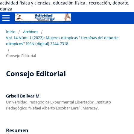
actividad física y ciencias, educación física , recreación, deporte,
danza
Inicio
/
Archivos
/
Vol. 14 Núm. 1 (2022): Mujeres olímpicas "Heroínas del deporte
olímpicos" ISSN (digital) 2244-7318
/
Consejo Editorial
Consejo Editorial
Grisell Bolívar M.
Universidad Pedagógica Experimental Libertador, Instituto
Pedagógico “Rafael Alberto Escobar Lara”. Maracay.
Resumen