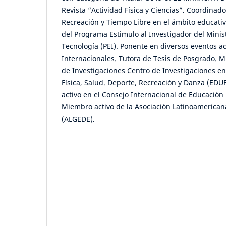
Revista “Actividad Física y Ciencias”. Coordinado
Recreación y Tiempo Libre en el ámbito educati
del Programa Estimulo al Investigador del Minist
Tecnología (PEI). Ponente en diversos eventos 
Internacionales. Tutora de Tesis de Posgrado. M
de Investigaciones Centro de Investigaciones en
Física, Salud. Deporte, Recreación y Danza (E
activo en el Consejo Internacional de Educación 
Miembro activo de la Asociación Latinoamerican
(ALGEDE).