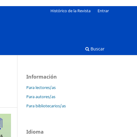
Histórico de la Revista
Entrar
Buscar
Información
Para lectores/as
Para autores/as
Para bibliotecarios/as
Idioma