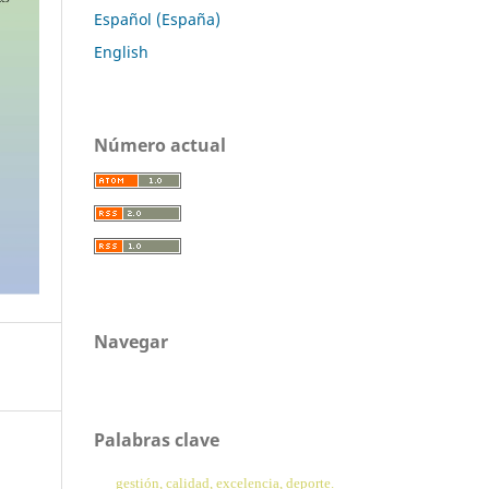
Español (España)
English
Número actual
Navegar
Palabras clave
gestión, calidad, excelencia, deporte.