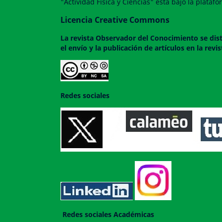
"Actividad Física y Ciencias" esta bajo la plata
Licencia Creative Commons
La revista
Observador del Conocimiento
se dis
el envío y la publicación de artículos en la rev
Redes sociales
Redes sociales Académicas