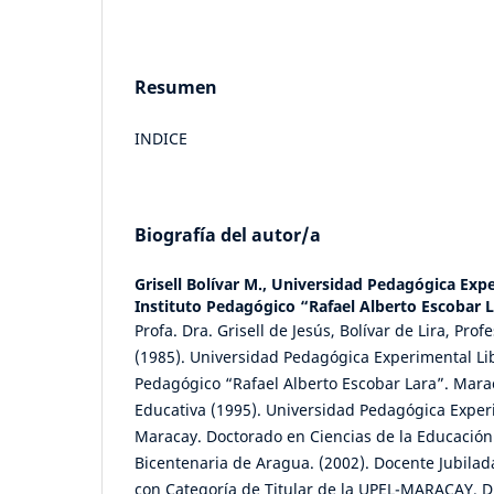
Resumen
INDICE
Biografía del autor/a
Grisell Bolívar M.,
Universidad Pedagógica Expe
Instituto Pedagógico “Rafael Alberto Escobar 
Profa. Dra. Grisell de Jesús, Bolívar de Lira, Pro
(1985). Universidad Pedagógica Experimental Lib
Pedagógico “Rafael Alberto Escobar Lara”. Mara
Educativa (1995). Universidad Pedagógica Exper
Maracay. Doctorado en Ciencias de la Educación
Bicentenaria de Aragua. (2002). Docente Jubilad
con Categoría de Titular de la UPEL-MARACAY. Di