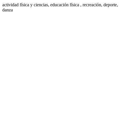
actividad física y ciencias, educación física , recreación, deporte,
danza