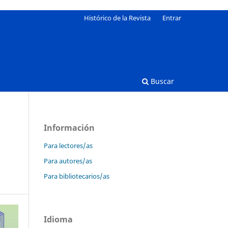
Histórico de la Revista
Entrar
Buscar
Información
Para lectores/as
Para autores/as
Para bibliotecarios/as
Idioma