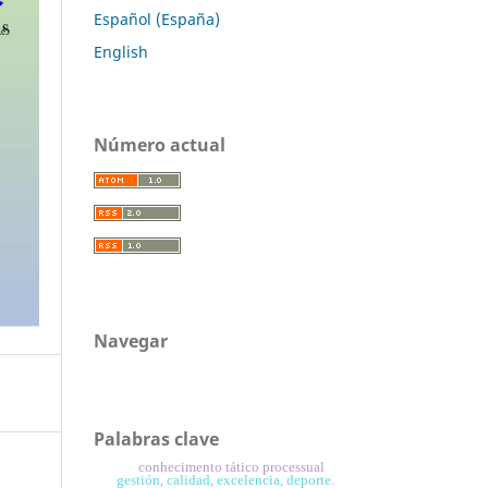
Español (España)
English
Número actual
Navegar
Palabras clave
conhecimento tático processual
gestión, calidad, excelencia, deporte.