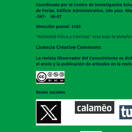
Coordinada por el Centro de Investigación Estu
de Ferias. Edificio Administrativo, 2do
-247- 46-07
Dirección postal: 2103
"Actividad Física y Ciencias" esta bajo la plata
Licencia Creative Commons
La revista
Observador del Conocimiento
se dis
el envío y la publicación de artículos en la rev
Redes sociales