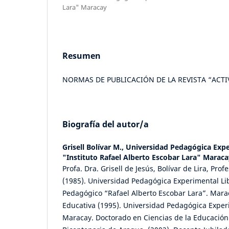
Lara" Maracay
Resumen
NORMAS DE PUBLICACIÓN DE LA REVISTA “ACTIV
Biografía del autor/a
Grisell Bolívar M.,
Universidad Pedagógica Expe
"Instituto Rafael Alberto Escobar Lara" Maraca
Profa. Dra. Grisell de Jesús, Bolívar de Lira, Pro
(1985). Universidad Pedagógica Experimental Lib
Pedagógico “Rafael Alberto Escobar Lara”. Mara
Educativa (1995). Universidad Pedagógica Exper
Maracay. Doctorado en Ciencias de la Educación