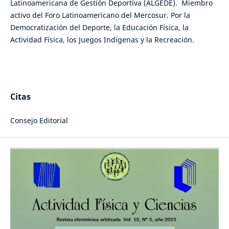
Latinoamericana de Gestión Deportiva (ALGEDE). Miembro
activo del Foro Latinoamericano del Mercosur. Por la
Democratización del Deporte, la Educación Física, la
Actividad Física, los Juegos Indígenas y la Recreación.
Citas
Consejo Editorial