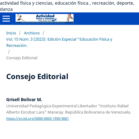
actividad física y ciencias, educación física , recreación, deporte,
danza
Inicio
/
Archivos
/
Vol. 15 Núm. 3 (2023): Edición Especial “Educación Física y
Recreación.
/
Consejo Editorial
Consejo Editorial
Grisell Bolívar M.
Universidad Pedagógica Experimental Libertador "Instituto Rafael
Alberto Escobar Lara" Maracay. República Bolivariana de Venezuela.
https://orcid.org/0000-0003-1950-9061