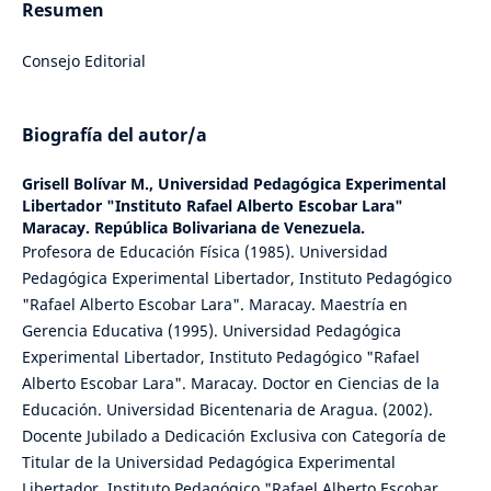
Resumen
Consejo Editorial
Biografía del autor/a
Grisell Bolívar M.,
Universidad Pedagógica Experimental
Libertador "Instituto Rafael Alberto Escobar Lara"
Maracay. República Bolivariana de Venezuela.
Profesora de Educación Física (1985). Universidad
Pedagógica Experimental Libertador, Instituto Pedagógico
"Rafael Alberto Escobar Lara". Maracay. Maestría en
Gerencia Educativa (1995). Universidad Pedagógica
Experimental Libertador, Instituto Pedagógico "Rafael
Alberto Escobar Lara". Maracay. Doctor en Ciencias de la
Educación. Universidad Bicentenaria de Aragua. (2002).
Docente Jubilado a Dedicación Exclusiva con Categoría de
Titular de la Universidad Pedagógica Experimental
Libertador. Instituto Pedagógico "Rafael Alberto Escobar