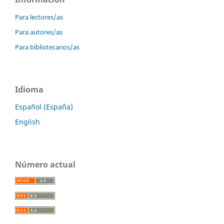
Para lectores/as
Para autores/as
Para bibliotecarios/as
Idioma
Español (España)
English
Número actual