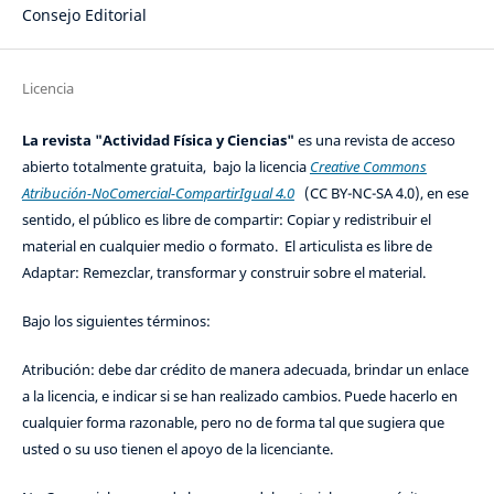
Consejo Editorial
Licencia
La revista "Actividad Física y Ciencias"
es una revista de acceso
abierto totalmente gratuita, bajo la licencia
Creative Commons
Atribución-NoComercial-CompartirIgual 4.0
(CC BY-NC-SA 4.0), en ese
sentido, el público es libre de compartir: Copiar y redistribuir el
material en cualquier medio o formato. El articulista es libre de
Adaptar: Remezclar, transformar y construir sobre el material.
Bajo los siguientes términos:
Atribución: debe dar crédito de manera adecuada, brindar un enlace
a la licencia, e indicar si se han realizado cambios. Puede hacerlo en
cualquier forma razonable, pero no de forma tal que sugiera que
usted o su uso tienen el apoyo de la licenciante.