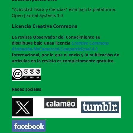
"Actividad Física y Ciencias" esta bajo la plataforma,
Open Journal Systems 3.0
Licencia Creative Commons
La revista
Observador del Conocimiento
se
distribuye bajo unaa licencia
Creative Commons
Atribución-NoComercial-CompartirIgual 4.0
Internacional, por lo que el envío y la publicación de
artículos en la revista es completamente gratuito.
Redes sociales