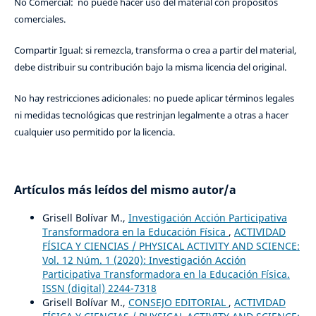
No Comercial: no puede hacer uso del material con propósitos
comerciales.
Compartir Igual: si remezcla, transforma o crea a partir del material,
debe distribuir su contribución bajo la misma licencia del original.
No hay restricciones adicionales: no puede aplicar términos legales
ni medidas tecnológicas que restrinjan legalmente a otras a hacer
cualquier uso permitido por la licencia.
Artículos más leídos del mismo autor/a
Grisell Bolívar M.,
Investigación Acción Participativa
Transformadora en la Educación Física
,
ACTIVIDAD
FÍSICA Y CIENCIAS / PHYSICAL ACTIVITY AND SCIENCE:
Vol. 12 Núm. 1 (2020): Investigación Acción
Participativa Transformadora en la Educación Física.
ISSN (digital) 2244-7318
Grisell Bolívar M.,
CONSEJO EDITORIAL
,
ACTIVIDAD