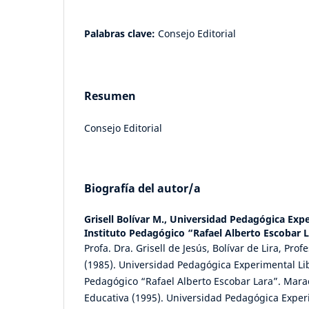
Palabras clave:
Consejo Editorial
Resumen
Consejo Editorial
Biografía del autor/a
Grisell Bolívar M.,
Universidad Pedagógica Expe
Instituto Pedagógico “Rafael Alberto Escobar 
Profa. Dra. Grisell de Jesús, Bolívar de Lira, Pro
(1985). Universidad Pedagógica Experimental Lib
Pedagógico “Rafael Alberto Escobar Lara”. Mara
Educativa (1995). Universidad Pedagógica Exper