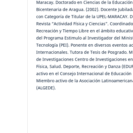
Maracay. Doctorado en Ciencias de la Educación
Bicentenaria de Aragua. (2002). Docente Jubilad
con Categoría de Titular de la UPEL-MARACAY. Di
Revista “Actividad Física y Ciencias”. Coordinado
Recreación y Tiempo Libre en el ámbito educati
del Programa Estimulo al Investigador del Minist
Tecnología (PEI). Ponente en diversos eventos 
Internacionales. Tutora de Tesis de Posgrado. M
de Investigaciones Centro de Investigaciones en
Física, Salud. Deporte, Recreación y Danza (E
activo en el Consejo Internacional de Educación 
Miembro activo de la Asociación Latinoamerican
(ALGEDE).