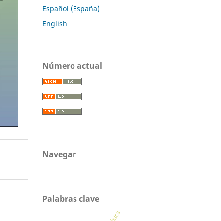
Español (España)
English
Número actual
Navegar
Palabras clave