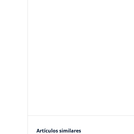
Artículos similares