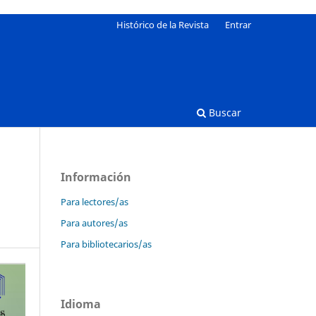
Histórico de la Revista
Entrar
Buscar
Información
Para lectores/as
Para autores/as
Para bibliotecarios/as
Idioma