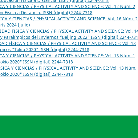
ucación Física a Distancia. ISSN (digital) 2244-7318
CA Y CIENCIAS / PHYSICAL ACTIVITY AND SCIENCE: Vol. 12 Núm. 2
 Física a Distancia. ISSN (digital) 2244-7318
ICA Y CIENCIAS / PHYSICAL ACTIVITY AND SCIENCE: Vol. 16 Núm. 2
ís 2024 (julio)
IDAD FÍSICA Y CIENCIAS / PHYSICAL ACTIVITY AND SCIENCE: Vol. 1
 y Paralímpicos del Inviernos “Beijing 2022” ISSN (digital) 2244-73
DAD FÍSICA Y CIENCIAS / PHYSICAL ACTIVITY AND SCIENCE: Vol. 13
picos "Tokio 2020" ISSN (digital) 2244-7318
CA Y CIENCIAS / PHYSICAL ACTIVITY AND SCIENCE: Vol. 13 Núm. 1
okio 2020" ISSN (digital) 2244-7318
SICA Y CIENCIAS / PHYSICAL ACTIVITY AND SCIENCE: Vol. 13 Núm. 
okio 2020" ISSN (digital) 2244-7318