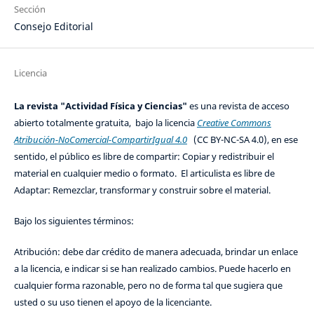
Sección
Consejo Editorial
Licencia
La revista "Actividad Física y Ciencias"
es una revista de acceso
abierto totalmente gratuita, bajo la licencia
Creative Commons
Atribución-NoComercial-CompartirIgual 4.0
(CC BY-NC-SA 4.0), en ese
sentido, el público es libre de compartir: Copiar y redistribuir el
material en cualquier medio o formato. El articulista es libre de
Adaptar: Remezclar, transformar y construir sobre el material.
Bajo los siguientes términos:
Atribución: debe dar crédito de manera adecuada, brindar un enlace
a la licencia, e indicar si se han realizado cambios. Puede hacerlo en
cualquier forma razonable, pero no de forma tal que sugiera que
usted o su uso tienen el apoyo de la licenciante.