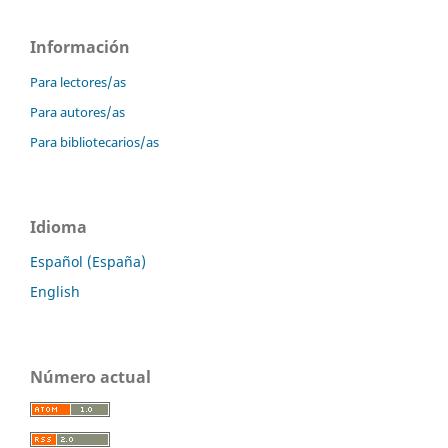
Información
Para lectores/as
Para autores/as
Para bibliotecarios/as
Idioma
Español (España)
English
Número actual