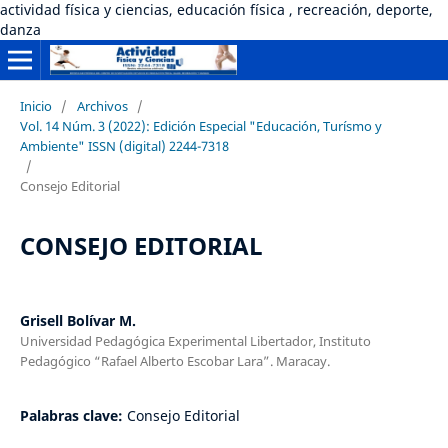
actividad física y ciencias, educación física , recreación, deporte,
danza
Inicio
/
Archivos
/
Vol. 14 Núm. 3 (2022): Edición Especial "Educación, Turísmo y
Ambiente" ISSN (digital) 2244-7318
/
Consejo Editorial
CONSEJO EDITORIAL
Grisell Bolívar M.
Universidad Pedagógica Experimental Libertador, Instituto
Pedagógico “Rafael Alberto Escobar Lara”. Maracay.
Palabras clave:
Consejo Editorial