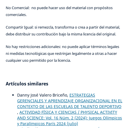
No Comercial: no puede hacer uso del material con propósitos
comerciales.
Compartir Igual: si remezcla, transforma o crea a partir del material,
debe distribuir su contribución bajo la misma licencia del original.
No hay restricciones adicionales: no puede aplicar términos legales
ni medidas tecnológicas que restrinjan legalmente a otras a hacer
cualquier uso permitido por la licencia.
Artículos similares
Danny José Valero Briceño,
ESTRATEGIAS
GERENCIALES Y APRENDIZAJE ORGANIZACIONAL EN EL
CONTEXTO DE LAS ESCUELAS DE TALENTO DEPORTIVO
,
ACTIVIDAD FÍSICA Y CIENCIAS / PHYSICAL ACTIVITY
AND SCIENCE: Vol. 16 Núm. 2 (2024): Juegos Olímpicos
y Paralímpicos París 2024 (julio)