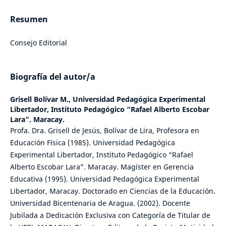
Resumen
Consejo Editorial
Biografía del autor/a
Grisell Bolívar M.,
Universidad Pedagógica Experimental
Libertador, Instituto Pedagógico “Rafael Alberto Escobar
Lara”. Maracay.
Profa. Dra. Grisell de Jesús, Bolívar de Lira, Profesora en
Educación Física (1985). Universidad Pedagógica
Experimental Libertador, Instituto Pedagógico “Rafael
Alberto Escobar Lara”. Maracay. Magíster en Gerencia
Educativa (1995). Universidad Pedagógica Experimental
Libertador, Maracay. Doctorado en Ciencias de la Educación.
Universidad Bicentenaria de Aragua. (2002). Docente
Jubilada a Dedicación Exclusiva con Categoría de Titular de