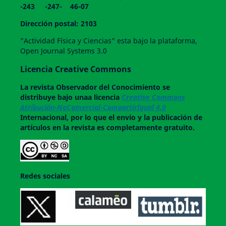
-243 -247- 46-07
Dirección postal: 2103
"Actividad Física y Ciencias" esta bajo la plataforma,
Open Journal Systems 3.0
Licencia Creative Commons
La revista
Observador del Conocimiento
se
distribuye bajo unaa licencia
Creative Commons
Atribución-NoComercial-CompartirIgual 4.0
Internacional, por lo que el envío y la publicación de
artículos en la revista es completamente gratuito.
Redes sociales