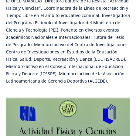
la UPEL-MARACAY. Directora Editora de la Revista “Actividad
Física y Ciencias”. Coordinadora de la Línea de Recreación y
Tiempo Libre en el ámbito educativo comunal. Investigadora
del Programa Estimulo al Investigador del Ministerio de
Ciencia y Tecnología (PEI). Ponente en diversos eventos
académicos Nacionales e Internacionales. Tutora de Tesis
de Posgrado. Miembro activo del Centro de Investigaciones
Centro de Investigaciones en Estudios de la Educación
Física, Salud. Deporte, Recreación y Danza (EDUFISADRED).
Miembro activo en el Consejo Internacional de Educación
Física y Deporte (ICSSPE). Miembro activo de la Asociación
Latinoamericana de Gerencia Deportiva (ALGEDE).