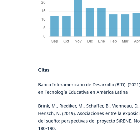
Citas
Banco Interamericano de Desarrollo (BID). (2021
en Tecnología Educativa en América Latina
Brink, M., Riediker, M., Schaffer, B., Vienneau, D.
Hensch, N. (2019). Asociaciones entre la exposici
del sueño: perspectivas del proyecto SiRENE. Noi
180-190.