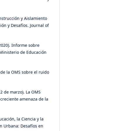
nstrucción y Aislamiento
ón y Desafíos. Journal of
2020). Informe sobre
Ministerio de Educación
 de la OMS sobre el ruido
 2 de marzo). La OMS
 creciente amenaza de la
ación, la Ciencia y la
ón Urbana: Desafíos en