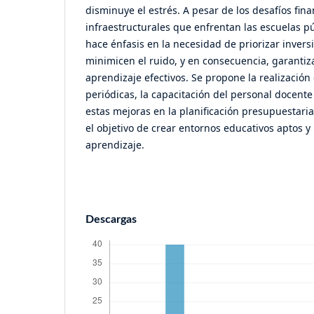
disminuye el estrés. A pesar de los desafíos fina
infraestructurales que enfrentan las escuelas p
hace énfasis en la necesidad de priorizar inver
minimicen el ruido, y en consecuencia, garanti
aprendizaje efectivos. Se propone la realización
periódicas, la capacitación del personal docente
estas mejoras en la planificación presupuestaria 
el objetivo de crear entornos educativos aptos y 
aprendizaje.
Descargas