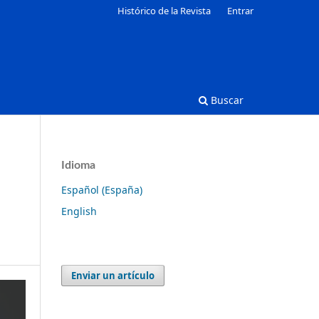
Histórico de la Revista
Entrar
Buscar
Idioma
Español (España)
English
Enviar un artículo