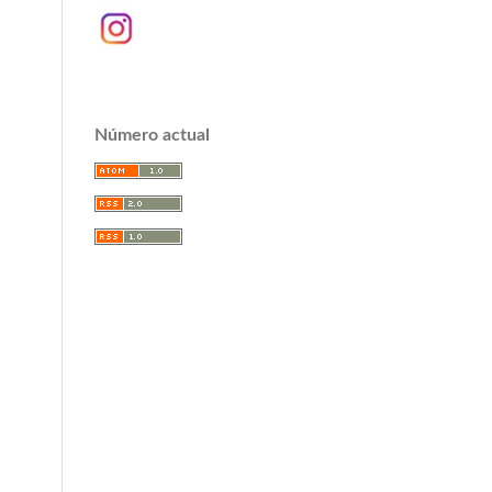
Número actual