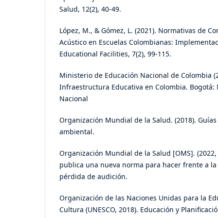
Salud, 12(2), 40-49.
López, M., & Gómez, L. (2021). Normativas de Co
Acústico en Escuelas Colombianas: Implementaci
Educational Facilities, 7(2), 99-115.
Ministerio de Educación Nacional de Colombia (
Infraestructura Educativa en Colombia. Bogotá: 
Nacional
Organización Mundial de la Salud. (2018). Guías
ambiental.
Organización Mundial de la Salud [OMS]. (2022,
publica una nueva norma para hacer frente a la
pérdida de audición.
Organización de las Naciones Unidas para la Educ
Cultura (UNESCO, 2018). Educación y Planificaci