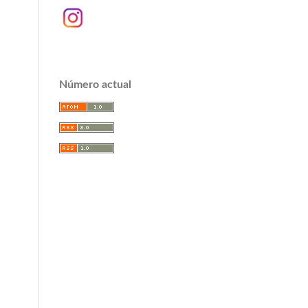
Número actual