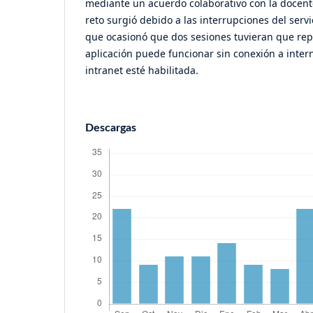
mediante un acuerdo colaborativo con la docent
reto surgió debido a las interrupciones del servic
que ocasionó que dos sesiones tuvieran que rep
aplicación puede funcionar sin conexión a intern
intranet esté habilitada.
Descargas