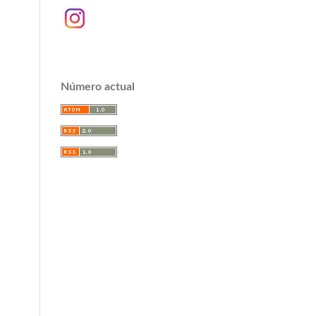
Número actual