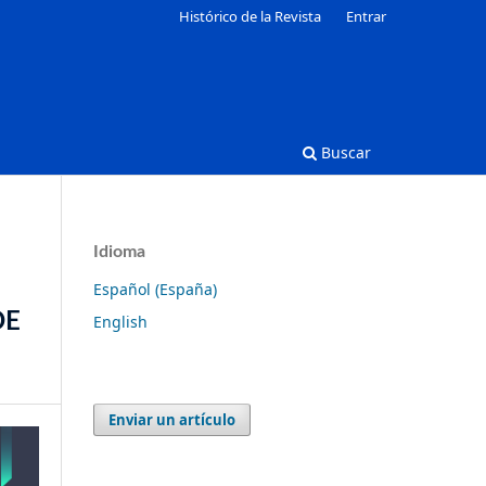
Histórico de la Revista
Entrar
Buscar
Idioma
Español (España)
DE
English
Enviar un artículo