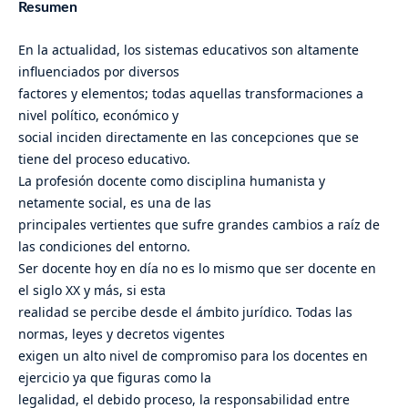
Resumen
En la actualidad, los sistemas educativos son altamente
influenciados por diversos
factores y elementos; todas aquellas transformaciones a
nivel político, económico y
social inciden directamente en las concepciones que se
tiene del proceso educativo.
La profesión docente como disciplina humanista y
netamente social, es una de las
principales vertientes que sufre grandes cambios a raíz de
las condiciones del entorno.
Ser docente hoy en día no es lo mismo que ser docente en
el siglo XX y más, si esta
realidad se percibe desde el ámbito jurídico. Todas las
normas, leyes y decretos vigentes
exigen un alto nivel de compromiso para los docentes en
ejercicio ya que figuras como la
legalidad, el debido proceso, la responsabilidad entre