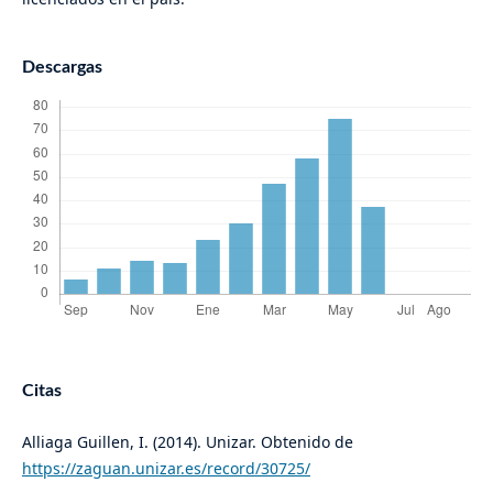
Descargas
Citas
Alliaga Guillen, I. (2014). Unizar. Obtenido de
https://zaguan.unizar.es/record/30725/