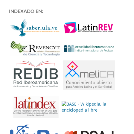
INDEXADO EN: