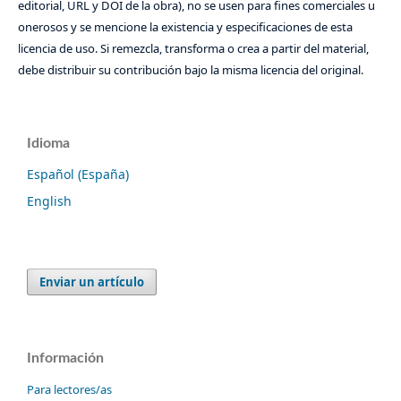
editorial, URL y DOI de la obra), no se usen para fines comerciales u
onerosos y se mencione la existencia y especificaciones de esta
licencia de uso. Si remezcla, transforma o crea a partir del material,
debe distribuir su contribución bajo la misma licencia del original.
Idioma
Español (España)
English
Enviar un artículo
Información
Para lectores/as