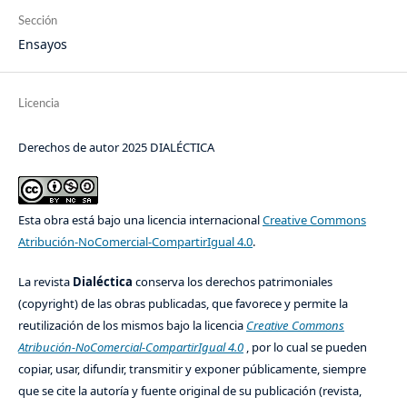
Sección
Ensayos
Licencia
Derechos de autor 2025 DIALÉCTICA
Esta obra está bajo una licencia internacional
Creative Commons
Atribución-NoComercial-CompartirIgual 4.0
.
La revista
Dialéctica
conserva los derechos patrimoniales
(copyright) de las obras publicadas, que favorece y permite la
reutilización de los mismos bajo la licencia
Creative Commons
Atribución-NoComercial-CompartirIgual 4.0
, por lo cual se pueden
copiar, usar, difundir, transmitir y exponer públicamente, siempre
que se cite la autoría y fuente original de su publicación (revista,