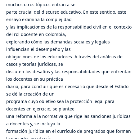
muchos otros tópicos entran a ser
parte crucial del discurso educativo. En este sentido, este
ensayo examina la complejidad
y las implicaciones de la responsabilidad civil en el contexto
del rol docente en Colombia,
explorando cómo las demandas sociales y legales
influencian el desempeño y las
obligaciones de los educadores. A través del análisis de
casos y teorías jurídicas, se
discuten los desafíos y las responsabilidades que enfrentan
los docentes en su práctica
diaria, para concluir que es necesario que desde el Estado
se dé la creación de un
programa cuyo objetivo sea la protección legal para
docentes en ejercicio, se plantee
una reforma a la normativa que rige las sanciones jurídicas
a docentes y, se incluya la
formación jurídica en el currículo de pregrados que forman
licenciados en el país.