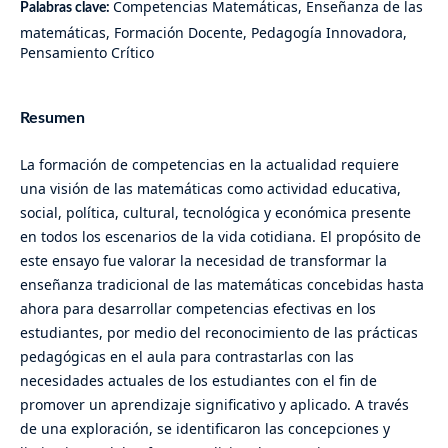
Competencias Matemáticas, Enseñanza de las
Palabras clave:
matemáticas, Formación Docente, Pedagogía Innovadora,
Pensamiento Crítico
Resumen
La formación de competencias en la actualidad requiere
una visión de las matemáticas como actividad educativa,
social, política, cultural, tecnológica y económica presente
en todos los escenarios de la vida cotidiana. El propósito de
este ensayo fue valorar la necesidad de transformar la
enseñanza tradicional de las matemáticas concebidas hasta
ahora para desarrollar competencias efectivas en los
estudiantes, por medio del reconocimiento de las prácticas
pedagógicas en el aula para contrastarlas con las
necesidades actuales de los estudiantes con el fin de
promover un aprendizaje significativo y aplicado. A través
de una exploración, se identificaron las concepciones y