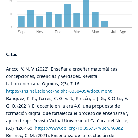
Citas
Ancco, V. N. V. (2022). Enseñar a enseñar matemáticas:
concepciones, creencias y verdades. Revista
Latinoamericana Ogmios, 2(3), 7-16.
https://shs.hal.science/halshs-03584994/document
Banquez, K. R., Torres, C. G. V. R., Rincón, L. J. G., & Ortiz, E.
G. O. (2021). El docente en la era 4.0: una propuesta de
formación digital que fortalezca el proceso de enseñanza y
aprendizaje. Revista Virtual Universidad Católica del Norte,
(63), 126-160.
https://www.doi.org/10.35575/rvucn.n63a2
Bermeo, C. M. (2021). Enseñanza de la resolución de