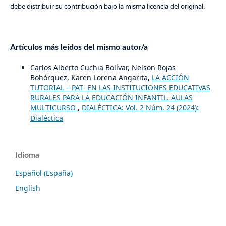
debe distribuir su contribución bajo la misma licencia del original.
Artículos más leídos del mismo autor/a
Carlos Alberto Cuchia Bolívar, Nelson Rojas
Bohórquez, Karen Lorena Angarita,
LA ACCIÓN
TUTORIAL – PAT- EN LAS INSTITUCIONES EDUCATIVAS
RURALES PARA LA EDUCACIÓN INFANTIL. AULAS
MULTICURSO
,
DIALÉCTICA: Vol. 2 Núm. 24 (2024):
Dialéctica
Idioma
Español (España)
English