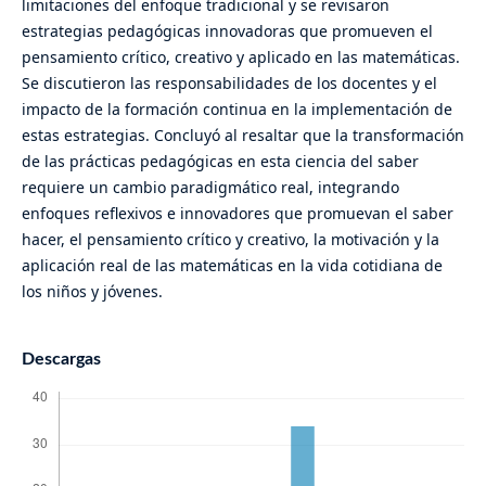
limitaciones del enfoque tradicional y se revisaron
estrategias pedagógicas innovadoras que promueven el
pensamiento crítico, creativo y aplicado en las matemáticas.
Se discutieron las responsabilidades de los docentes y el
impacto de la formación continua en la implementación de
estas estrategias. Concluyó al resaltar que la transformación
de las prácticas pedagógicas en esta ciencia del saber
requiere un cambio paradigmático real, integrando
enfoques reflexivos e innovadores que promuevan el saber
hacer, el pensamiento crítico y creativo, la motivación y la
aplicación real de las matemáticas en la vida cotidiana de
los niños y jóvenes.
Descargas