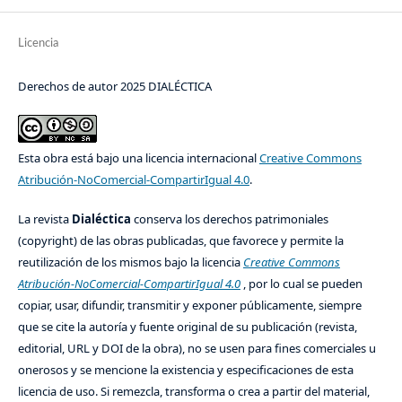
Licencia
Derechos de autor 2025 DIALÉCTICA
Esta obra está bajo una licencia internacional
Creative Commons
Atribución-NoComercial-CompartirIgual 4.0
.
La revista
Dialéctica
conserva los derechos patrimoniales
(copyright) de las obras publicadas, que favorece y permite la
reutilización de los mismos bajo la licencia
Creative Commons
Atribución-NoComercial-CompartirIgual 4.0
, por lo cual se pueden
copiar, usar, difundir, transmitir y exponer públicamente, siempre
que se cite la autoría y fuente original de su publicación (revista,
editorial, URL y DOI de la obra), no se usen para fines comerciales u
onerosos y se mencione la existencia y especificaciones de esta
licencia de uso. Si remezcla, transforma o crea a partir del material,