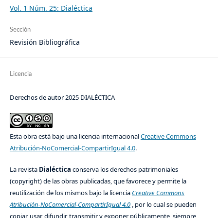
Vol. 1 Núm. 25: Dialéctica
Sección
Revisión Bibliográfica
Licencia
Derechos de autor 2025 DIALÉCTICA
Esta obra está bajo una licencia internacional
Creative Commons
Atribución-NoComercial-CompartirIgual 4.0
.
La revista
Dialéctica
conserva los derechos patrimoniales
(copyright) de las obras publicadas, que favorece y permite la
reutilización de los mismos bajo la licencia
Creative Commons
Atribución-NoComercial-CompartirIgual 4.0
, por lo cual se pueden
copiar, usar, difundir, transmitir y exponer públicamente, siempre