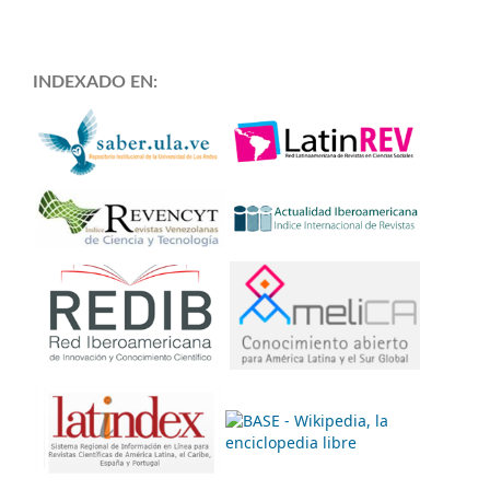
INDEXADO EN: