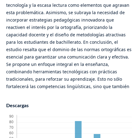
tecnología y la escasa lectura como elementos que agravan
esta problemática. Asimismo, se subraya la necesidad de
incorporar estrategias pedagógicas innovadora que
reactiven el interés por la ortografía, priorizando la
capacidad docente y el diseño de metodologías atractivas
para los estudiantes de bachillerato. En conclusión, el
estudio resalta que el dominio de las normas ortográficas es
esencial para garantizar una comunicación clara y efectiva.
Se propone un enfoque integral en la enseñanza,
combinando herramientas tecnológicas con prácticas
tradicionales, para reforzar su aprendizaje. Esto no sólo
fortalecerá las competencias lingüísticas, sino que también
Descargas