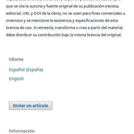
que se cite la autoría y fuente original de su publicación (revista,
editorial, URL y DOI de la obra), no se usen para fines comerciales u
onerosos y se mencione la existencia y especificaciones de esta
licencia de uso. Si remezcla, transforma o crea a partir del material,
debe distribuir su contribución bajo la misma licencia del original.
Idioma
Español (España)
English
Enviar un artículo
Información