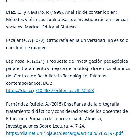
Díaz, C., y Navarro, P. (1998). Análisis de contenido en:
Métodos y técnicas cualitativas de investigación en ciencias
sociales. Madrid, Editorial Síntesis.
Escalante, A (2022). Ortografía en la universidad: no es solo
cuestión de imagen
Espinosa, R. (2021). Propuesta de investigación pedagógica
para el tratamiento y mejora de la ortografía en los alumnos
del Centros de Bachillerato Tecnológico. Dilemas
contemporáneos. DOI:
https://doi.org/10.46377/dilemas.v8i2.2553
Fernández-Rufete, A. (2015) Enseñanza de la ortografía,
tratamiento didáctico y consideraciones de los docentes de
Educación Primaria de la provincia de Almería,
Investigaciones Sobre Lectura, 4, 7-24.
https://dialnet.unirioja.es/descarga/articulo/5155197.pdf