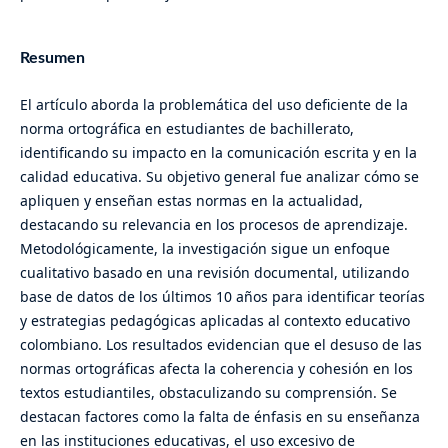
Resumen
El artículo aborda la problemática del uso deficiente de la
norma ortográfica en estudiantes de bachillerato,
identificando su impacto en la comunicación escrita y en la
calidad educativa. Su objetivo general fue analizar cómo se
apliquen y enseñan estas normas en la actualidad,
destacando su relevancia en los procesos de aprendizaje.
Metodológicamente, la investigación sigue un enfoque
cualitativo basado en una revisión documental, utilizando
base de datos de los últimos 10 años para identificar teorías
y estrategias pedagógicas aplicadas al contexto educativo
colombiano. Los resultados evidencian que el desuso de las
normas ortográficas afecta la coherencia y cohesión en los
textos estudiantiles, obstaculizando su comprensión. Se
destacan factores como la falta de énfasis en su enseñanza
en las instituciones educativas, el uso excesivo de