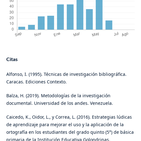
Citas
Alfonso, I. (1995). Técnicas de investigación bibliográfica.
Caracas. Ediciones Contexto.
Balza, H. (2019). Metodologías de la investigación
documental. Universidad de los andes. Venezuela.
Caicedo, K., Oidor, L., y Correa, L. (2016). Estrategias lúdicas
de aprendizaje para mejorar el uso y la aplicación de la
ortografía en los estudiantes del grado quinto (5°) de básica
primaria de la Institución Educativa Golondrinas.