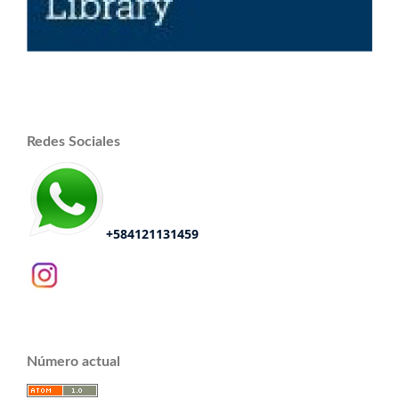
Redes Sociales
+584121131459
Número actual