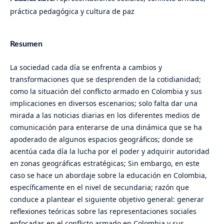
práctica pedagógica y cultura de paz
Resumen
La sociedad cada día se enfrenta a cambios y
transformaciones que se desprenden de la cotidianidad;
como la situación del conflicto armado en Colombia y sus
implicaciones en diversos escenarios; solo falta dar una
mirada a las noticias diarias en los diferentes medios de
comunicación para enterarse de una dinámica que se ha
apoderado de algunos espacios geográficos; donde se
acentúa cada día la lucha por el poder y adquirir autoridad
en zonas geográficas estratégicas; Sin embargo, en este
caso se hace un abordaje sobre la educación en Colombia,
específicamente en el nivel de secundaria; razón que
conduce a plantear el siguiente objetivo general: generar
reflexiones teóricas sobre las representaciones sociales
enfocadas en el conflicto armado en Colombia y sus