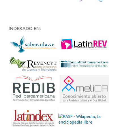
INDEXADO EN: