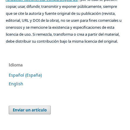
copiar, usar, difundir, transmitir y exponer públicamente, siempre
que se cite la autoría y fuente original de su publicación (revista,
editorial, URL y DOI de la obra), no se usen para fines comerciales u
onerosos y se mencione la existencia y especificaciones de esta
licencia de uso. Si remezcla, transforma o crea a partir del material,
debe distribuir su contribución bajo la misma licencia del original.
Idioma
Español (España)
English
Enviar un artículo