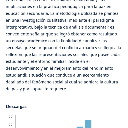
implicaciones en la práctica pedagógica para la paz en
educación secundaria. La metodología utilizada se plantea
en una investigación cualitativa, mediante el paradigma
interpretativo, bajo la técnica de análisis documental; es
conveniente señalar que se logró obtener como resultado
un ensayo académico con la finalidad de analizar las
secuelas que se originan del conflicto armado y se llegó a la
reflexión que las representaciones sociales que posee cada
estudiante y el entorno familiar incide en el
desenvolvimiento y en el mejoramiento del rendimiento
estudiantil; situación que conduce a un acercamiento
detallado del fenómeno social al cual se adhiere la cultura
de paz y por supuesto requiere
Descargas