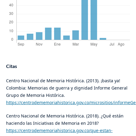
Citas
Centro Nacional de Memoria Histórica. (2013). ¡basta ya!
Colombia: Memorias de guerra y dignidad Informe General
Grupo de Memoria Histórica.
https://centrodememoriahistorica.gov.co/micrositios/informeG
Centro Nacional de Memoria Histórica. (2018). ¿Qué están
haciendo las Iniciativas de Memoria en 2018?
https://centrodememoriahistorica.gov.co/que-estan-