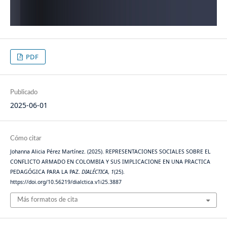
PDF
Publicado
2025-06-01
Cómo citar
Johanna Alicia Pérez Martínez. (2025). REPRESENTACIONES SOCIALES SOBRE EL
CONFLICTO ARMADO EN COLOMBIA Y SUS IMPLICACIONE EN UNA PRACTICA
PEDAGÓGICA PARA LA PAZ.
DIALÉCTICA
,
1
(25).
https://doi.org/10.56219/dialctica.v1i25.3887
Más formatos de cita