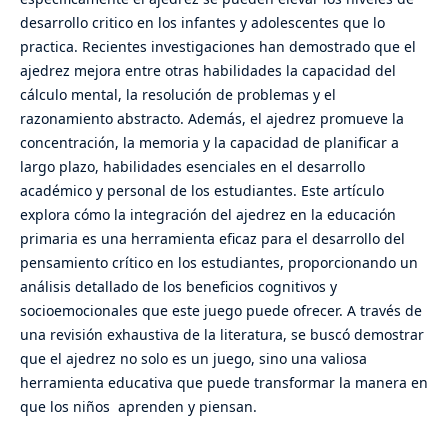
desarrollo critico en los infantes y adolescentes que lo
practica. Recientes investigaciones han demostrado que el
ajedrez mejora entre otras habilidades la capacidad del
cálculo mental, la resolución de problemas y el
razonamiento abstracto. Además, el ajedrez promueve la
concentración, la memoria y la capacidad de planificar a
largo plazo, habilidades esenciales en el desarrollo
académico y personal de los estudiantes. Este artículo
explora cómo la integración del ajedrez en la educación
primaria es una herramienta eficaz para el desarrollo del
pensamiento crítico en los estudiantes, proporcionando un
análisis detallado de los beneficios cognitivos y
socioemocionales que este juego puede ofrecer. A través de
una revisión exhaustiva de la literatura, se buscó demostrar
que el ajedrez no solo es un juego, sino una valiosa
herramienta educativa que puede transformar la manera en
que los niños aprenden y piensan.