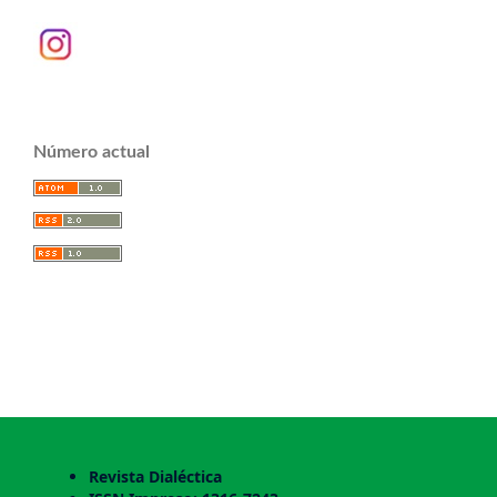
Número actual
Revista Dialéctica