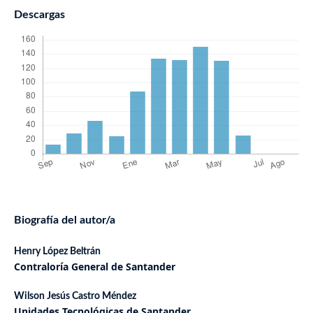
Descargas
Biografía del autor/a
Henry López Beltrán
Contraloría General de Santander
Wilson Jesús Castro Méndez
Unidades Tecnológicas de Santander