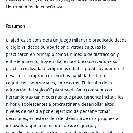
Herramientas de enseñanza
Resumen
El ajedrez se considera un juego milenario practicado desde
el siglo VI, desde su aparición diversas culturas lo
practicaron en principio como un medio de distracción y
entretenimiento, hoy en día, es posible observar que su
práctica realizada a tempranas edades puede ayudar en el
desarrollo temprano de muchas habilidades tanto
cognitivas como sociales, entre otras. El desafío de la
educación del siglo XXI plantea el cómo competir con
herramientas tan modernas que prácticamente incita a los
niños y adolescentes a procrastinar y desarrollar altos
niveles de desidia por el ejercicio de pensar y tomar
decisiones, en este orden de ideas surge una propuesta
innovadora que plantea que desde el juego y
específicamente el ajedrez se pueden elevar los niveles de