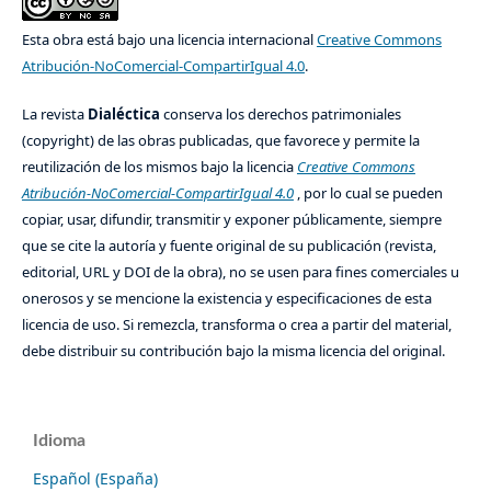
Esta obra está bajo una licencia internacional
Creative Commons
Atribución-NoComercial-CompartirIgual 4.0
.
La revista
Dialéctica
conserva los derechos patrimoniales
(copyright) de las obras publicadas, que favorece y permite la
reutilización de los mismos bajo la licencia
Creative Commons
Atribución-NoComercial-CompartirIgual 4.0
, por lo cual se pueden
copiar, usar, difundir, transmitir y exponer públicamente, siempre
que se cite la autoría y fuente original de su publicación (revista,
editorial, URL y DOI de la obra), no se usen para fines comerciales u
onerosos y se mencione la existencia y especificaciones de esta
licencia de uso. Si remezcla, transforma o crea a partir del material,
debe distribuir su contribución bajo la misma licencia del original.
Idioma
Español (España)