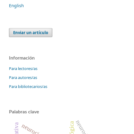
English
Enviar un artículo
Información
Para lectores/as
Para autores/as
Para bibliotecarios/as
Palabras clave
neurociencia