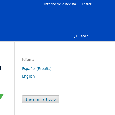
Histórico de la Revista
Entrar
Buscar
Idioma
L
Español (España)
English
Enviar un artículo