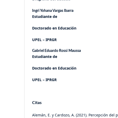
Ingri Yohana Vargas Ibarra
Estudiante de
Doctorado en Educación
UPEL – IPRGR
Gabriel Eduardo Rossi Maussa
Estudiante de
Doctorado en Educación
UPEL – IPRGR
Citas
Alemán, E. y Cardozo, A. (2021). Percepción del 