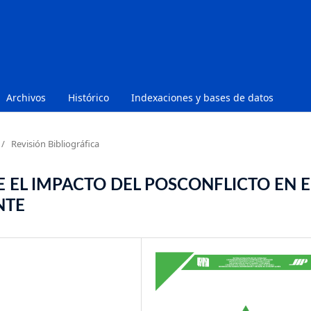
Archivos
Histórico
Indexaciones y bases de datos
/
Revisión Bibliográfica
 EL IMPACTO DEL POSCONFLICTO EN E
NTE