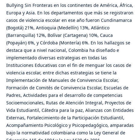
Bullying Sin Fronteras en los continentes de América, África,
Europa y Asia. En los departamentos que más se registraron
casos de violencia escolar en ese año fueron Cundinamarca
(Bogotá) 21%, Antioquia (Medellín) 13%, Atlántico
(Barranquilla) 12%, Bolívar (Cartagena) 10%, Cauca
(Popayán) 6%, y Córdoba (Montería) 6%. En los hallazgos se
destaca que a nivel nacional, Colombia ha diseñado e
implementado diversas estrategias en todas las
Instituciones Educativas con el fin de menguar los casos de
violencia escolar, entre dichas estrategias se tiene la
Implementación de Manuales de Convivencia Escolar,
Formación de Comités de Convivencia Escolar, Escuelas de
Padres, Actividades para el desarrollo de competencias
Socioemocionales, Rutas de Atención Integral, Proyectos de
Vida Estudiantil, Cátedra para la paz, Alianzas con Entidades
Externas, Fortalecimiento de la Participación Estudiantil,
Acompañamiento Psicológico y Psicopedagógico, amparadas
bajo la normatividad colombiana como la Ley General de