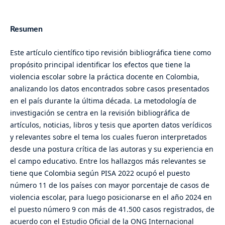
Resumen
Este artículo científico tipo revisión bibliográfica tiene como
propósito principal identificar los efectos que tiene la
violencia escolar sobre la práctica docente en Colombia,
analizando los datos encontrados sobre casos presentados
en el país durante la última década. La metodología de
investigación se centra en la revisión bibliográfica de
artículos, noticias, libros y tesis que aporten datos verídicos
y relevantes sobre el tema los cuales fueron interpretados
desde una postura crítica de las autoras y su experiencia en
el campo educativo. Entre los hallazgos más relevantes se
tiene que Colombia según PISA 2022 ocupó el puesto
número 11 de los países con mayor porcentaje de casos de
violencia escolar, para luego posicionarse en el año 2024 en
el puesto número 9 con más de 41.500 casos registrados, de
acuerdo con el Estudio Oficial de la ONG Internacional