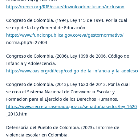
https://rieoei.org/RIE/issue/download/inclusion/inclusion
Congreso de Colombia. (1994). Ley 115 de 1994. Por la cual
se expide la Ley General de Educación.
https://www.funcionpublica.gov.co/eva/gestornormativo/
norma.php?i=27404
Congreso de Colombia. (2006). Ley 1098 de 2006. Código de
Infancia y Adolescencia.
https://www.oas.org/dil/esp/codigo_de_la_infancia_y_la_adoles
Congreso de Colombia. (2013). Ley 1620 de 2013. Por la cual
se crea el Sistema Nacional de Convivencia Escolar y
Formación para el Ejercicio de los Derechos Humanos.
https://www.secretariasenado.gov.co/senado/basedoc/ley_1620
_2013.html
Defensoría del Pueblo de Colombia. (2023). Informe de
violencia escolar en Colombia.