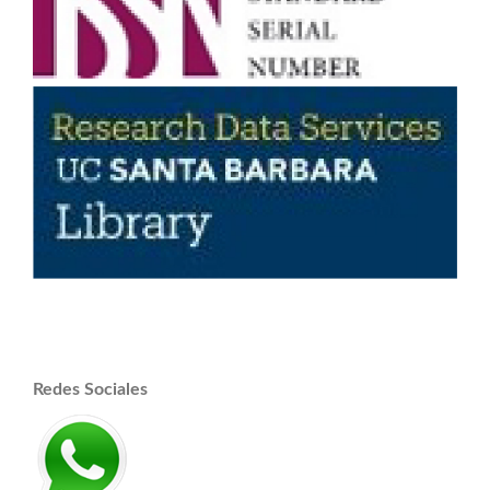
Redes Sociales