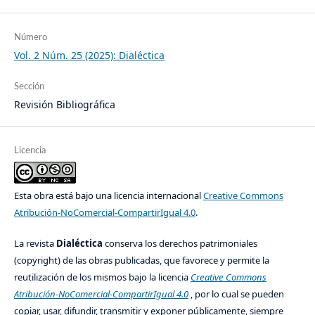
Número
Vol. 2 Núm. 25 (2025): Dialéctica
Sección
Revisión Bibliográfica
Licencia
Esta obra está bajo una licencia internacional
Creative Commons
Atribución-NoComercial-CompartirIgual 4.0
.
La revista
Dialéctica
conserva los derechos patrimoniales
(copyright) de las obras publicadas, que favorece y permite la
reutilización de los mismos bajo la licencia
Creative Commons
Atribución-NoComercial-CompartirIgual 4.0
, por lo cual se pueden
copiar, usar, difundir, transmitir y exponer públicamente, siempre