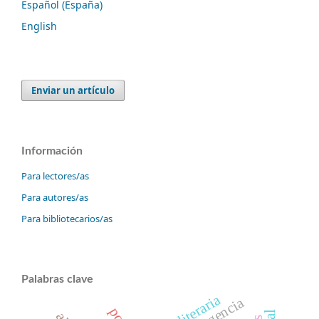
Español (España)
English
Enviar un artículo
Información
Para lectores/as
Para autores/as
Para bibliotecarios/as
Palabras clave
obra literaria