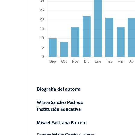
Biografía del autor/a
Wilson Sánchez Pacheco
Institución Educativa
Misael Pastrana Borrero