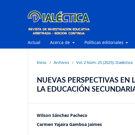
Actual
Acerca de
Políticas editoriales
Inicio
/
Archivos
/
Vol. 2 Núm. 25 (2025): Dialéctica
NUEVAS PERSPECTIVAS EN 
LA EDUCACIÓN SECUNDARI
Wilson Sánchez Pacheco
Carmen Yajaira Gamboa Jaimes