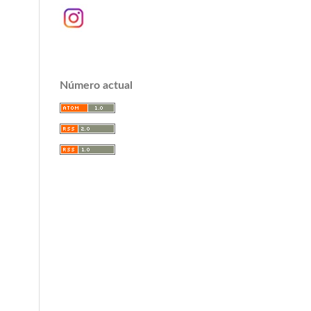
Número actual