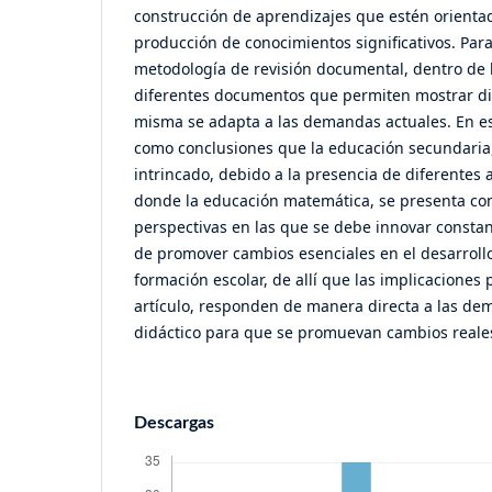
construcción de aprendizajes que estén orientad
producción de conocimientos significativos. Para
metodología de revisión documental, dentro de l
diferentes documentos que permiten mostrar di
misma se adapta a las demandas actuales. En es
como conclusiones que la educación secundaria,
intrincado, debido a la presencia de diferentes
donde la educación matemática, se presenta co
perspectivas en las que se debe innovar constan
de promover cambios esenciales en el desarroll
formación escolar, de allí que las implicaciones
artículo, responden de manera directa a las de
didáctico para que se promuevan cambios reales 
Descargas