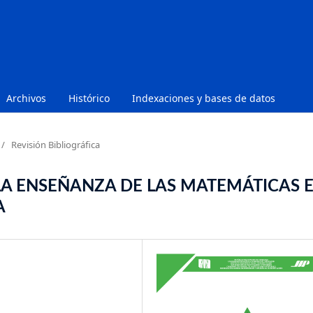
Archivos
Histórico
Indexaciones y bases de datos
/
Revisión Bibliográfica
LA ENSEÑANZA DE LAS MATEMÁTICAS 
A