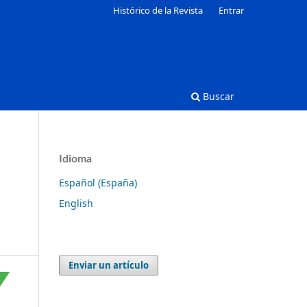
Histórico de la Revista
Entrar
Buscar
Idioma
Español (España)
English
Enviar un artículo