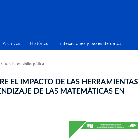
Archivos
Histórico
Indexaciones y bases de datos
/
Revisión Bibliográfica
RE EL IMPACTO DE LAS HERRAMIENTAS
ENDIZAJE DE LAS MATEMÁTICAS EN