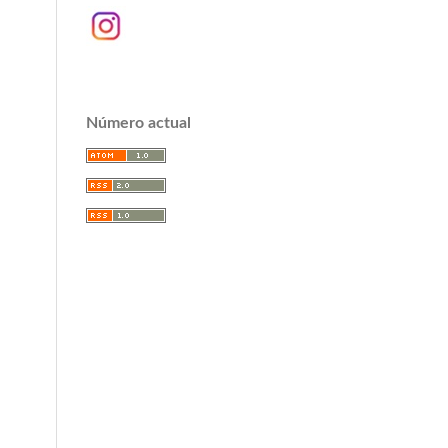
Número actual