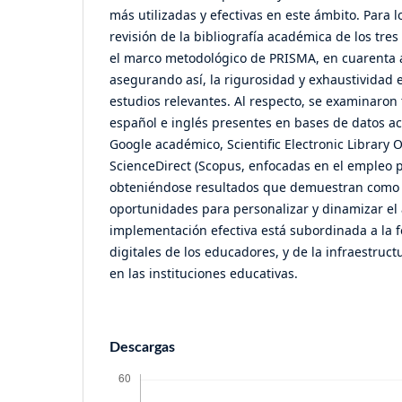
más utilizadas y efectivas en este ámbito. Para lo
revisión de la bibliografía académica de los tres
el marco metodológico de PRISMA, en cuarenta ar
asegurando así, la rigurosidad y exhaustividad e
estudios relevantes. Al respecto, se examinaron
español e inglés presentes en bases de datos 
Google académico, Scientific Electronic Library O
ScienceDirect (Scopus, enfocadas en el empleo 
obteniéndose resultados que demuestran como l
oportunidades para personalizar y dinamizar el
implementación efectiva está subordinada a la 
digitales de los educadores, y de la infraestruc
en las instituciones educativas.
Descargas