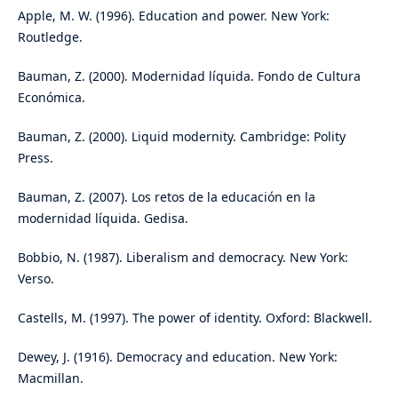
Apple, M. W. (1996). Education and power. New York:
Routledge.
Bauman, Z. (2000). Modernidad líquida. Fondo de Cultura
Económica.
Bauman, Z. (2000). Liquid modernity. Cambridge: Polity
Press.
Bauman, Z. (2007). Los retos de la educación en la
modernidad líquida. Gedisa.
Bobbio, N. (1987). Liberalism and democracy. New York:
Verso.
Castells, M. (1997). The power of identity. Oxford: Blackwell.
Dewey, J. (1916). Democracy and education. New York:
Macmillan.