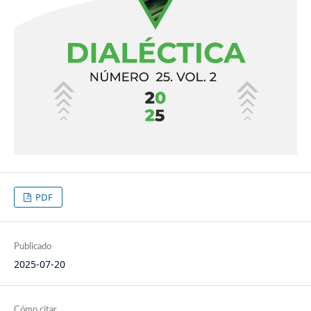
PDF
Publicado
2025-07-20
Cómo citar