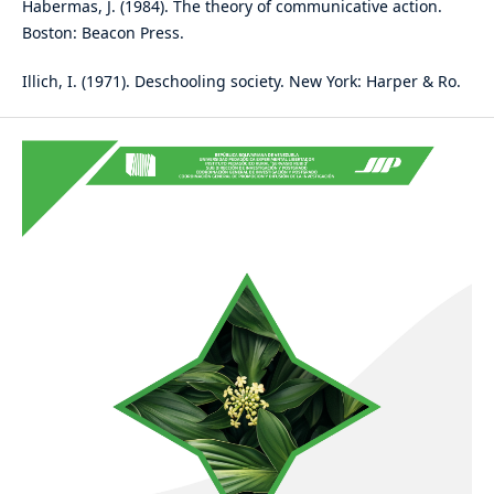
Habermas, J. (1984). The theory of communicative action.
Boston: Beacon Press.
Illich, I. (1971). Deschooling society. New York: Harper & Ro.