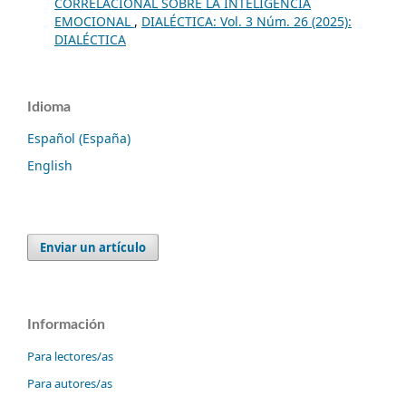
CORRELACIONAL SOBRE LA INTELIGENCIA
EMOCIONAL
,
DIALÉCTICA: Vol. 3 Núm. 26 (2025):
DIALÉCTICA
Idioma
Español (España)
English
Enviar un artículo
Información
Para lectores/as
Para autores/as