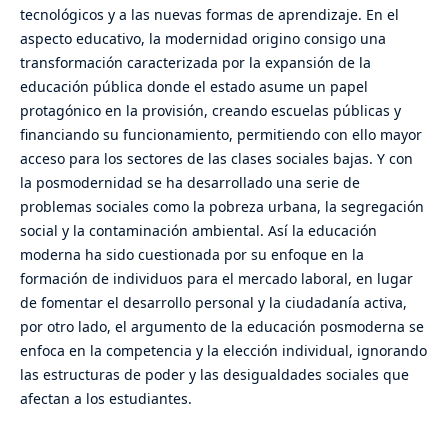
tecnológicos y a las nuevas formas de aprendizaje. En el
aspecto educativo, la modernidad origino consigo una
transformación caracterizada por la expansión de la
educación pública donde el estado asume un papel
protagónico en la provisión, creando escuelas públicas y
financiando su funcionamiento, permitiendo con ello mayor
acceso para los sectores de las clases sociales bajas. Y con
la posmodernidad se ha desarrollado una serie de
problemas sociales como la pobreza urbana, la segregación
social y la contaminación ambiental. Así la educación
moderna ha sido cuestionada por su enfoque en la
formación de individuos para el mercado laboral, en lugar
de fomentar el desarrollo personal y la ciudadanía activa,
por otro lado, el argumento de la educación posmoderna se
enfoca en la competencia y la elección individual, ignorando
las estructuras de poder y las desigualdades sociales que
afectan a los estudiantes.