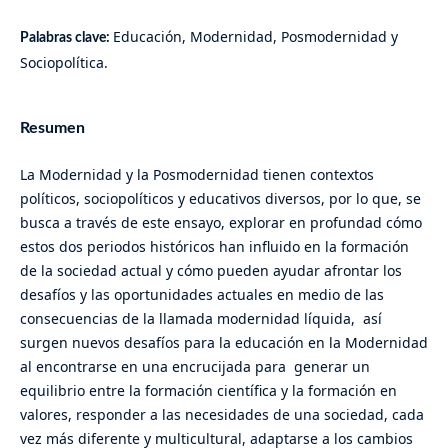
Educación, Modernidad, Posmodernidad y
Palabras clave:
Sociopolítica.
Resumen
La Modernidad y la Posmodernidad tienen contextos
políticos, sociopolíticos y educativos diversos, por lo que, se
busca a través de este ensayo, explorar en profundad cómo
estos dos periodos históricos han influido en la formación
de la sociedad actual y cómo pueden ayudar afrontar los
desafíos y las oportunidades actuales en medio de las
consecuencias de la llamada modernidad líquida, así
surgen nuevos desafíos para la educación en la Modernidad
al encontrarse en una encrucijada para generar un
equilibrio entre la formación científica y la formación en
valores, responder a las necesidades de una sociedad, cada
vez más diferente y multicultural, adaptarse a los cambios