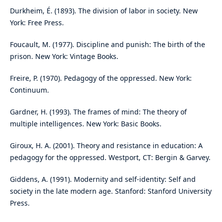
Durkheim, É. (1893). The division of labor in society. New
York: Free Press.
Foucault, M. (1977). Discipline and punish: The birth of the
prison. New York: Vintage Books.
Freire, P. (1970). Pedagogy of the oppressed. New York:
Continuum.
Gardner, H. (1993). The frames of mind: The theory of
multiple intelligences. New York: Basic Books.
Giroux, H. A. (2001). Theory and resistance in education: A
pedagogy for the oppressed. Westport, CT: Bergin & Garvey.
Giddens, A. (1991). Modernity and self-identity: Self and
society in the late modern age. Stanford: Stanford University
Press.