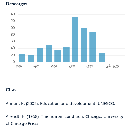
Descargas
Citas
Annan, K. (2002). Education and development. UNESCO.
Arendt, H. (1958). The human condition. Chicago: University
of Chicago Press.