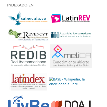
INDEXADO EN: