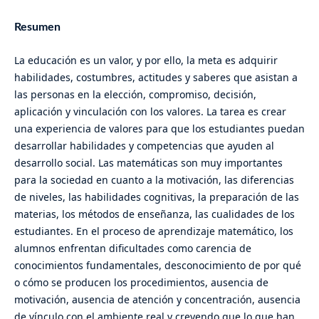
Resumen
La educación es un valor, y por ello, la meta es adquirir
habilidades, costumbres, actitudes y saberes que asistan a
las personas en la elección, compromiso, decisión,
aplicación y vinculación con los valores. La tarea es crear
una experiencia de valores para que los estudiantes puedan
desarrollar habilidades y competencias que ayuden al
desarrollo social. Las matemáticas son muy importantes
para la sociedad en cuanto a la motivación, las diferencias
de niveles, las habilidades cognitivas, la preparación de las
materias, los métodos de enseñanza, las cualidades de los
estudiantes. En el proceso de aprendizaje matemático, los
alumnos enfrentan dificultades como carencia de
conocimientos fundamentales, desconocimiento de por qué
o cómo se producen los procedimientos, ausencia de
motivación, ausencia de atención y concentración, ausencia
de vínculo con el ambiente real y creyendo que lo que han