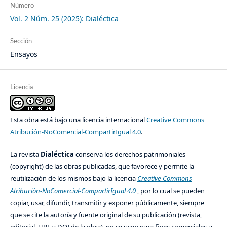
Número
Vol. 2 Núm. 25 (2025): Dialéctica
Sección
Ensayos
Licencia
Esta obra está bajo una licencia internacional
Creative Commons
Atribución-NoComercial-CompartirIgual 4.0
.
La revista
Dialéctica
conserva los derechos patrimoniales
(copyright) de las obras publicadas, que favorece y permite la
reutilización de los mismos bajo la licencia
Creative Commons
Atribución-NoComercial-CompartirIgual 4.0
, por lo cual se pueden
copiar, usar, difundir, transmitir y exponer públicamente, siempre
que se cite la autoría y fuente original de su publicación (revista,