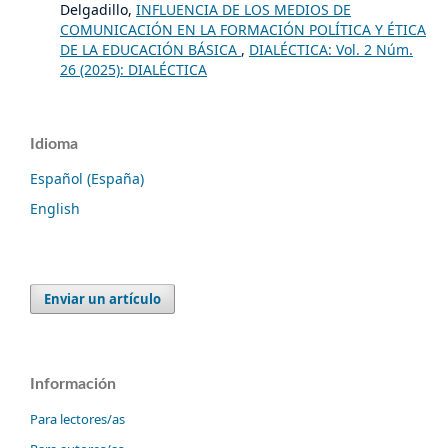
Delgadillo,
INFLUENCIA DE LOS MEDIOS DE
COMUNICACIÓN EN LA FORMACIÓN POLÍTICA Y ÉTICA
DE LA EDUCACIÓN BÁSICA
,
DIALÉCTICA: Vol. 2 Núm.
26 (2025): DIALÉCTICA
Idioma
Español (España)
English
Enviar un artículo
Información
Para lectores/as