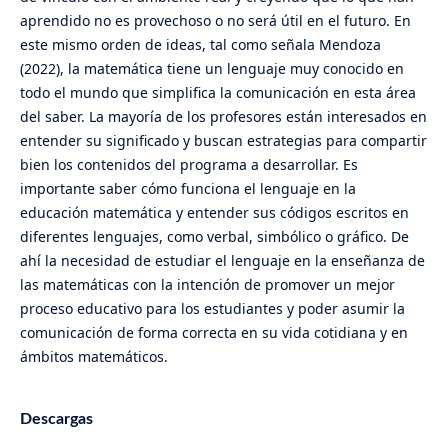
aprendido no es provechoso o no será útil en el futuro. En
este mismo orden de ideas, tal como señala Mendoza
(2022), la matemática tiene un lenguaje muy conocido en
todo el mundo que simplifica la comunicación en esta área
del saber. La mayoría de los profesores están interesados en
entender su significado y buscan estrategias para compartir
bien los contenidos del programa a desarrollar. Es
importante saber cómo funciona el lenguaje en la
educación matemática y entender sus códigos escritos en
diferentes lenguajes, como verbal, simbólico o gráfico. De
ahí la necesidad de estudiar el lenguaje en la enseñanza de
las matemáticas con la intención de promover un mejor
proceso educativo para los estudiantes y poder asumir la
comunicación de forma correcta en su vida cotidiana y en
ámbitos matemáticos.
Descargas