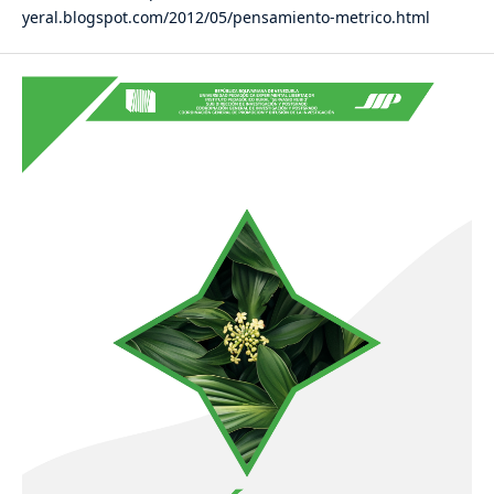
yeral.blogspot.com/2012/05/pensamiento-metrico.html