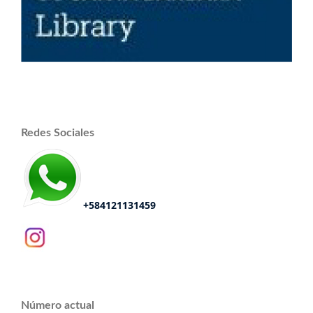
Redes Sociales
+584121131459
Número actual