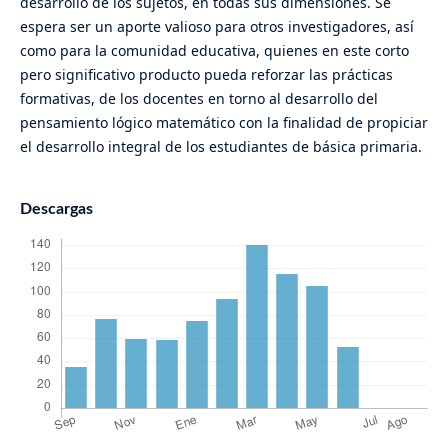
desarrollo de los sujetos, en todas sus dimensiones. Se
espera ser un aporte valioso para otros investigadores, así
como para la comunidad educativa, quienes en este corto
pero significativo producto pueda reforzar las prácticas
formativas, de los docentes en torno al desarrollo del
pensamiento lógico matemático con la finalidad de propiciar
el desarrollo integral de los estudiantes de básica primaria.
Descargas