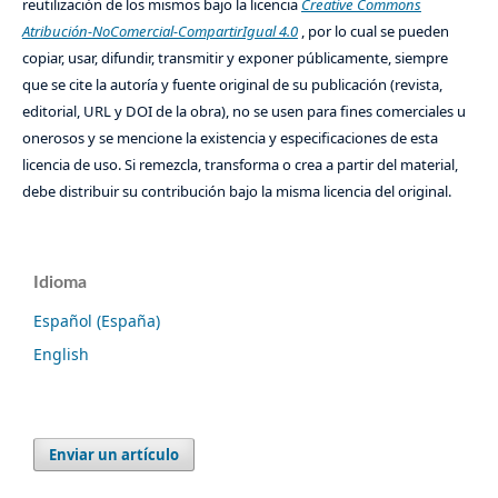
reutilización de los mismos bajo la licencia
Creative Commons
Atribución-NoComercial-CompartirIgual 4.0
, por lo cual se pueden
copiar, usar, difundir, transmitir y exponer públicamente, siempre
que se cite la autoría y fuente original de su publicación (revista,
editorial, URL y DOI de la obra), no se usen para fines comerciales u
onerosos y se mencione la existencia y especificaciones de esta
licencia de uso. Si remezcla, transforma o crea a partir del material,
debe distribuir su contribución bajo la misma licencia del original.
Idioma
Español (España)
English
Enviar un artículo