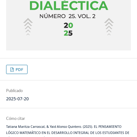
PDF
Publicado
2025-07-20
Cómo citar
Tatiana Maritza Carrascal, & Yaid Alonso Quintero. (2025). EL PENSAMIENTO
LÓGICO MATEMÁTICO EN EL DESARROLLO INTEGRAL DE LOS ESTUDIANTES DE