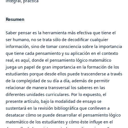
integral, práctica
Resumen
Saber pensar es la herramienta más efectiva que tiene el
ser humano, no se trata sólo de decodificar cualquier
información, sino de tomar consciencia sobre la importancia
que tiene cada pensamiento y su aplicación en el contexto
real, es aquí, donde el pensamiento lógico matemático
juega un papel de gran importancia en la formación de los
estudiantes porque desde ellos puede trascenderse a través
de la complejidad de su día a día, además de permitir
relacionar de manera transversal los saberes en las
diferentes unidades curriculares. Por lo expuesto, el
presente artículo, bajo la modalidad de ensayo se
sustentará en la revisión bibliográfica que conlleven a
desatacar cómo se puede desarrollar el pensamiento lógico
matemático de los estudiantes y cómo éste influye en el