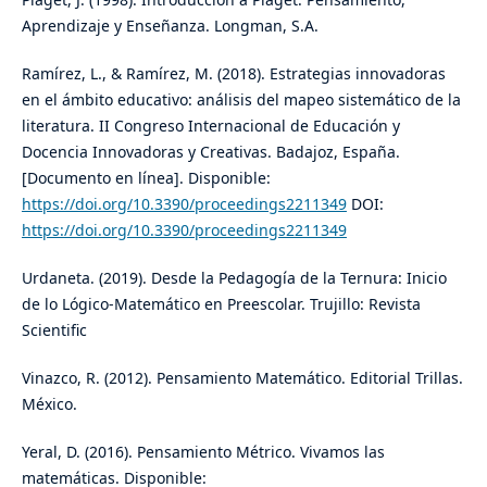
Aprendizaje y Enseñanza. Longman, S.A.
Ramírez, L., & Ramírez, M. (2018). Estrategias innovadoras
en el ámbito educativo: análisis del mapeo sistemático de la
literatura. II Congreso Internacional de Educación y
Docencia Innovadoras y Creativas. Badajoz, España.
[Documento en línea]. Disponible:
https://doi.org/10.3390/proceedings2211349
DOI:
https://doi.org/10.3390/proceedings2211349
Urdaneta. (2019). Desde la Pedagogía de la Ternura: Inicio
de lo Lógico-Matemático en Preescolar. Trujillo: Revista
Scientific
Vinazco, R. (2012). Pensamiento Matemático. Editorial Trillas.
México.
Yeral, D. (2016). Pensamiento Métrico. Vivamos las
matemáticas. Disponible: