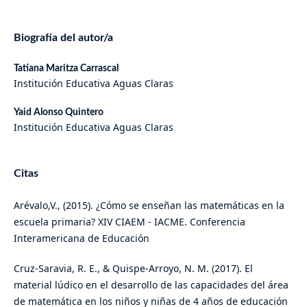
Biografía del autor/a
Tatiana Maritza Carrascal
Institución Educativa Aguas Claras
Yaid Alonso Quintero
Institución Educativa Aguas Claras
Citas
Arévalo,V., (2015). ¿Cómo se enseñan las matemáticas en la
escuela primaria? XIV CIAEM - IACME. Conferencia
Interamericana de Educación
Cruz-Saravia, R. E., & Quispe-Arroyo, N. M. (2017). El
material lúdico en el desarrollo de las capacidades del área
de matemática en los niños y niñas de 4 años de educación