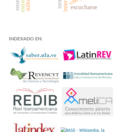
escucharse
INDEXADO EN: