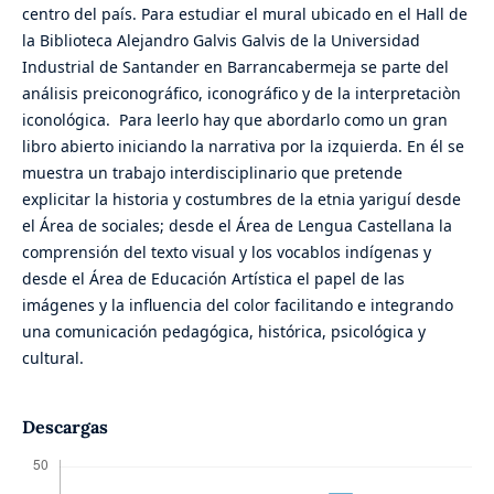
centro del país. Para estudiar el mural ubicado en el Hall de
la Biblioteca Alejandro Galvis Galvis de la Universidad
Industrial de Santander en Barrancabermeja se parte del
análisis preiconográfico, iconográfico y de la interpretaciòn
iconológica. Para leerlo hay que abordarlo como un gran
libro abierto iniciando la narrativa por la izquierda. En él se
muestra un trabajo interdisciplinario que pretende
explicitar la historia y costumbres de la etnia yariguí desde
el Área de sociales; desde el Área de Lengua Castellana la
comprensión del texto visual y los vocablos indígenas y
desde el Área de Educación Artística el papel de las
imágenes y la influencia del color facilitando e integrando
una comunicación pedagógica, histórica, psicológica y
cultural.
Descargas