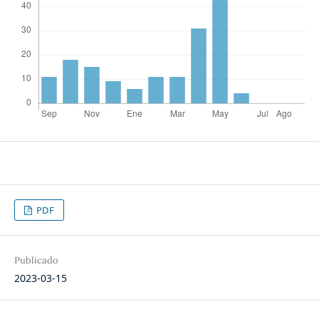
PDF
Publicado
2023-03-15