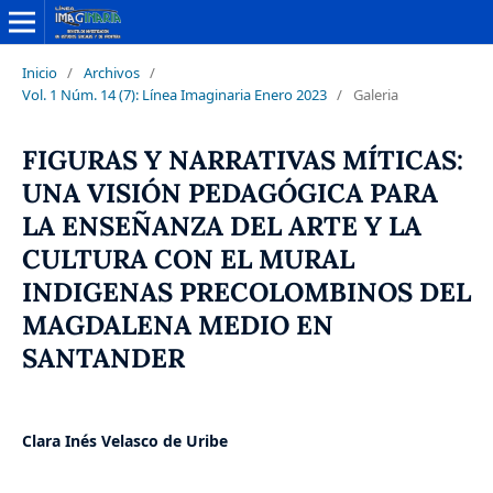
Inicio
/
Archivos
/
Vol. 1 Núm. 14 (7): Línea Imaginaria Enero 2023
/
Galeria
FIGURAS Y NARRATIVAS MÍTICAS:
UNA VISIÓN PEDAGÓGICA PARA
LA ENSEÑANZA DEL ARTE Y LA
CULTURA CON EL MURAL
INDIGENAS PRECOLOMBINOS DEL
MAGDALENA MEDIO EN
SANTANDER
Clara Inés Velasco de Uribe