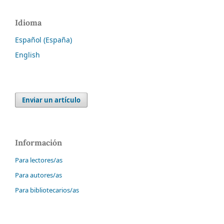
Idioma
Español (España)
English
Enviar un artículo
Información
Para lectores/as
Para autores/as
Para bibliotecarios/as