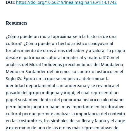
https://doi.org/10.56219/lneaimaginaria.v1i14.1742
DOI:
Resumen
¿Cómo puede un mural aproximarse a la historia de una
cultura? ¿Cómo puede un hecho artístico coadyuvar al
fortalecimiento de otras áreas del saber y a valorar lo propio
desde el patrimonio cultural inmaterial y material? Con el
análisis del Mural Indígenas precolombinos del Magdalena
Medio en Santander definiremos su contexto histórico en el
Siglo XV. Época en la que se empieza a determinar la
identidad departamental santandereana y se revindica el
pasado del grupo indígena yariguí, el cual representó un
papel sustantivo dentro del panorama histórico colombiano
permitiendo jugar un papel muy importante en lo educativo
cultural porque permite analizar la importancia del contexto
en las costumbres, los símbolos de su flora y fauna y el auge
y exterminio de una de las etnias más representativas del