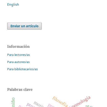
English
Enviar un artículo
Información
Para lectores/as
Para autores/as
Para bibliotecarios/as
Palabras clave
epistemología
filosofía