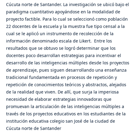
Cúcuta norte de Santander. La investigación se ubicó bajo el
paradigma cuantitativo apoyándose en la modalidad de
proyecto factible. Para lo cual se seleccionó como población
22 docentes de la escuela y la muestra fue tipo censal a la
cual se le aplicó un instrumento de recolección de la
información denominado escala de Likert. Entre los
resultados que se obtuvo se logró determinar que los
docentes poco desarrollan estrategias para incentivar el
desarrollo de las inteligencias múltiples desde los proyectos
de aprendizaje, pues siguen desarrollando una enseñanza
tradicional fundamentada en procesos de repetición y
repetición de conocimientos teóricos y abstractos, alejados
de la realidad que viven. De allí, que surja la imperiosa
necesidad de elaborar estrategias innovadoras que
promuevan la articulación de las inteligencias múltiples a
través de los proyectos educativos en los estudiantes de la
institución educativa colegio san José de la ciudad de
Cúcuta norte de Santander