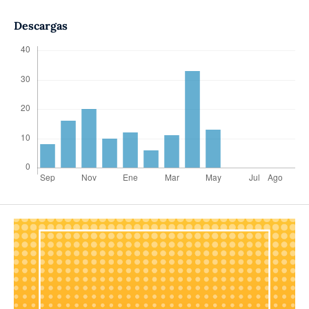
Descargas