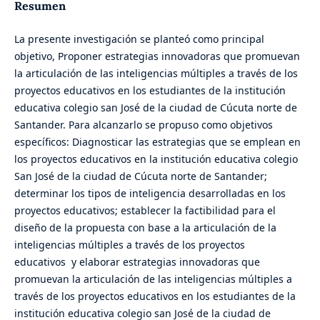
Resumen
La presente investigación se planteó como principal
objetivo, Proponer estrategias innovadoras que promuevan
la articulación de las inteligencias múltiples a través de los
proyectos educativos en los estudiantes de la institución
educativa colegio san José de la ciudad de Cúcuta norte de
Santander. Para alcanzarlo se propuso como objetivos
específicos: Diagnosticar las estrategias que se emplean en
los proyectos educativos en la institución educativa colegio
San José de la ciudad de Cúcuta norte de Santander;
determinar los tipos de inteligencia desarrolladas en los
proyectos educativos; establecer la factibilidad para el
diseño de la propuesta con base a la articulación de la
inteligencias múltiples a través de los proyectos
educativos y elaborar estrategias innovadoras que
promuevan la articulación de las inteligencias múltiples a
través de los proyectos educativos en los estudiantes de la
institución educativa colegio san José de la ciudad de