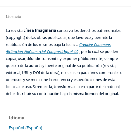
Licencia
La revista
Línea Imaginaria
conserva los derechos patrimoniales
(copyright) de las obras publicadas, que favorece y permite la
reutilización de los mismos bajo la licencia
Creative Commons
Atribución-NoComercial-CompartirIgual 4.0
, por lo cual se pueden
copiar, usar, difundir, transmitir y exponer públicamente, siempre
que se cite la autoría y fuente original de su publicación (revista,
editorial, URL y DOI de la obra), no se usen para fines comerciales u
onerosos y se mencione la existencia y especificaciones de esta
licencia de uso. Si remezcla, transforma o crea a partir del material,
debe distribuir su contribución bajo la misma licencia del original.
Idioma
Español (España)