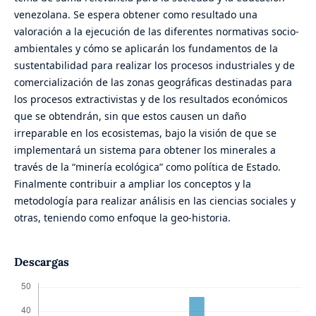
venezolana. Se espera obtener como resultado una
valoración a la ejecución de las diferentes normativas socio-
ambientales y cómo se aplicarán los fundamentos de la
sustentabilidad para realizar los procesos industriales y de
comercialización de las zonas geográficas destinadas para
los procesos extractivistas y de los resultados económicos
que se obtendrán, sin que estos causen un daño
irreparable en los ecosistemas, bajo la visión de que se
implementará un sistema para obtener los minerales a
través de la “minería ecológica” como política de Estado.
Finalmente contribuir a ampliar los conceptos y la
metodología para realizar análisis en las ciencias sociales y
otras, teniendo como enfoque la geo-historia.
Descargas