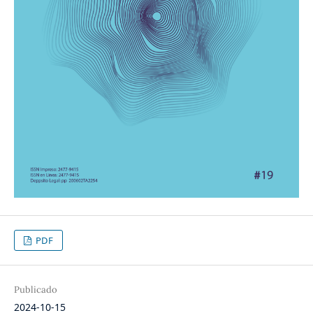
PDF
Publicado
2024-10-15