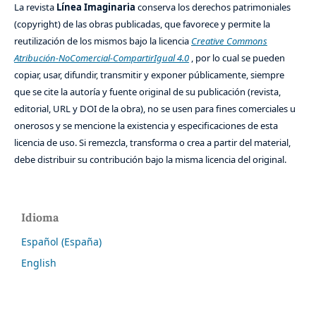
La revista
Línea Imaginaria
conserva los derechos patrimoniales
(copyright) de las obras publicadas, que favorece y permite la
reutilización de los mismos bajo la licencia
Creative Commons
Atribución-NoComercial-CompartirIgual 4.0
, por lo cual se pueden
copiar, usar, difundir, transmitir y exponer públicamente, siempre
que se cite la autoría y fuente original de su publicación (revista,
editorial, URL y DOI de la obra), no se usen para fines comerciales u
onerosos y se mencione la existencia y especificaciones de esta
licencia de uso. Si remezcla, transforma o crea a partir del material,
debe distribuir su contribución bajo la misma licencia del original.
Idioma
Español (España)
English