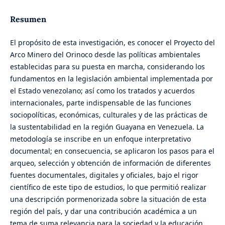
Resumen
El propósito de esta investigación, es conocer el Proyecto del
Arco Minero del Orinoco desde las políticas ambientales
establecidas para su puesta en marcha, considerando los
fundamentos en la legislación ambiental implementada por
el Estado venezolano; así como los tratados y acuerdos
internacionales, parte indispensable de las funciones
sociopolíticas, económicas, culturales y de las prácticas de
la sustentabilidad en la región Guayana en Venezuela. La
metodología se inscribe en un enfoque interpretativo
documental; en consecuencia, se aplicaron los pasos para el
arqueo, selección y obtención de información de diferentes
fuentes documentales, digitales y oficiales, bajo el rigor
científico de este tipo de estudios, lo que permitió realizar
una descripción pormenorizada sobre la situación de esta
región del país, y dar una contribución académica a un
tema de suma relevancia para la sociedad y la educación