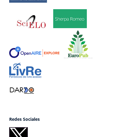
Redes Sociales