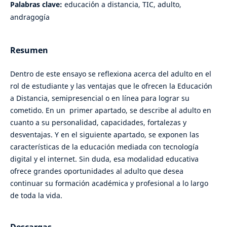
Palabras clave:
educaci´ón a distancia, TIC, adulto,
andragogía
Resumen
Dentro de este ensayo se reflexiona acerca del adulto en el
rol de estudiante y las ventajas que le ofrecen la Educación
a Distancia, semipresencial o en línea para lograr su
cometido. En un primer apartado, se describe al adulto en
cuanto a su personalidad, capacidades, fortalezas y
desventajas. Y en el siguiente apartado, se exponen las
características de la educación mediada con tecnología
digital y el internet. Sin duda, esa modalidad educativa
ofrece grandes oportunidades al adulto que desea
continuar su formación académica y profesional a lo largo
de toda la vida.