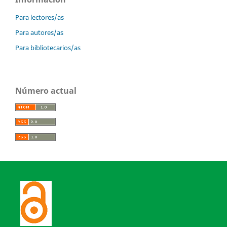
Para lectores/as
Para autores/as
Para bibliotecarios/as
Número actual