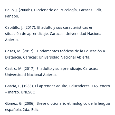
Bello, J. (2008b). Diccionario de Psicología. Caracas: Edit.
Panapo.
Capitillo, J. (2017). El adulto y sus características en
situación de aprendizaje. Caracas: Universidad Nacional
Abierta.
Casas, M. (2017). Fundamentos teóricos de la Educación a
Distancia. Caracas: Universidad Nacional Abierta.
Castro, M. (2017). El adulto y su aprendizaje. Caracas:
Universidad Nacional Abierta.
García, L. (1988). El aprender adulto. Educadores. 145, enero
– marzo. UNESCO.
Gómez, G. (2006). Breve diccionario etimológico de la lengua
española. 2da. Edic.