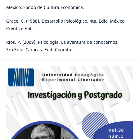
México: Fondo de Cultura Económica.
Grace, C. (1988). Desarrollo Psicológico. 4ta. Edic. México:
Prentice Hall.
Ríos, P. (2009). Psicología. La aventura de conocernos.
3ra.Edic. Caracas: Edit. Cognitus.