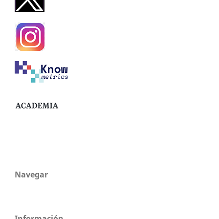
Navegar
Información