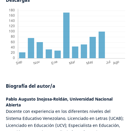
Descargas
Biografía del autor/a
Pablo Augusto Inojosa-Roldán,
Universidad Nacional
Abierta
Docente con experiencia en los diferentes niveles del
Sistema Educativo Venezolano. Licenciado en Letras (UCAB);
Licenciado en Educación (UCV); Especialista en Educación,