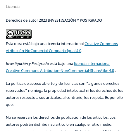
Licencia
Derechos de autor 2023 INVESTIGACIÓN Y POSTGRADO
Esta obra está bajo una licencia internacional
Creative Commons
Atribución-NoComercial-CompartirIgual 4.0
.
Investigación y Postgrado
está bajo una
licencia internacional
Creative Commons Attribution-NonCommercial-ShareAlike 4.0
.
La política de acceso abierto y de licencias con “algunos derechos
reservados” no niega la propiedad intelectual ni los derechos de los
autores respecto a sus artículos, al contrario, los respeta. Es por ello
que:
No se reservan los derechos de publicación de los artículos. Los
autores podrán distribuir su artículo en cualquier otro medio,