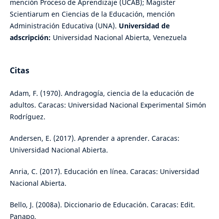
mención Proceso de Aprendizaje (UCAB); Magister
Scientiarum en Ciencias de la Educación, mención
Administración Educativa (UNA).
Universidad de
adscripción:
Universidad Nacional Abierta, Venezuela
Citas
Adam, F. (1970). Andragogía, ciencia de la educación de
adultos. Caracas: Universidad Nacional Experimental Simón
Rodríguez.
Andersen, E. (2017). Aprender a aprender. Caracas:
Universidad Nacional Abierta.
Anria, C. (2017). Educación en línea. Caracas: Universidad
Nacional Abierta.
Bello, J. (2008a). Diccionario de Educación. Caracas: Edit.
Panapo.