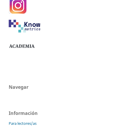
Navegar
Información
Para lectores/as