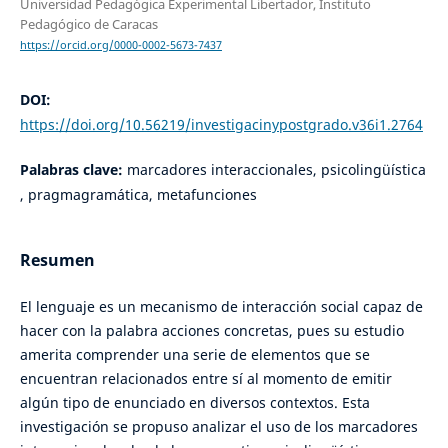
Universidad Pedagógica Experimental Libertador, Instituto
Pedagógico de Caracas
https://orcid.org/0000-0002-5673-7437
DOI:
https://doi.org/10.56219/investigacinypostgrado.v36i1.2764
Palabras clave:
marcadores interaccionales, psicolingüística
, pragmagramática, metafunciones
Resumen
El lenguaje es un mecanismo de interacción social capaz de
hacer con la palabra acciones concretas, pues su estudio
amerita comprender una serie de elementos que se
encuentran relacionados entre sí al momento de emitir
algún tipo de enunciado en diversos contextos. Esta
investigación se propuso analizar el uso de los marcadores