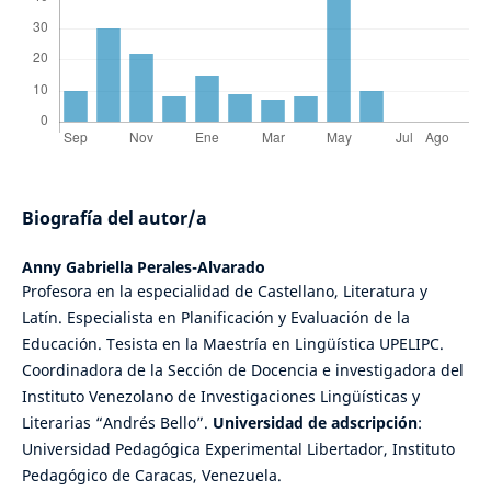
Biografía del autor/a
Anny Gabriella Perales-Alvarado
Profesora en la especialidad de Castellano, Literatura y
Latín. Especialista en Planificación y Evaluación de la
Educación. Tesista en la Maestría en Lingüística UPELIPC.
Coordinadora de la Sección de Docencia e investigadora del
Instituto Venezolano de Investigaciones Lingüísticas y
Literarias “Andrés Bello”.
Universidad de adscripción
:
Universidad Pedagógica Experimental Libertador, Instituto
Pedagógico de Caracas, Venezuela.