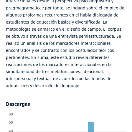
interaccionales desde la perspectiva psicolingüística y
pragmagramatical; por tanto, se indagó sobre el empleo de
algunas proformas recurrentes en el habla dialogada de
estudiantes de educación básica y diversificada. La
metodología se enmarcó en el diseño de campo. El corpus
se obtuvo a través de una entrevista semiestructurada. Se
realizó un análisis de los marcadores interaccionales
encontrados y se contrastó con los postulados teóricos
pertinentes. En suma, este estudio revela diferentes
realizaciones de los marcadores interaccionales en la
simultaneidad de tres metafunciones: ideacional,
interpersonal y textual, de acuerdo con las teorías de
adquisición y desarrollo del lenguaje.
Descargas