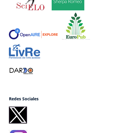
Redes Sociales