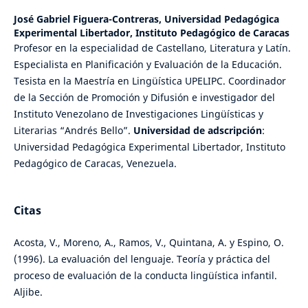
José Gabriel Figuera-Contreras,
Universidad Pedagógica
Experimental Libertador, Instituto Pedagógico de Caracas
Profesor en la especialidad de Castellano, Literatura y Latín.
Especialista en Planificación y Evaluación de la Educación.
Tesista en la Maestría en Lingüística UPELIPC. Coordinador
de la Sección de Promoción y Difusión e investigador del
Instituto Venezolano de Investigaciones Lingüísticas y
Literarias “Andrés Bello”.
Universidad de adscripción
:
Universidad Pedagógica Experimental Libertador, Instituto
Pedagógico de Caracas, Venezuela.
Citas
Acosta, V., Moreno, A., Ramos, V., Quintana, A. y Espino, O.
(1996). La evaluación del lenguaje. Teoría y práctica del
proceso de evaluación de la conducta lingüística infantil.
Aljibe.