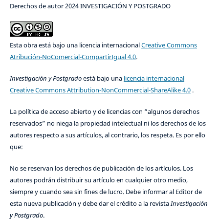
Derechos de autor 2024 INVESTIGACIÓN Y POSTGRADO
Esta obra está bajo una licencia internacional
Creative Commons
Atribución-NoComercial-CompartirIgual 4.0
.
Investigación y Postgrado
está bajo una
licencia internacional
Creative Commons Attribution-NonCommercial-ShareAlike 4.0
.
La política de acceso abierto y de licencias con “algunos derechos
reservados” no niega la propiedad intelectual ni los derechos de los
autores respecto a sus artículos, al contrario, los respeta. Es por ello
que:
No se reservan los derechos de publicación de los artículos. Los
autores podrán distribuir su artículo en cualquier otro medio,
siempre y cuando sea sin fines de lucro. Debe informar al Editor de
esta nueva publicación y debe dar el crédito a la revista
Investigación
y Postgrado
.