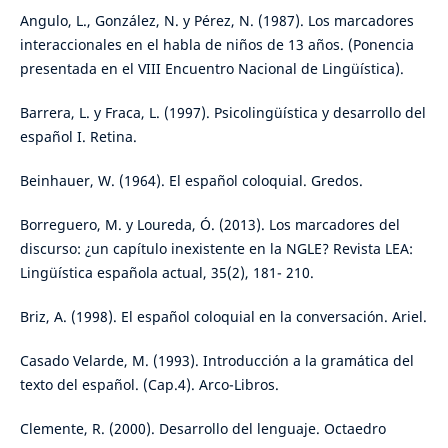
Angulo, L., González, N. y Pérez, N. (1987). Los marcadores
interaccionales en el habla de niños de 13 años. (Ponencia
presentada en el VIII Encuentro Nacional de Lingüística).
Barrera, L. y Fraca, L. (1997). Psicolingüística y desarrollo del
español I. Retina.
Beinhauer, W. (1964). El español coloquial. Gredos.
Borreguero, M. y Loureda, Ó. (2013). Los marcadores del
discurso: ¿un capítulo inexistente en la NGLE? Revista LEA:
Lingüística española actual, 35(2), 181- 210.
Briz, A. (1998). El español coloquial en la conversación. Ariel.
Casado Velarde, M. (1993). Introducción a la gramática del
texto del español. (Cap.4). Arco-Libros.
Clemente, R. (2000). Desarrollo del lenguaje. Octaedro